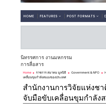
HOME
FEATURES
POST FORMATS
นิทรรศการ งานมหกรรม
การสื่อสาร
Home
ราชการ สมาคม มูลนิธิ
Government & NPO
H
เคลื่อนขุมกำลังสมองของประเทศ
สำนักงานการวิจัยแห่งชา
จับมือขับเคลื่อนขุมกำล