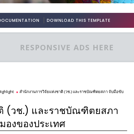
DOCUMENTATION
DOWNLOAD THIS TEMPLATE
RESPONSIVE ADS HERE
ighlight
สำนักงานการวิจัยแห่งชาติ (วช.) และราชบัณฑิตยสภา จับมือขับ
ติ (วช.) และราชบัณฑิตยสภา
ังสมองของประเทศ