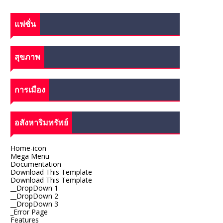
แฟชั่น
สุขภาพ
การเมือง
อสังหาริมทรัพย์
Home-icon
Mega Menu
Documentation
Download This Template
Download This Template
__DropDown 1
__DropDown 2
__DropDown 3
_Error Page
Features