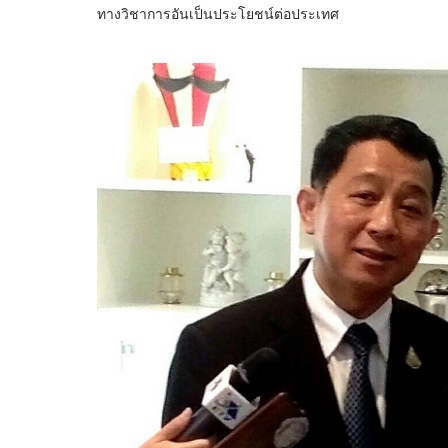
ทางวิชาการอันเป็นประโยชน์ต่อประเทศ