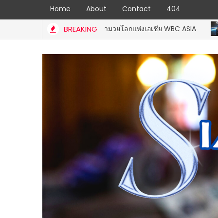
Home
About
Contact
404
ีพีเอฟ คว้าแชมป์สภามวยโลกแห่งเอเชีย WBC ASIA
BREAKING
GOVERNMENT