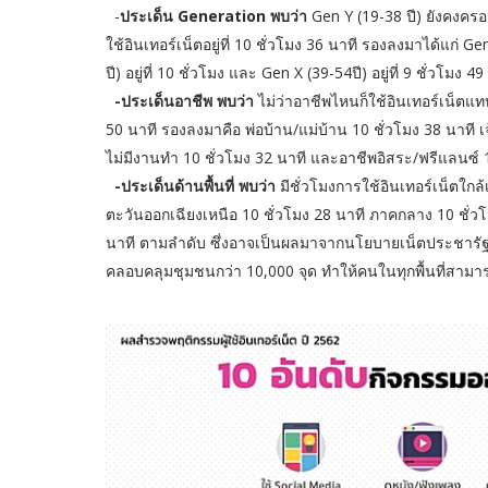
-
ประเด็น Generation พบว่า
Gen Y (19-38 ปี) ยังคงครอง
ใช้อินเทอร์เน็ตอยู่ที่ 10 ชั่วโมง 36 นาที รองลงมาได้แก่ Ge
ปี) อยู่ที่ 10 ชั่วโมง และ Gen X (39-54ปี) อยู่ที่ 9 ชั่วโมง 
-ประเด็นอาชีพ พบว่า
ไม่ว่าอาชีพไหนก็ใช้อินเทอร์เน็ตแทบไ
50 นาที รองลงมาคือ พ่อบ้าน/แม่บ้าน 10 ชั่วโมง 38 นาที 
ไม่มีงานทำ 10 ชั่วโมง 32 นาที และอาชีพอิสระ/ฟรีแลนซ์ 
-ประเด็นด้านพื้นที่ พบว่า
มีชั่วโมงการใช้อินเทอร์เน็ตใกล้
ตะวันออกเฉียงเหนือ 10 ชั่วโมง 28 นาที ภาคกลาง 10 ชั่วโ
นาที ตามลำดับ ซึ่งอาจเป็นผลมาจากนโยบายเน็ตประชารัฐที่ค
คลอบคลุมชุมชนกว่า 10,000 จุด ทำให้คนในทุกพื้นที่สามารถเ