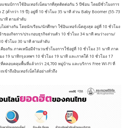
แชมป์การใช้อินเทอร์เน็ตมากที่สุดติดต่อกัน 5 ปีซ้อน โดยมีชั่วโมงการ
n Z (ต่ำกว่า 19 ปี) อยู่ที่ 10 ชั่วโมง 35 นาที ส่วน Baby Boomer (55-73
49 นาที ตามลำดับ
ม่ต่างกัน โดยนักเรียน/นักศึกษา ใช้อินเทอร์เน็ตสูงสุด อยู่ที่ 10 ชั่วโมง
เจ้าของกิจการ/ประกอบธุรกิจส่วนตัว 10 ชั่วโมง 34 นาที คนว่างงาน/
10 ชั่วโมง 30 นาที ตามลำดับ
เคียงกัน ภาคเหนือมีจำนวนชั่วโมงการใช้อยู่ที่ 10 ชั่วโมง 31 นาที ภาค
มง 19 นาทีกรุงเทพฯ 10 ชั่วโมง 19 นาที และภาคใต้ 10 ชั่วโมง 17
ลอบคลุมพื้นที่แล้วกว่า 24,700 หมู่บ้าน และบริการ Free WI-FI ที่
ข้าถึงอินเทอร์เน็ตได้อย่างทั่วถึง