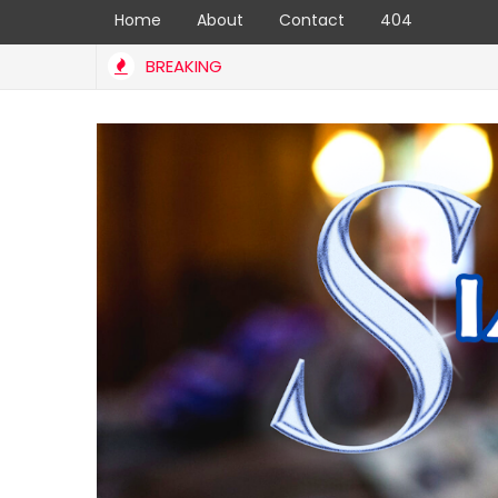
Home
About
Contact
404
BREAKING