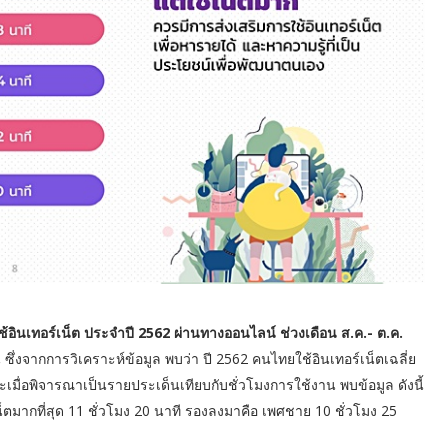
ินเทอร์เน็ต ประจำปี 2562 ผ่านทางออนไลน์ ช่วงเดือน ส.ค.- ต.ค.
จากการวิเคราะห์ข้อมูล พบว่า ปี 2562 คนไทยใช้อินเทอร์เน็ตเฉลี่ย
และเมื่อพิจารณาเป็นรายประเด็นเทียบกับชั่วโมงการใช้งาน พบข้อมูล ดังนี้
ตมากที่สุด 11 ชั่วโมง 20 นาที รองลงมาคือ เพศชาย 10 ชั่วโมง 25