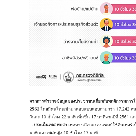
จากการสำรวจข้อมูลของประชาชนเกี่ยวกับพฤติกรรมการใช้อ
2562
โดยมีคนไทยเข้ามาตอบแบบสอบถามกว่า 17,242 คน ซึ่ง
วันละ 10 ชั่วโมง 22 นาที เพิ่มขึ้น 17 นาทีจากปีที่ 2561 
-ประเด็นเพศ พบว่า
เพศทางเลือกครองแชมป์ใช้อินเทอร์เน็
นาที และเพศหญิง 10 ชั่วโมง 17 นาที