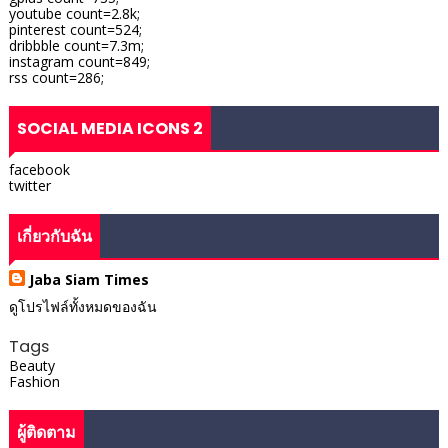
youtube count=2.8k;
pinterest count=524;
dribbble count=7.3m;
instagram count=849;
rss count=286;
SOCIAL MEDIA ICONS 2
facebook
twitter
เกี่ยวกับฉัน
Jaba Siam Times
ดูโปรไฟล์ทั้งหมดของฉัน
Tags
Beauty
Fashion
ผู้ติดตาม