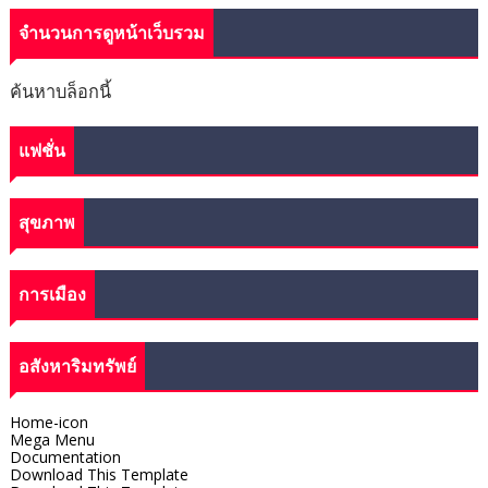
จำนวนการดูหน้าเว็บรวม
ค้นหาบล็อกนี้
แฟชั่น
สุขภาพ
การเมือง
อสังหาริมทรัพย์
Home-icon
Mega Menu
Documentation
Download This Template