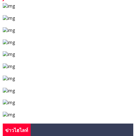
ข่าวไฮไลท์