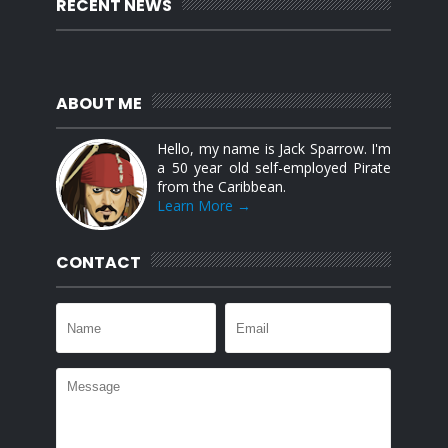
RECENT NEWS
ABOUT ME
Hello, my name is Jack Sparrow. I'm
a 50 year old self-employed Pirate
from the Caribbean.
Learn More →
CONTACT