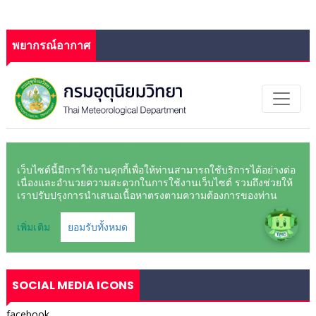
พยากรณ์อากาศ
SOCIAL MEDIA ICONS
facebook