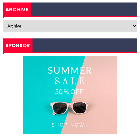
ARCHIVE
SPONSOR