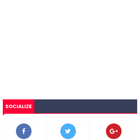
SOCIALIZE