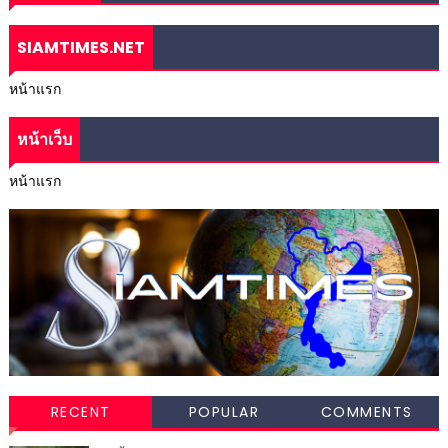
SIAMTIMES.NET
หน้าแรก
หน้าเว็บ
หน้าแรก
RECENT
POPULAR
COMMENTS