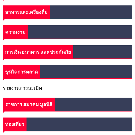
อาหารและเครื่องดื่ม
ความงาม
การเงิน ธนาคาร และ ประกันภัย
ธุรกิจ การตลาด
รายงานการละเมิด
ราชการ สมาคม มูลนิธิ
ท่องเที่ยว