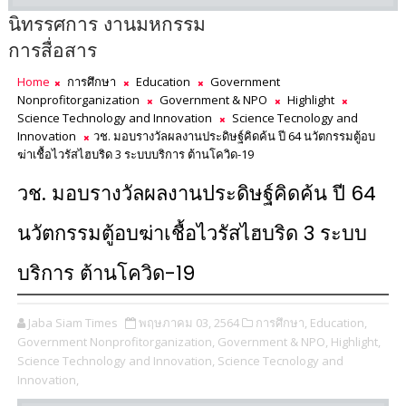
นิทรรศการ งานมหกรรม
การสื่อสาร
Home
การศึกษา
Education
Government
Nonprofitorganization
Government & NPO
Highlight
Science Technology and Innovation
Science Tecnology and
Innovation
วช. มอบรางวัลผลงานประดิษฐ์คิดค้น ปี 64 นวัตกรรมตู้อบ
ฆ่าเชื้อไวรัสไฮบริด 3 ระบบบริการ ต้านโควิด-19
วช. มอบรางวัลผลงานประดิษฐ์คิดค้น ปี 64
นวัตกรรมตู้อบฆ่าเชื้อไวรัสไฮบริด 3 ระบบ
บริการ ต้านโควิด-19
Jaba Siam Times
พฤษภาคม 03, 2564
การศึกษา,
Education,
Government Nonprofitorganization,
Government & NPO,
Highlight,
Science Technology and Innovation,
Science Tecnology and
Innovation,