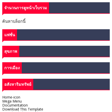
จำนวนการดูหน้าเว็บรวม
ค้นหาบล็อกนี้
แฟชั่น
สุขภาพ
การเมือง
อสังหาริมทรัพย์
Home-icon
Mega Menu
Documentation
Download This Template