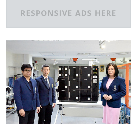
RESPONSIVE ADS HERE