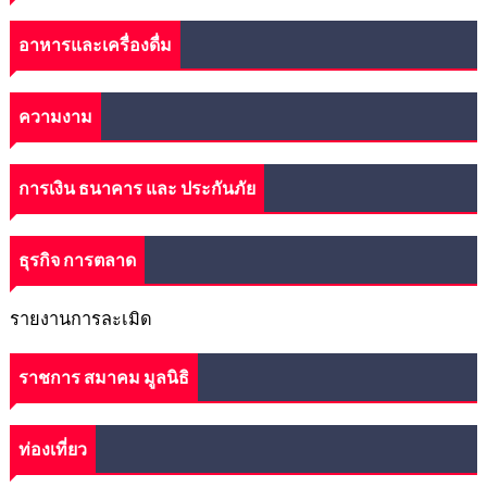
อาหารและเครื่องดื่ม
ความงาม
การเงิน ธนาคาร และ ประกันภัย
ธุรกิจ การตลาด
รายงานการละเมิด
ราชการ สมาคม มูลนิธิ
ท่องเที่ยว