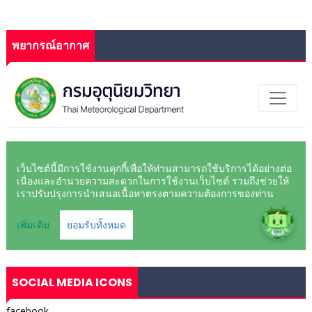
พยากรณ์อากาศ
SOCIAL MEDIA ICONS
facebook