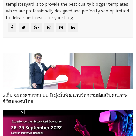
templatesyard is to provide the best quality blogger templates
which are professionally designed and perfectlly seo optimized
to deliver best result for your blog.
3เอ็ม ฉลองครบรอบ 55 ปี มุ่งมั่นพัฒนานวัตกรรมส่งเสริมคุณภาพ
ชีวิตของคนไทย