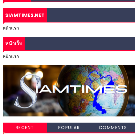
SIAMTIMES.NET
หน้าแรก
หน้าเว็บ
หน้าแรก
RECENT
POPULAR
COMMENTS