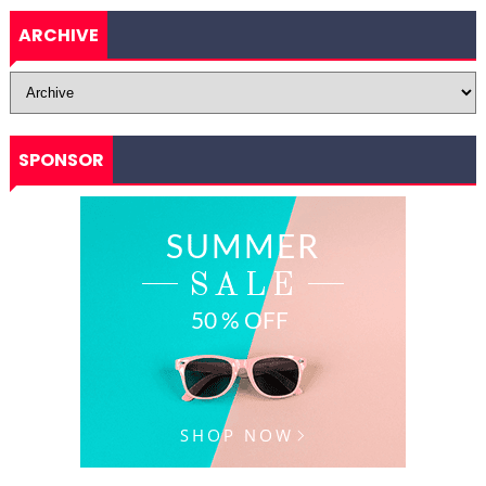
ARCHIVE
SPONSOR