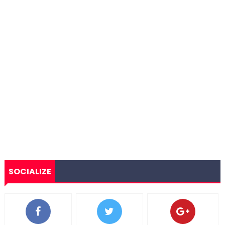
SOCIALIZE