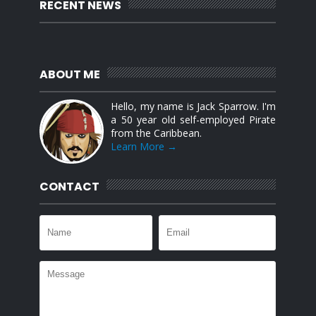
RECENT NEWS
ABOUT ME
Hello, my name is Jack Sparrow. I'm
a 50 year old self-employed Pirate
from the Caribbean.
Learn More →
CONTACT