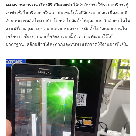
ผศ.ดร.กนกวรรณ เรืองศิริ เปิดเผยว่า
ได้นำร่องการใช้ระบบบริการตู้
อบฆ่าเชื้อไฮบริด ภายในสถาบันเทคโนโลยีจิตรลดาก่อน เนื่องจากมี
จำนวนการผลิตไม่มากนัก โดยนำไปติดตั้งให้บุคลากร นักศึกษา ได้ใช้
งานฟรีตามจุดต่าง ๆ อนาคตจะกระจายการติดตั้งไปยังหน่วยงานใน
เครือข่าย ซึ่งระบบฆ่าเชื้อที่กล่าวมานี้ ยังคงต้องพัฒนาให้ได้
มาตรฐาน เคลื่อนย้ายได้สะดวกและทนทานต่อการใช้งานมากยิ่งขึ้น