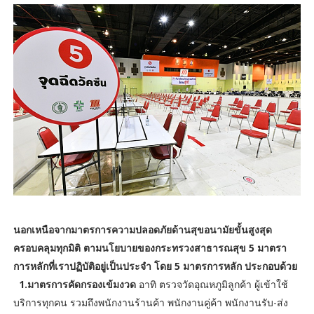
นอกเหนือจากมาตรการความปลอดภัยด้านสุขอนามัยขั้นสูงสุด
ครอบคลุมทุกมิติ ตามนโยบายของกระทรวงสาธารณสุข 5 มาตรา
การหลักที่เราปฏิบัติอยู่เป็นประจำ โดย 5 มาตรการหลัก ประกอบด้วย
1.มาตรการคัดกรองเข้มงวด
อาทิ ตรวจวัดอุณหภูมิลูกค้า ผู้เข้าใช้
บริการทุกคน รวมถึงพนักงานร้านค้า พนักงานคู่ค้า พนักงานรับ-ส่ง