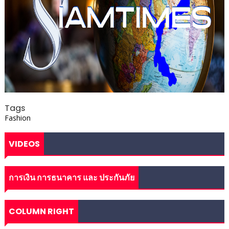
Tags
Fashion
VIDEOS
การเงิน การธนาคาร และ ประกันภัย
COLUMN RIGHT