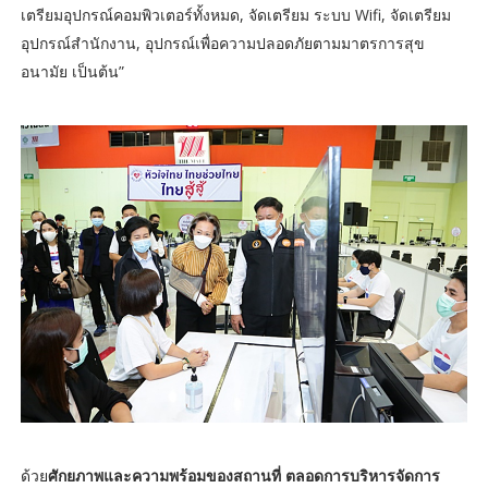
เตรียมอุปกรณ์คอมพิวเตอร์ทั้งหมด, จัดเตรียม ระบบ Wifi, จัดเตรียม
อุปกรณ์สำนักงาน, อุปกรณ์เพื่อความปลอดภัยตามมาตรการสุข
อนามัย เป็นต้น”
ด้วย
ศักยภาพและความพร้อมของสถานที่ ตลอดการบริหารจัดการ