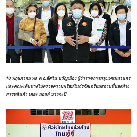
10 พฤษภาคม พล ต.อ.อัศวิน ขวัญเมือง ผู้ว่าราชการกรุงเทพมหานคร
และคณะเดินทางไปตรวจความพร้อมในก่รจัดเตรียมสถานที่ของห้าง
สรรพสินค้า เดอะ มอลล์ บาวกะปิ