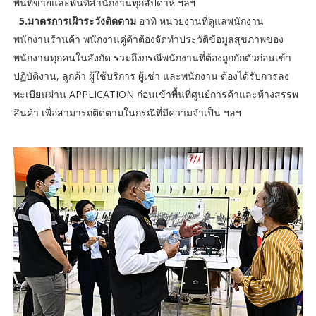
พื้นที่ขายและพื้นที่สำนักงานทุกสัปดาห์ ฯลฯ
5.มาตรการเฝ้าระวังติดตาม
อาทิ หน่วยงานที่ดูแลพนักงาน
พนักงานร้านค้า พนักงานคู่ค้าต้องจัดทำประวัติข้อมูลสุขภาพของ
พนักงานทุกคนในสังกัด รวมถึงกรณีพนักงานที่ต้องถูกกักตัวก่อนเข้า
ปฏิบัติงาน, ลูกค้า ผู้ใช้บริการ ผู้เช่า และพนักงาน ต้องได้รับการลง
ทะเบียนผ่าน APPLICATION ก่อนเข้าพื้นที่ศูนย์การค้าและห้างสรรพ
สินค้า เพื่อสามารถติดตามในกรณีที่มีความจำเป็น ฯลฯ