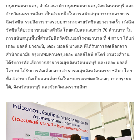
กรุงเทพมหานคร, สำนักอนามัย กรุงเทพมหานคร,จังหวัดนนทบุรี และ
จังหวัดนครราชสีมา เป็นส่วนหนึ่งในการสนับสนุนการกระจายการ
ฉีดวัคซีน รวมถึงการวางระบบการกระจายวัคซีนอย่างรวดเร็ว เร่งฉีด
วัคซีนให้ประชาชนอย่างทั่วถึง โดยสนับสนุนงบกว่า 70 ล้านบาท ใน
การสนับสนุนพื้นที่สำหรับฉีดวัคซีนนอกโรงพยาบาล ที่ 4 สาขา ได้แก่
เดอะ มอลล์ บางกะปิ, เดอะ มอลล์ บางแค ที่ได้รับการคัดเลือกจาก
สำนักอนามัย กรุงเทพมหานคร,เดอะ มอลล์ไลฟ์ สโตร์ งามวงศ์วาน
ได้รับการคัดเลือกจากสาธารณสุขจังหวัดนนทบุรี และเดอะ มอลล์
โคราช ได้รับการคัดเลือกจาก สาธารณสุขจังหวัดนครราชสีมา โดย
ทั้ง 4 สาขา ถือเป็นแลนด์มาร์คในเขตกรุงเทพตะวันออก, เขตกรุงธน
ใต้, จังหวัดนนทบุรี และจังหวัดนครราชสีมา