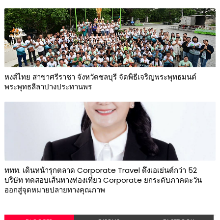
หงส์ไทย สาขาศรีราชา จังหวัดชลบุรี จัดพิธีเจริญพระพุทธมนต์
พระพุทธลีลาปางประทานพร
ททท. เดินหน้ารุกตลาด Corporate Travel ดึงเอเย่นต์กว่า 52
บริษัท ทดสอบเส้นทางท่องเที่ยว Corporate ยกระดับภาคตะวัน
ออกสู่จุดหมายปลายทางคุณภาพ