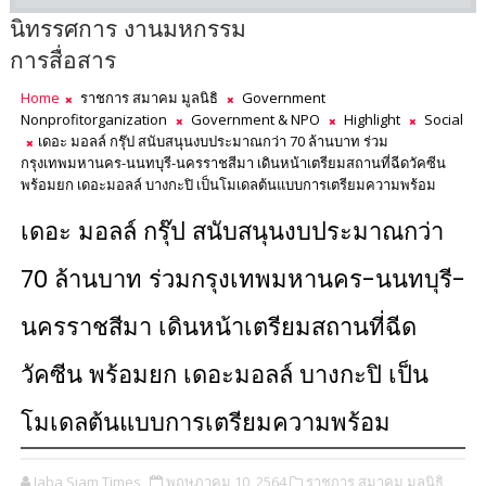
นิทรรศการ งานมหกรรม
การสื่อสาร
Home
ราชการ สมาคม มูลนิธิ
Government
Nonprofitorganization
Government & NPO
Highlight
Social
เดอะ มอลล์ กรุ๊ป สนับสนุนงบประมาณกว่า 70 ล้านบาท ร่วม
กรุงเทพมหานคร-นนทบุรี-นครราชสีมา เดินหน้าเตรียมสถานที่ฉีดวัคซีน
พร้อมยก เดอะมอลล์ บางกะปิ เป็นโมเดลต้นแบบการเตรียมความพร้อม
เดอะ มอลล์ กรุ๊ป สนับสนุนงบประมาณกว่า
70 ล้านบาท ร่วมกรุงเทพมหานคร-นนทบุรี-
นครราชสีมา เดินหน้าเตรียมสถานที่ฉีด
วัคซีน พร้อมยก เดอะมอลล์ บางกะปิ เป็น
โมเดลต้นแบบการเตรียมความพร้อม
Jaba Siam Times
พฤษภาคม 10, 2564
ราชการ สมาคม มูลนิธิ,