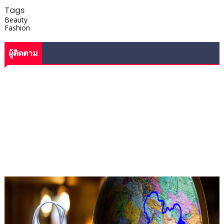
Tags
Beauty
Fashion
ผู้ติดตาม