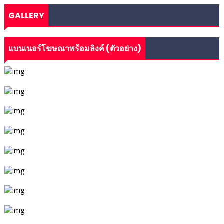
GALLERY
แบนเนอร์โฆษณาพร้อมลิงค์ (ตัวอย่าง)