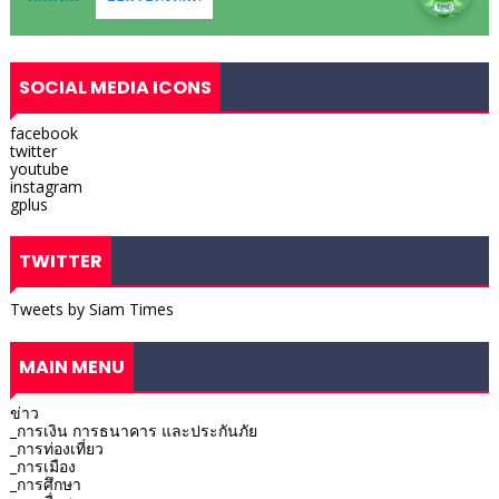
SOCIAL MEDIA ICONS
facebook
twitter
youtube
instagram
gplus
TWITTER
Tweets by Siam Times
MAIN MENU
ข่าว
_การเงิน การธนาคาร และประกันภัย
_การท่องเที่ยว
_การเมือง
_การศึกษา