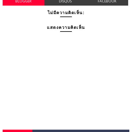
BLOGGER
DISQUS
FACEBOOK
ไม่มีความคิดเห็น:
แสดงความคิดเห็น