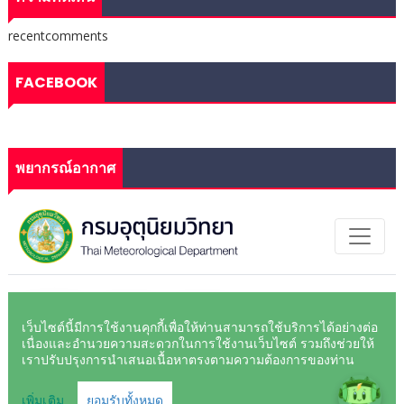
recentcomments
FACEBOOK
พยากรณ์อากาศ