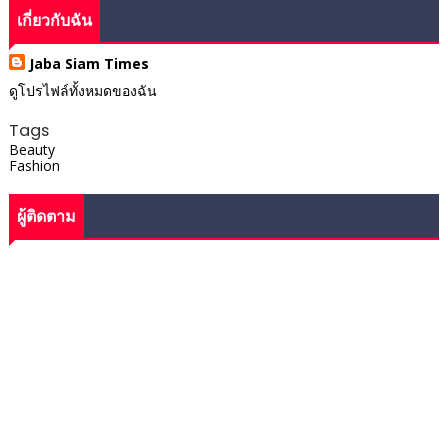
เกี่ยวกับฉัน
Jaba Siam Times
ดูโปรไฟล์ทั้งหมดของฉัน
Tags
Beauty
Fashion
ผู้ติดตาม