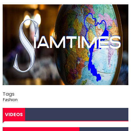
Tags
Fashion
VIDEOS