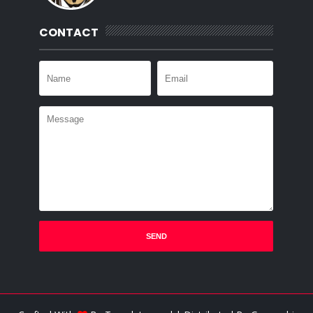
CONTACT