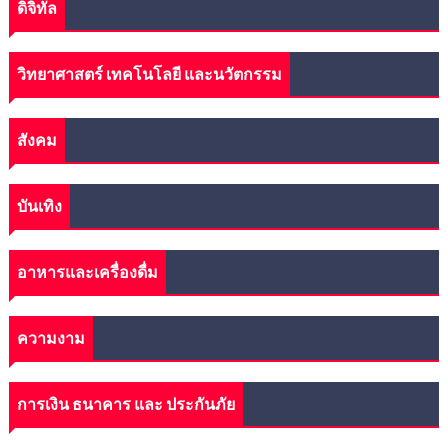
ดิจิทัล
วิทยาศาสตร์ เทคโนโลยี และนวัตกรรม
สังคม
บันเทิง
อาหารและเครื่องดื่ม
ความงาม
การเงิน ธนาคาร และ ประกันภัย