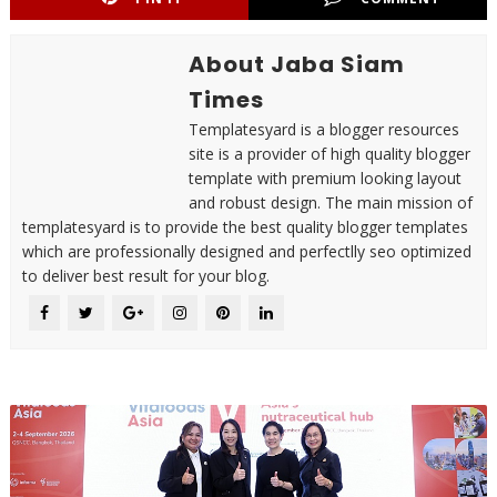
About Jaba Siam
Times
Templatesyard is a blogger resources
site is a provider of high quality blogger
template with premium looking layout
and robust design. The main mission of
templatesyard is to provide the best quality blogger templates
which are professionally designed and perfectlly seo optimized
to deliver best result for your blog.