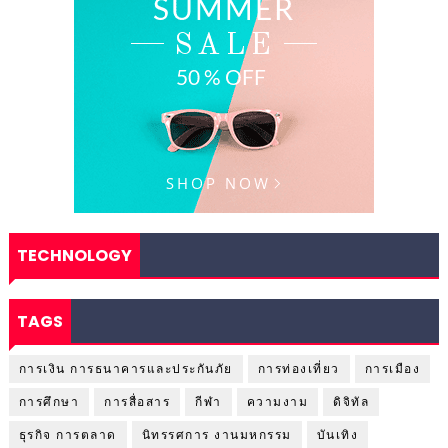
TECHNOLOGY
TAGS
การเงิน การธนาคารและประกันภัย
การท่องเที่ยว
การเมือง
การศึกษา
การสื่อสาร
กีฬา
ความงาม
ดิจิทัล
ธุรกิจ การตลาด
นิทรรศการ งานมหกรรม
บันเทิง