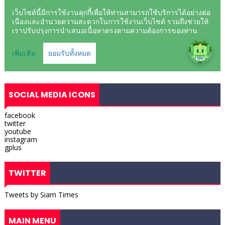
SOCIAL MEDIA ICONS
facebook
twitter
youtube
instagram
gplus
TWITTER
Tweets by Siam Times
MAIN MENU