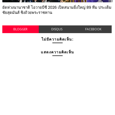
ยัดห่วงนานาชาติ ไอวายบีซี 2026 เปิดสนามยิ่งใหญ่ 89 ทีม ประเดิม
ชัยสุดมันส์ ชิงถ้วยพระราชทาน
BLOGGER
DISQUS
FACEBOOK
ไม่มีความคิดเห็น:
แสดงความคิดเห็น