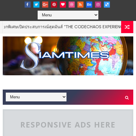
เศษเปิดประสบการณ์สุดมันส์ “THE CODECHAOS EXPERIENCE – CHAOS F
RESPONSIVE ADS HERE