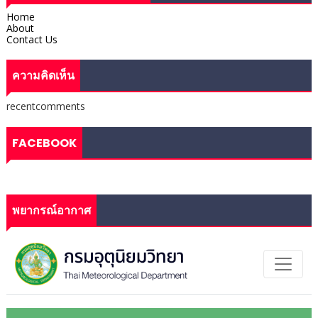
Home
About
Contact Us
ความคิดเห็น
recentcomments
FACEBOOK
พยากรณ์อากาศ