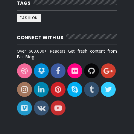
TAGS
FASHION
CONNECT WITH US
Over 600,000+ Readers Get fresh content from
FastBlog