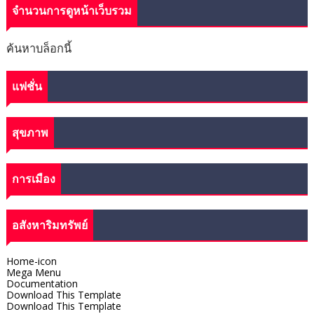
จำนวนการดูหน้าเว็บรวม
ค้นหาบล็อกนี้
แฟชั่น
สุขภาพ
การเมือง
อสังหาริมทรัพย์
Home-icon
Mega Menu
Documentation
Download This Template
Download This Template