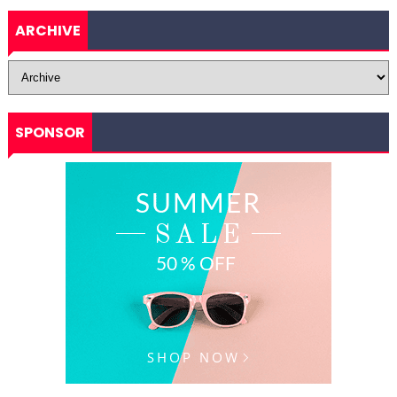
ARCHIVE
SPONSOR