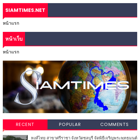
SIAMTIMES.NET
หน้าแรก
หน้าเว็บ
หน้าแรก
RECENT
POPULAR
COMMENTS
หงส์ไทย สาขาศรีราชา จังหวัดชลบุรี จัดพิธีเจริญพระพุทธมนต์