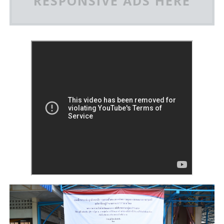
RESPONSIVE ADS HERE