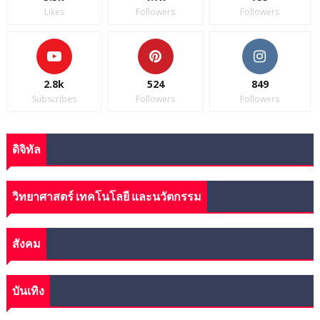
Likes
Followers
Followers
2.8k
524
849
Subscribes
Followers
Followers
ดิจิทัล
วิทยาศาสตร์ เทคโนโลยี และนวัตกรรม
สังคม
บันเทิง