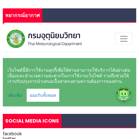
พยากรณ์อากาศ
SOCIAL MEDIA ICONS
facebook
twitter