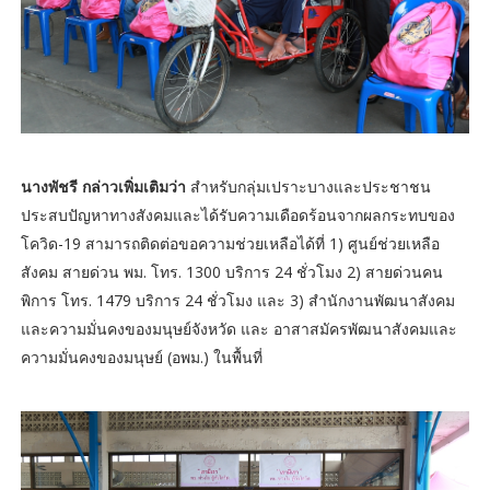
นางพัชรี กล่าวเพิ่มเติมว่า
สำหรับกลุ่มเปราะบางและประชาชน
ประสบปัญหาทางสังคมและได้รับความเดือดร้อนจากผลกระทบของ
โควิด-19 สามารถติดต่อขอความช่วยเหลือได้ที่ 1) ศูนย์ช่วยเหลือ
สังคม สายด่วน พม. โทร. 1300 บริการ 24 ชั่วโมง 2) สายด่วนคน
พิการ โทร. 1479 บริการ 24 ชั่วโมง และ 3) สำนักงานพัฒนาสังคม
และความมั่นคงของมนุษย์จังหวัด และ อาสาสมัครพัฒนาสังคมและ
ความมั่นคงของมนุษย์ (อพม.) ในพื้นที่