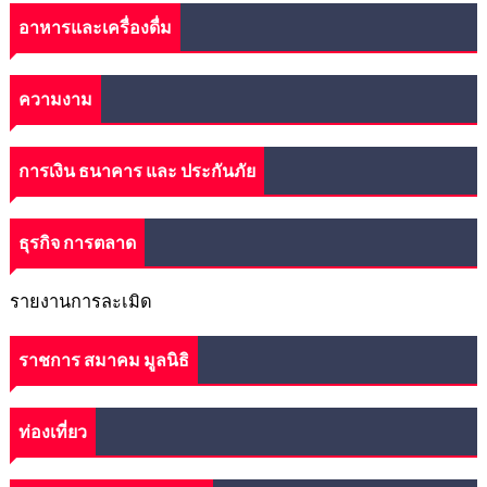
อาหารและเครื่องดื่ม
ความงาม
การเงิน ธนาคาร และ ประกันภัย
ธุรกิจ การตลาด
รายงานการละเมิด
ราชการ สมาคม มูลนิธิ
ท่องเที่ยว