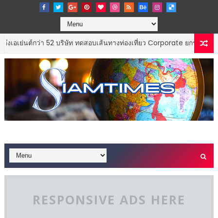
่า 52 บริษัท ทดสอบเส้นทางท่องเที่ยว Corporate ยกระดับภาคตะวันออกส
RESPONSIVE ADS HERE