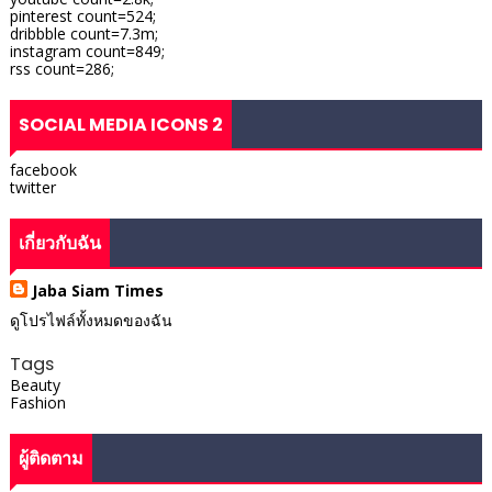
pinterest count=524;
dribbble count=7.3m;
instagram count=849;
rss count=286;
SOCIAL MEDIA ICONS 2
facebook
twitter
เกี่ยวกับฉัน
Jaba Siam Times
ดูโปรไฟล์ทั้งหมดของฉัน
Tags
Beauty
Fashion
ผู้ติดตาม