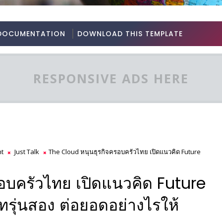
DOCUMENTATION
DOWNLOAD THIS TEMPLATE
RESPONSIVE ADS HERE
ht
Just Talk
The Cloud หนุนธุรกิจครอบครัวไทย เปิดแนวคิด Future
อบครัวไทย เปิดแนวคิด Future
ทรุ่นสอง ต่อยอดอย่างไรให้