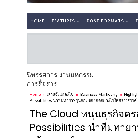
HOME
FEATURES
POST FORMATS
นิทรรศการ งานมหกรรม
การสื่อสาร
Home
เล่าแจ้งแถลงไข
Business Marketing
Highlig
Possibilities นำทีมทายาทรุ่นสอง ต่อยอดอย่างไรให้สร้างสรรค์
The Cloud หนุนธุรกิจคร
Possibilities นำทีมทายา