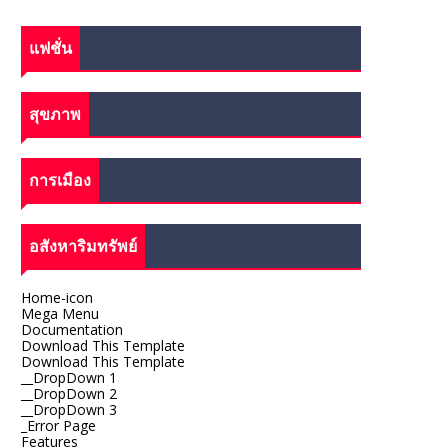
แฟชั่น
สุขภาพ
การเมือง
อสังหาริมทรัพย์
Home-icon
Mega Menu
Documentation
Download This Template
Download This Template
__DropDown 1
__DropDown 2
__DropDown 3
_Error Page
Features