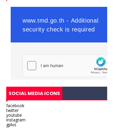
SOCIAL MEDIA ICONS
facebook
twitter
youtube
instagram
gplus