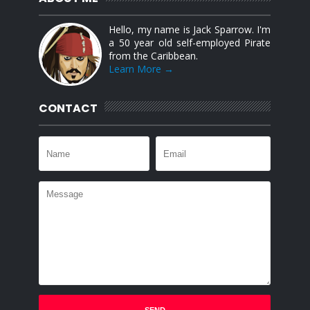
Hello, my name is Jack Sparrow. I'm
a 50 year old self-employed Pirate
from the Caribbean.
Learn More →
CONTACT