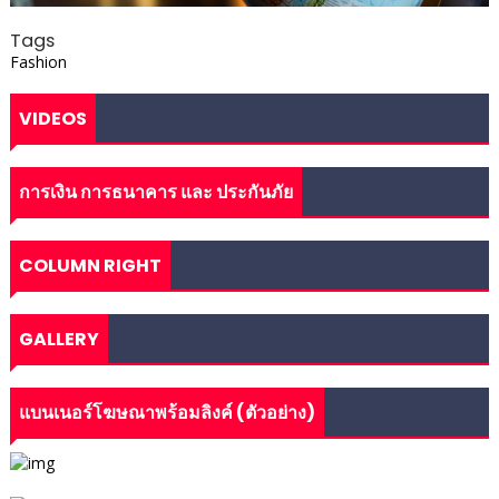
Tags
Fashion
VIDEOS
การเงิน การธนาคาร และ ประกันภัย
COLUMN RIGHT
GALLERY
แบนเนอร์โฆษณาพร้อมลิงค์ (ตัวอย่าง)