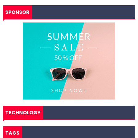
SPONSOR
TECHNOLOGY
TAGS