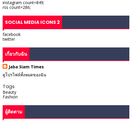
instagram count=849;
rss count=286;
SOCIAL MEDIA ICONS 2
facebook
twitter
เกี่ยวกับฉัน
Jaba Siam Times
ดูโปรไฟล์ทั้งหมดของฉัน
Tags
Beauty
Fashion
ผู้ติดตาม