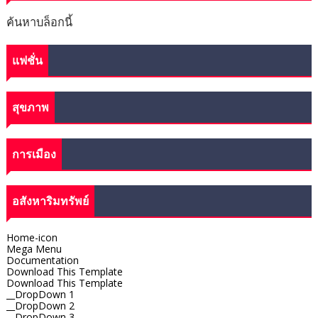
ค้นหาบล็อกนี้
แฟชั่น
สุขภาพ
การเมือง
อสังหาริมทรัพย์
Home-icon
Mega Menu
Documentation
Download This Template
Download This Template
__DropDown 1
__DropDown 2
__DropDown 3