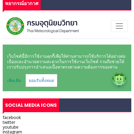
พยากรณ์อากาศ
SOCIAL MEDIA ICONS
facebook
twitter
youtube
instagram