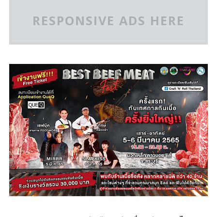
RESPONSIVE ADS HERE