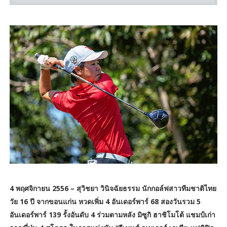
4 พฤศจิกายน 2556 – สุวิชยา วินิจฉัยธรรม นักกอล์ฟสาวทีมชาติไทย
วัย 16 ปี จากขอนแก่น หวดเพิ่ม 4 อันเดอร์พาร์ 68 สองวันรวม 5
อันเดอร์พาร์ 139 รั้งอันดับ 4 ร่วมตามหลัง มิซูกิ ฮาชิโมโต้ แชมป์เก่า