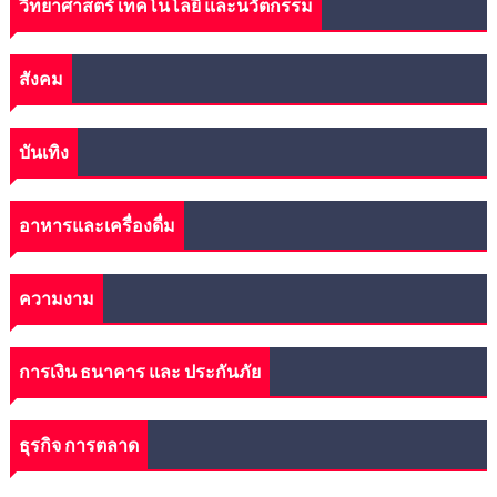
วิทยาศาสตร์ เทคโนโลยี และนวัตกรรม
สังคม
บันเทิง
อาหารและเครื่องดื่ม
ความงาม
การเงิน ธนาคาร และ ประกันภัย
ธุรกิจ การตลาด