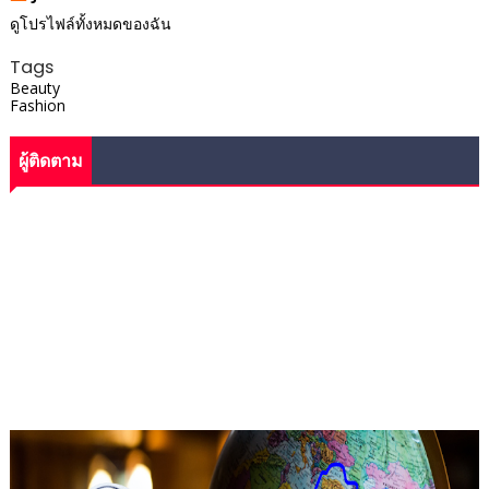
ดูโปรไฟล์ทั้งหมดของฉัน
Tags
Beauty
Fashion
ผู้ติดตาม