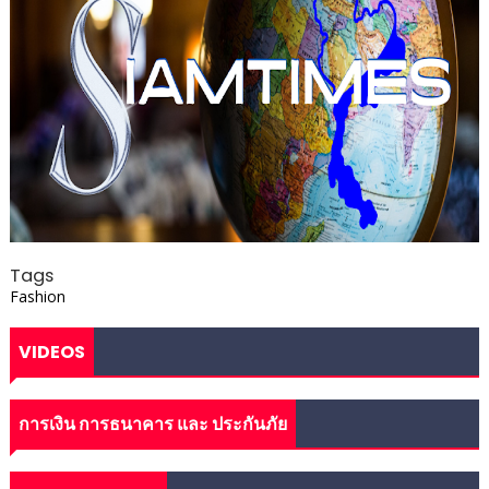
Tags
Fashion
VIDEOS
การเงิน การธนาคาร และ ประกันภัย