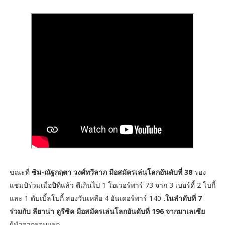
ขณะที่
ซิม-ณัฐกฤตา วงศ์ทวีลาภ มือสมัครเล่นโลกอันดับที่ 38
รอง
แชมป์ร่วมเมื่อปีที่แล้ว ตีเกินไป 1 โอเวอร์พาร์ 73 จาก 3 เบอร์ดี้ 2 โบกี้
และ 1 ดับเบิ้ลโบกี้ สองวันเหลือ 4 อันเดอร์พาร์ 140
.ในลำดับที่ 7
ร่วมกับ ลียาน่า ดูรีซิค มือสมัครเล่นโลกอันดับที่ 196 จากมาเลเซีย
ผู้นำจากรอบแรก