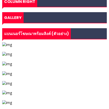
COLUMN RIGHT
GALLERY
แบนเนอร์โฆษณาพร้อมลิงค์ (ตัวอย่าง)