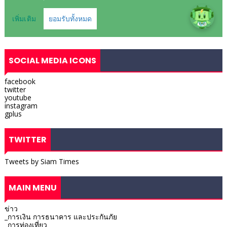
SOCIAL MEDIA ICONS
facebook
twitter
youtube
instagram
gplus
TWITTER
Tweets by Siam Times
MAIN MENU
ข่าว
_การเงิน การธนาคาร และประกันภัย
_การท่องเที่ยว