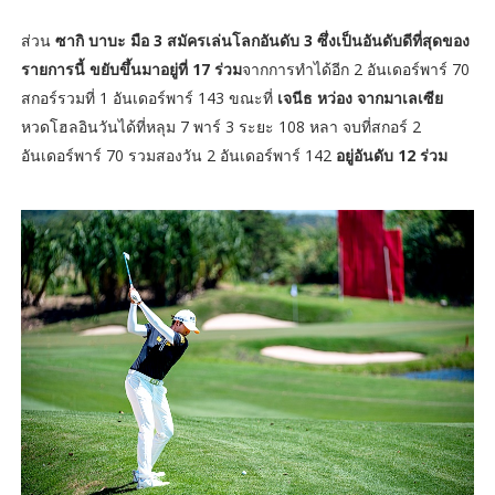
ส่วน
ซากิ บาบะ มือ 3 สมัครเล่นโลกอันดับ 3 ซึ่งเป็นอันดับดีที่สุดของ
รายการนี้ ขยับขึ้นมาอยู่ที่ 17 ร่วม
จากการทำได้อีก 2 อันเดอร์พาร์ 70
สกอร์รวมที่ 1 อันเดอร์พาร์ 143 ขณะที่
เจนีธ หว่อง จากมาเลเซีย
หวดโฮลอินวันได้ที่หลุม 7 พาร์ 3 ระยะ 108 หลา จบที่สกอร์ 2
อันเดอร์พาร์ 70 รวมสองวัน 2 อันเดอร์พาร์ 142
อยู่อันดับ 12 ร่วม