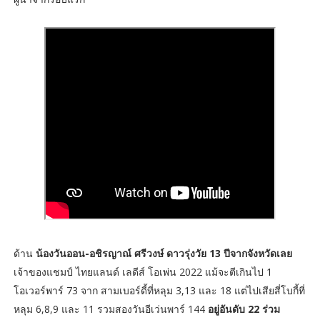
ด้าน
น้องวันออน-อชิรญาณ์ ศรีวงษ์ ดาวรุ่งวัย 13 ปีจากจังหวัดเลย
เจ้าของแชมป์ ไทยแลนด์ เลดีส์ โอเพ่น 2022 แม้จะตีเกินไป 1
โอเวอร์พาร์ 73 จาก สามเบอร์ดี้ที่หลุม 3,13 และ 18 แต่ไปเสียสี่โบกี้ที่
หลุม 6,8,9 และ 11 รวมสองวันอีเว่นพาร์ 144
อยู่อันดับ 22 ร่วม