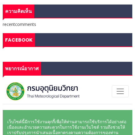
ความคิดเห็น
recentcomments
FACEBOOK
พยากรณ์อากาศ