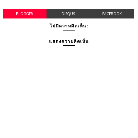
BLOGGER
DISQUS
FACEBOOK
ไม่มีความคิดเห็น:
แสดงความคิดเห็น