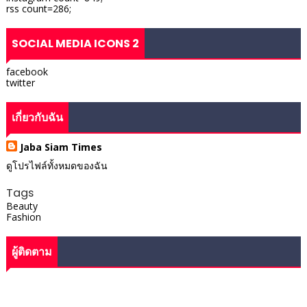
rss count=286;
SOCIAL MEDIA ICONS 2
facebook
twitter
เกี่ยวกับฉัน
Jaba Siam Times
ดูโปรไฟล์ทั้งหมดของฉัน
Tags
Beauty
Fashion
ผู้ติดตาม