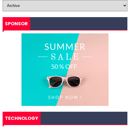
SPONSOR
TECHNOLOGY