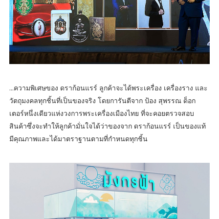
...ความพิเศษของ ดราก้อนแรร์ ลูกค้าจะได้พระเครื่อง เครื่องราง และ
วัตถุมงคลทุกชิ้นที่เป็นของจริง โดยการันตีจาก ป้อง สุพรรณ ด็อก
เตอร์หนึ่งเดียวแห่งวงการพระเครื่องเมืองไทย ที่จะคอยตรวจสอบ
สินค้าซึ่งจะทำให้ลูกค้ามั่นใจได้ว่าของจาก ดราก้อนแรร์ เป็นของแท้
มีคุณภาพและได้มาตราฐานตามที่กำหนดทุกชิ้น