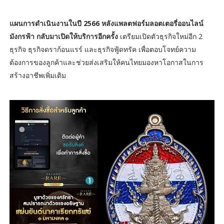
แผนการดำเนินงานในปี 2566 หลังแพลตฟอร์มลอตเตอรี่ออนไลน์
มังกรฟ้า กลับมาเปิดให้บริการอีกครั้ง
เตรียมเปิดตัวธุรกิจใหม่อีก 2
ธุรกิจ ธุรกิจดราก้อนแรร์ และธุรกิจฟู้ดทรัค เพื่อตอบโจทย์ความ
ต้องการของลูกค้าและช่วยส่งเสริมให้คนไทยมองหาโอกาสในการ
สร้างอาชีพเพิ่มเติม