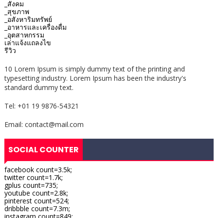
_สังคม
_สุขภาพ
_อสังหาริมทรัพย์
_อาหารและเครื่องดื่ม
_อุตสาหกรรม
เล่าแจ้งแถลงไข
รีวิว
10 Lorem Ipsum is simply dummy text of the printing and
typesetting industry. Lorem Ipsum has been the industry's
standard dummy text.
Tel: +01 19 9876-54321
Email: contact@mail.com
SOCIAL COUNTER
facebook count=3.5k;
twitter count=1.7k;
gplus count=735;
youtube count=2.8k;
pinterest count=524;
dribbble count=7.3m;
instagram count=849;