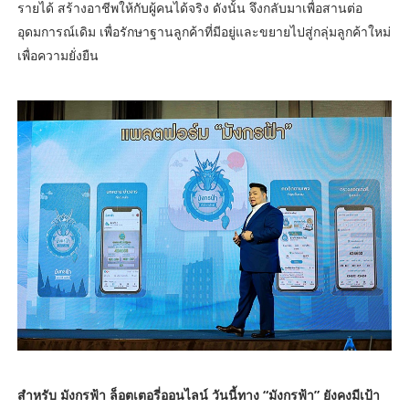
รายได้ สร้างอาชีพให้กับผู้คนได้จริง ดังนั้น จึงกลับมาเพื่อสานต่อ
อุดมการณ์เดิม เพื่อรักษาฐานลูกค้าที่มีอยู่และขยายไปสู่กลุ่มลูกค้าใหม่
เพื่อความยั่งยืน
สำหรับ มังกรฟ้า ล็อตเตอรี่ออนไลน์ วันนี้ทาง “มังกรฟ้า” ยังคงมีเป้า