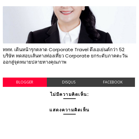
ททท. เดินหน้ารุกตลาด Corporate Travel ดึงเอเย่นต์กว่า 52
บริษัท ทดสอบเส้นทางท่องเที่ยว Corporate ยกระดับภาคตะวัน
ออกสู่จุดหมายปลายทางคุณภาพ
BLOGGER
DISQUS
FACEBOOK
ไม่มีความคิดเห็น:
แสดงความคิดเห็น