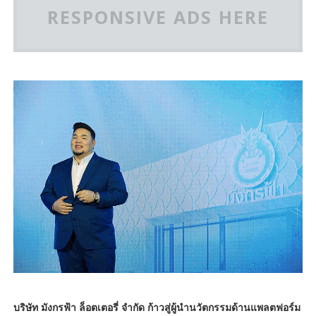
RESPONSIVE ADS HERE
บริษัท มังกรฟ้า ล็อตเตอรี่ จำกัด ก้าวสู่ผู้นำนวัตกรรมด้านแพลตฟอร์ม