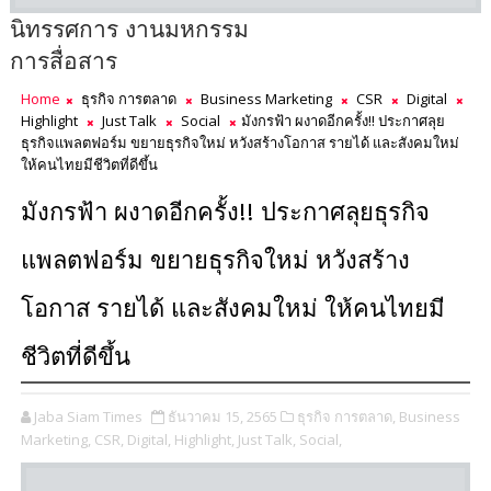
นิทรรศการ งานมหกรรม
การสื่อสาร
Home
ธุรกิจ การตลาด
Business Marketing
CSR
Digital
Highlight
Just Talk
Social
มังกรฟ้า ผงาดอีกครั้ง!! ประกาศลุย
ธุรกิจแพลตฟอร์ม ขยายธุรกิจใหม่ หวังสร้างโอกาส รายได้ และสังคมใหม่
ให้คนไทยมีชีวิตที่ดีขึ้น
มังกรฟ้า ผงาดอีกครั้ง!! ประกาศลุยธุรกิจ
แพลตฟอร์ม ขยายธุรกิจใหม่ หวังสร้าง
โอกาส รายได้ และสังคมใหม่ ให้คนไทยมี
ชีวิตที่ดีขึ้น
Jaba Siam Times
ธันวาคม 15, 2565
ธุรกิจ การตลาด,
Business
Marketing,
CSR,
Digital,
Highlight,
Just Talk,
Social,