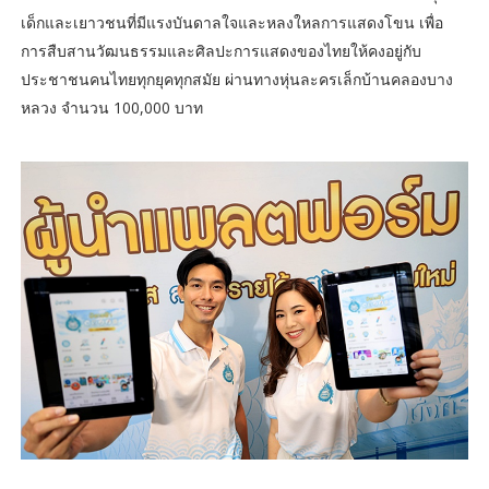
เด็กและเยาวชนที่มีแรงบันดาลใจและหลงใหลการแสดงโขน เพื่อ
การสืบสานวัฒนธรรมและศิลปะการแสดงของไทยให้คงอยู่กับ
ประชาชนคนไทยทุกยุคทุกสมัย ผ่านทางหุ่นละครเล็กบ้านคลองบาง
หลวง จำนวน 100,000 บาท