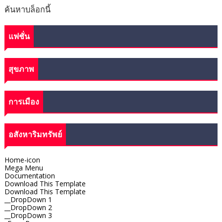
ค้นหาบล็อกนี้
แฟชั่น
สุขภาพ
การเมือง
อสังหาริมทรัพย์
Home-icon
Mega Menu
Documentation
Download This Template
Download This Template
__DropDown 1
__DropDown 2
__DropDown 3