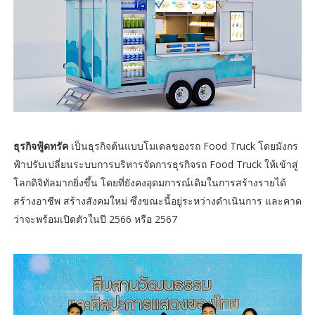
ธุรกิจฟู้ดทรัค
เป็นธุรกิจต้นแบบโมเดลของรถ Food Truck โดยมังกร
ฟ้าปรับเปลี่ยนระบบการบริหารจัดการธุรกิจรถ Food Truck ให้เข้าสู่
โลกดิจิทัลมากยิ่งขึ้น โดยที่ยังคงอุดมการณ์เดิมในการสร้างรายได้
สร้างอาชีพ สร้างสังคมใหม่ ซึ่งขณะนี้อยู่ระหว่างดำเนินการ และคาด
ว่าจะพร้อมเปิดตัวในปี 2566 หรือ 2567