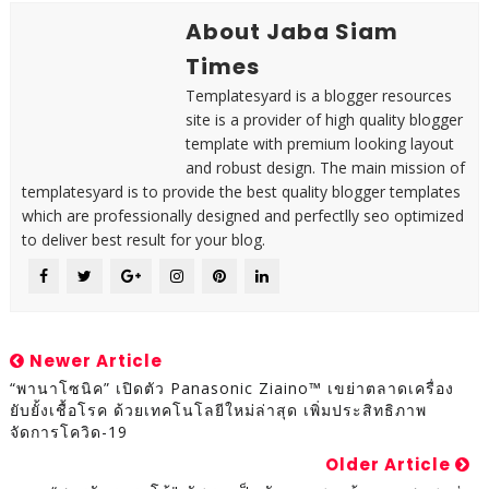
About Jaba Siam
Times
Templatesyard is a blogger resources
site is a provider of high quality blogger
template with premium looking layout
and robust design. The main mission of
templatesyard is to provide the best quality blogger templates
which are professionally designed and perfectlly seo optimized
to deliver best result for your blog.
Newer Article
“พานาโซนิค” เปิดตัว Panasonic Ziaino™ เขย่าตลาดเครื่อง
ยับยั้งเชื้อโรค ด้วยเทคโนโลยีใหม่ล่าสุด เพิ่มประสิทธิภาพ
จัดการโควิด-19
Older Article