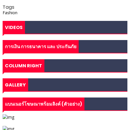
Tags
Fashion
VIDEOS
การเงิน การธนาคาร และ ประกันภัย
COLUMN RIGHT
GALLERY
แบนเนอร์โฆษณาพร้อมลิงค์ (ตัวอย่าง)