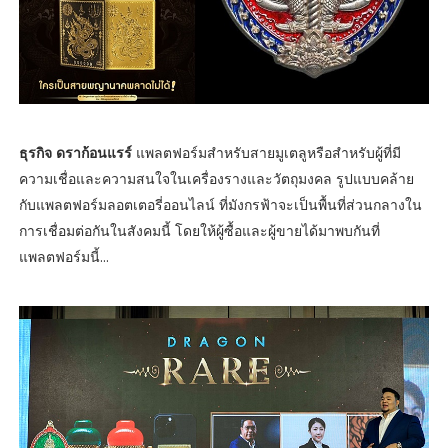
ธุรกิจ ดราก้อนแรร์
แพลตฟอร์มสำหรับสายมูเตลูหรือสำหรับผู้ที่มี
ความเชื่อและความสนใจในเครื่องรางและวัตถุมงคล รูปแบบคล้าย
กับแพลตฟอร์มลอตเตอรี่ออนไลน์ ที่มังกรฟ้าจะเป็นพื้นที่ส่วนกลางใน
การเชื่อมต่อกันในสังคมนี้ โดยให้ผู้ซื้อและผู้ขายได้มาพบกันที่
แพลตฟอร์มนี้...