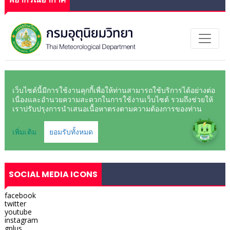
SOCIAL MEDIA ICONS
facebook
twitter
youtube
instagram
gplus