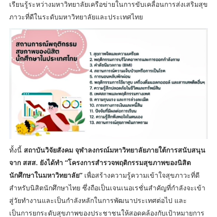
เรียนรู้ระหว่างมหาวิทยาลัยเครือข่ายในการขับเคลื่อนการส่งเสริมสุข
ภาวะที่ดีในระดับมหาวิทยาลัยและประเทศไทย
ทั้งนี้
สถาบันวิจัยสังคม จุฬาลงกรณ์มหาวิทยาลัยภายใต้การสนับสนุน
จาก สสส. ยังได้ทำ “โครงการสำรวจพฤติกรรมสุขภาพของนิสิต
นักศึกษาในมหาวิทยาลัย”
เพื่อสร้างความรู้ความเข้าใจสุขภาวะที่ดี
สำหรับนิสิตนักศึกษาไทย ซึ่งถือเป็นเจนเนอเรชั่นสำคัญที่กำลังจะเข้า
สู่วัยทำงานและเป็นกำลังหลักในการพัฒนาประเทศต่อไป และ
เป็นการยกระดับสุขภาพของประชาชนให้สอดคล้องกับเป้าหมายการ