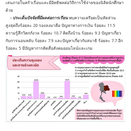
เล่นภายในครัวเรือนและมีอิทธิพลต่อวิถีการใช้จ่ายของนิสิตนักศึกษา
ด้วย
- ประเด็นปัจจัยที่มีผลต่อการเรียน
พบความเครียดเป็นสัดส่วน
สูงสุดถึงร้อยละ 20 รองลงมาคือ ปัญหาทางการเงิน ร้อยละ 11.5
ความรู้สึกวิตกกังวล ร้อยละ 10.7 คิดถึงบ้าน ร้อยละ 9.3 ปัญหาเกี่ยว
กับการนอนหลับ ร้อยละ 7.9 และปัญหาเกี่ยวกับสมาธิ ร้อยละ 7.7 อีก
ร้อยละ 5 มีปัญหาการติดสื่อสังคมออนไลน์และเกม