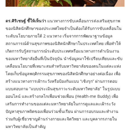
ดร.ศิริเชษฐ์ ชี้ให้เห็นว่า
แนวทางการขับเคลื่อนการส่งเสริมสุขภาพ
ของนิสิตนักศึกษาของประเทศไทยจำเป็นต้องได้รับการขับเคลื่อนใน
ระดับนโยบายภายใต้ 2 แนวทาง เริ่มจากการพัฒนาฐานข้อมูล
สถานการณ์ด้านสุขภาพของนิสิตนักศึกษาในประเทศไทย เพื่อทำให้
เกิดการรับรู้สถานการณ์ระดับประเทศหรือแนวทางการดำเนินงาน
ของมหาวิทยาลัยอื่นที่เป็นปัจจุบัน นำข้อมูลมาใช้เปรียบเทียบและขับ
เคลื่อนนโยบายที่เหมาะสมสำหรับมหาวิทยาลัยของตนในแต่ละแห่ง
โดยเก็บข้อมูลพฤติกรรมสุขภาพของนิสิตนักศึกษาอย่างต่อเนื่อง เพื่อ
สร้างแนวทางการเฝ้าระวังหรือป้องกันแบบ “เชิงรุก” ผ่านการตอบ
แบบสอบถาม “แบบประเมินสุขภาวะระดับมหาวิทยาลัย” ในรูปแบบ
ออนไลน์ และสร้างกลไกเพื่อนช่วยเพื่อน (Health-me Buddy) เพื่อ
เสริมการทำงานของแต่ละมหาวิทยาลัยในการดูแลและเฝ้าระวัง
ปัญหาสุขภาพจิตของเพื่อนร่วมชั้นเรียน ผ่านการอบรมและทำงาน
ร่วมกับผู้เชี่ยวชาญด้านร่างกายและจิตวิทยา และบุคลากรภายใน
มหาวิทยาลัยเป็นสำคัญ