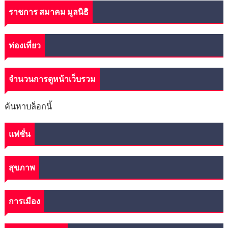
ราชการ สมาคม มูลนิธิ
ท่องเที่ยว
จำนวนการดูหน้าเว็บรวม
ค้นหาบล็อกนี้
แฟชั่น
สุขภาพ
การเมือง