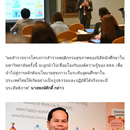
“ผลสำรวจจากโครงการสำรวจพฤติกรรมสุขภาพของนิสิตนักศึกษาใน
มหาวิทยาลัยครั้งนี้ จะถูกนำไปเชื่อมโยงกับองค์ความรู้ของ สสส. เพื่อ
นำไปสู่การผลักดันนโยบายสุขภาวะในระดับอุดมศึกษาใน
ประเทศไทยให้เกิดอย่างเป็นรูปธรรมและปฏิบัติได้จริงและมี
ประสิทธิภาพ”
นายพงษ์ศักดิ์ กล่าว