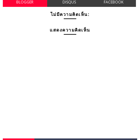
BLOGGER
DISQUS
FACEBOOK
ไม่มีความคิดเห็น:
แสดงความคิดเห็น