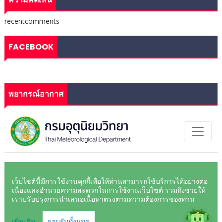
recentcomments
FACEBOOK
พยากรณ์อากาศ