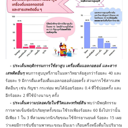
- ประเด็นพฤติกรรมการใช้ยาสูบ เครื่องดื่มแอลกอฮอล์ และสาร
เสพติดอื่นๆ
พบการสูบบุหรี่ภายในมหาวิทยาลัยสูงกว่าร้อยละ 40 และ
ร้อยละ 9 มีการดื่มเครื่องดื่มแอลกอฮอล์บ่อยครั้ง ส่วนการใช้สารเสพ
ติดอื่นๆ เช่น กัญชา กระท่อม พบได้น้อยร้อยละ 0.4 ที่ใช้บ่อยครั้ง และ
อีกร้อยละ 2 ที่ใช้บ้างนานๆ ครั้ง
- ประเด็นความปลอดภัยในชีวิตและทรัพย์สิน
พบว่ามีพฤติกรรม
การคาดเข็มขัดนิรภัยทุกครั้งขณะใช้รถเพียงร้อยละ 60 ยิ่งไปกว่านั้น
มีเพียง 1 ใน 3 ที่สวมหมวกนิรภัยขณะใช้จักรยานยนต์ ร้อยละ 15 เผย
ว่าเคยมีการขับขี่ยานพาหนะขณะมึนเมา เกือบครึ่งหนึ่งดื่มในปริมาณ