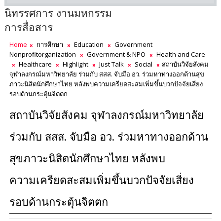
นิทรรศการ งานมหกรรม
การสื่อสาร
Home
การศึกษา
Education
Government
Nonprofitorganization
Government & NPO
Health and Care
Healthcare
Highlight
Just Talk
Social
สถาบันวิจัยสังคม
จุฬาลงกรณ์มหาวิทยาลัย ร่วมกับ สสส. จับมือ อว. ร่วมหาทางออกด้านสุข
ภาวะนิสิตนักศึกษาไทย หลังพบความเครียดสะสมเพิ่มขึ้นบวกปัจจัยเสี่ยง
รอบด้านกระตุ้นจิตตก
สถาบันวิจัยสังคม จุฬาลงกรณ์มหาวิทยาลัย
ร่วมกับ สสส. จับมือ อว. ร่วมหาทางออกด้าน
สุขภาวะนิสิตนักศึกษาไทย หลังพบ
ความเครียดสะสมเพิ่มขึ้นบวกปัจจัยเสี่ยง
รอบด้านกระตุ้นจิตตก