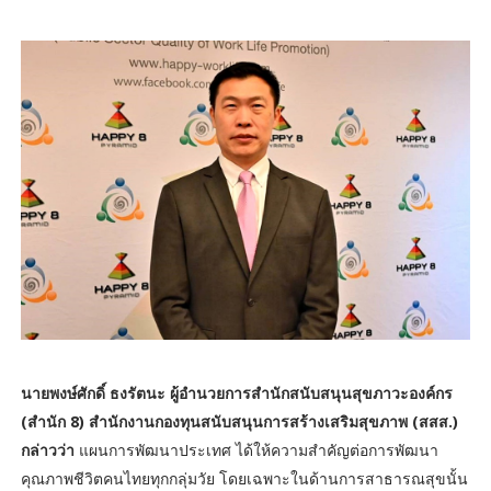
นายพงษ์ศักดิ์ ธงรัตนะ ผู้อำนวยการสำนักสนับสนุนสุขภาวะองค์กร
(สำนัก 8) สำนักงานกองทุนสนับสนุนการสร้างเสริมสุขภาพ (สสส.)
กล่าวว่า
แผนการพัฒนาประเทศ ได้ให้ความสำคัญต่อการพัฒนา
คุณภาพชีวิตคนไทยทุกกลุ่มวัย โดยเฉพาะในด้านการสาธารณสุขนั้น