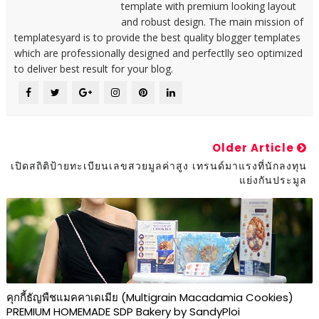
template with premium looking layout
and robust design. The main mission of
templatesyard is to provide the best quality blogger templates
which are professionally designed and perfectlly seo optimized
to deliver best result for your blog.
Older Article
เปิดสถิติป้ายทะเบียนเลขสวยมูลค่าสูง เทรนด์มาแรงที่นักลงทุน
แย่งกันประมูล
คุกกี้ธัญพืชแมคคาเดเมีย (Multigrain Macadamia Cookies)
PREMIUM HOMEMADE SDP Bakery by SandyPloi