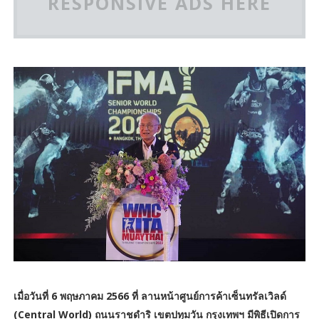
RESPONSIVE ADS HERE
เมื่อวันที่ 6 พฤษภาคม 2566 ที่ ลานหน้าศูนย์การค้าเซ็นทรัลเวิลด์
(Central World) ถนนราชดำริ เขตปทุมวัน กรุงเทพฯ มีพิธีเปิดการ