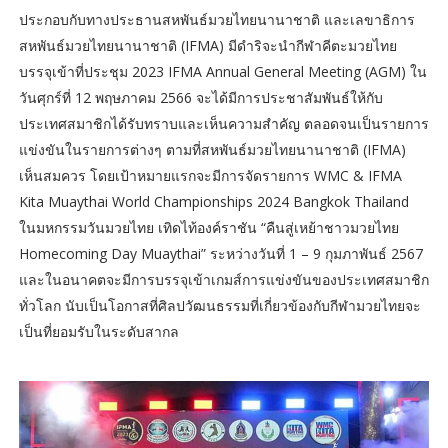
ประกอบกับทางประธานสหพันธ์มวยไทยนานาชาติ และเลขาธิการ
สหพันธ์มวยไทยนานาชาติ (IFMA) มีดำริจะนำกีฬาคีตะมวยไทย
บรรจุเข้าที่ประชุม 2023 IFMA Annual General Meeting (AGM) ใน
วันศุกร์ที่ 12 พฤษภาคม 2566 จะได้มีการประชาสัมพันธ์ให้กับ
ประเทศสมาชิกได้รับทราบและเห็นความสำคัญ ตลอดจนเป็นรายการ
แข่งขันในรายการต่างๆ ตามที่สหพันธ์มวยไทยนานาชาติ (IFMA)
เห็นสมควร โดยเป้าหมายแรกจะมีการจัดรายการ WMC & IFMA
Kita Muaythai World Championships 2024 Bangkok Thailand
ในมหกรรมวันมวยไทย เทิดไท้องค์ราชัน “คืนสู่เหย้าชาวมวยไทย
Homecoming Day Muaythai” ระหว่างวันที่ 1 – 9 กุมภาพันธ์ 2567
และในอนาคตจะมีการบรรจุเข้าเกมส์การแข่งขันของประเทศสมาชิก
ทั่วโลก นับเป็นโอกาสที่ศิลปวัฒนธรรมที่เกี่ยวข้องกับกีฬามวยไทยจะ
เป็นที่ยอมรับในระดับสากล