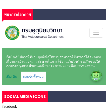
พยากรณ์อากาศ
SOCIAL MEDIA ICONS
facebook