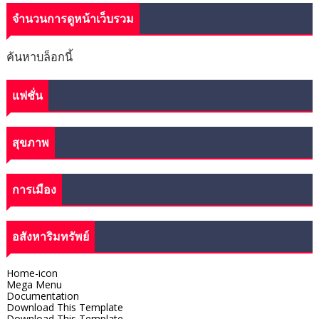
จำนวนการดูหน้าเว็บรวม
ค้นหาบล็อกนี้
แฟชั่น
สุขภาพ
การเมือง
อสังหาริมทรัพย์
Home-icon
Mega Menu
Documentation
Download This Template
Download This Template