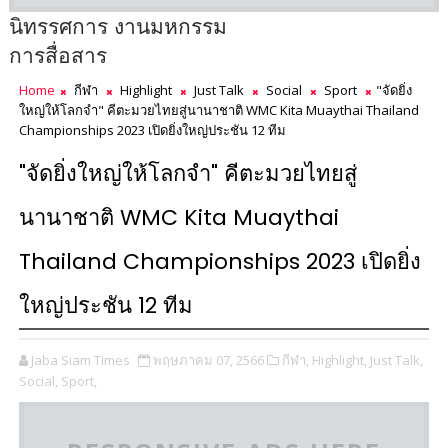
นิทรรศการ งานมหกรรม
การสื่อสาร
Home
กีฬา
Highlight
Just Talk
Social
Sport
"จัดยิ่ง
ใหญ่ให้โลกจำ" คีตะมวยไทยสู่นานาชาติ WMC Kita Muaythai Thailand
Championships 2023 เปิดยิ่งใหญ่ประชัน 12 ทีม
"จัดยิ่งใหญ่ให้โลกจำ" คีตะมวยไทยสู่
นานาชาติ WMC Kita Muaythai
Thailand Championships 2023 เปิดยิ่ง
ใหญ่ประชัน 12 ทีม
Jaba Siam Times
พฤษภาคม 07, 2566
กีฬา,
Highlight,
Just Talk,
Social,
Sport,