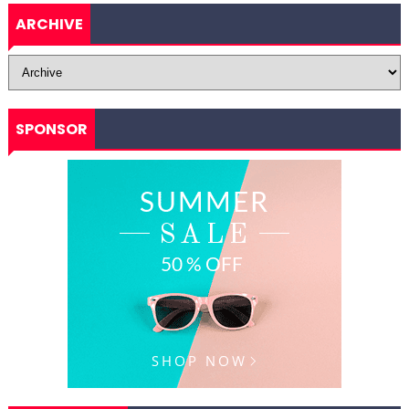
ARCHIVE
SPONSOR