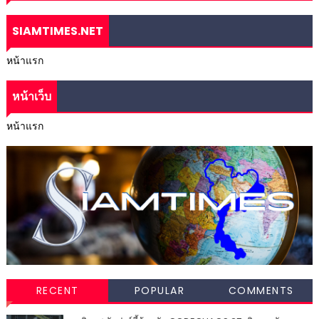
SIAMTIMES.NET
หน้าแรก
หน้าเว็บ
หน้าแรก
RECENT
POPULAR
COMMENTS