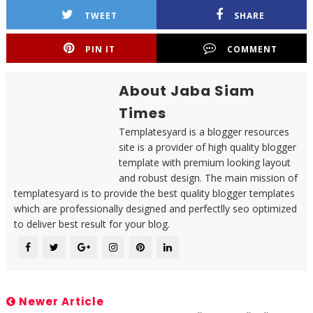
TWEET
SHARE
PIN IT
COMMENT
About Jaba Siam
Times
Templatesyard is a blogger resources
site is a provider of high quality blogger
template with premium looking layout
and robust design. The main mission of
templatesyard is to provide the best quality blogger templates
which are professionally designed and perfectlly seo optimized
to deliver best result for your blog.
Newer Article