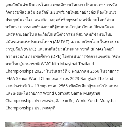
ถูกผลักดันดำเนินการโดยกรมพลศึกษาเรื่อยมา เป็นแนวทางการจัด
กิจกรรมที่ส่งเสริม อนุรักษ์ เผยแพร่มวยไทยมาอย่างต่อเนื่องในแนว
ประยุกต์มวยไทย แนวคิด กลยุทธ์หรือยุทธศาสตร์ที่ตอบโจทย์ด้าน
นวัตกรรมการออกกำลังกายที่ผู้คนส่วนใหญ่สนใจและฝึกฝนกันจน
แพร่หลายออกไป และถือเป็นหนึ่งกิจกรรม ที่สมาคมกีฬามวยไทย
สมัครเล่นแห่งประเทศไทยฯ (AMTAT) สภามวยไทยโลก ในพระบรม
ราชูปถัมภ์ (WMC) และสหพันธ์มวยไทยนานาชาติ (IFMA) โดยมี
ความร่วมกับ กรมพลศึกษา (DPE) ได้ดำเนินการจัดการแข่งขัน “คีตะ
มวยไทยสู่นานาชาติ WMC Kita Muaythai Thailand
Championships 2023” ในวันเสาร์ที่ 6 พฤษภาคม 2566 ในรายการ
IFMA Senior World Championships 2023 Bangkok Thailand
ระหว่างวันที่ 3 – 13 พฤษภาคม 2566 เพื่อคัดเลือกผู้ชนะนำไปแสดง
และเผยแผ่ในรายการ World Combat Game Muaythai
Championships ประเทศซาอุดิอาระเบีย, World Youth Muaythai
Championships ประเทศตุรกี