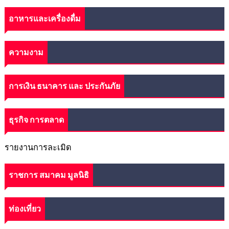
อาหารและเครื่องดื่ม
ความงาม
การเงิน ธนาคาร และ ประกันภัย
ธุรกิจ การตลาด
รายงานการละเมิด
ราชการ สมาคม มูลนิธิ
ท่องเที่ยว