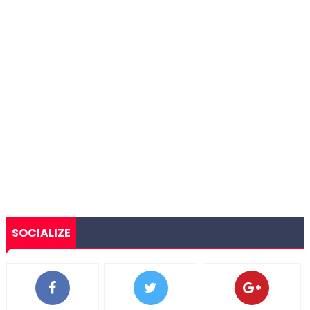
SOCIALIZE