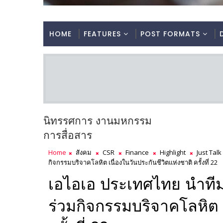
HOME
FEATURES
POST FORMATS
นิทรรศการ งานมหกรรม
การสื่อสาร
Home
สังคม
CSR
Finance
Highlight
Just Talk
กิจกรรมบริจาคโลหิต เนื่องในวันประกันชีวิตแห่งชาติ ครั้งที่ 22
เอไอเอ ประเทศไทย นำที
ร่วมกิจกรรมบริจาคโลหิต เ