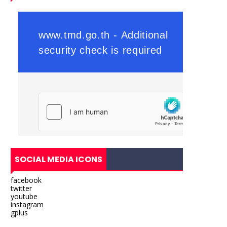
SOCIAL MEDIA ICONS
facebook
twitter
youtube
instagram
gplus