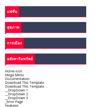
แฟชั่น
สุขภาพ
การเมือง
อสังหาริมทรัพย์
Home-icon
Mega Menu
Documentation
Download This Template
Download This Template
__DropDown 1
__DropDown 2
__DropDown 3
_Error Page
Features