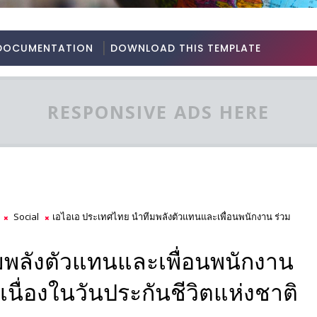
DOCUMENTATION
DOWNLOAD THIS TEMPLATE
RESPONSIVE ADS HERE
Social
เอไอเอ ประเทศไทย นำทีมพลังตัวแทนและเพื่อนพนักงาน ร่วม
มพลังตัวแทนและเพื่อนพนักงาน
นื่องในวันประกันชีวิตแห่งชาติ