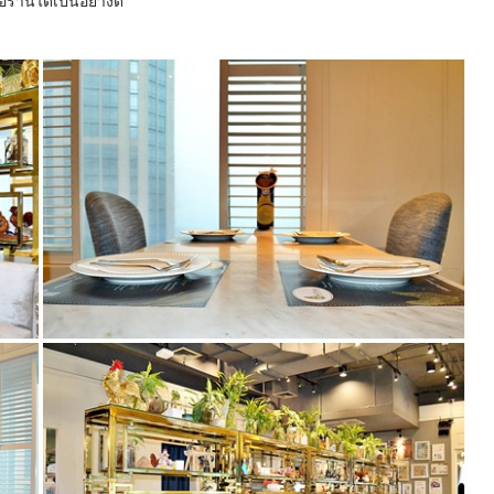
อร้านได้เป็นอย่างดี