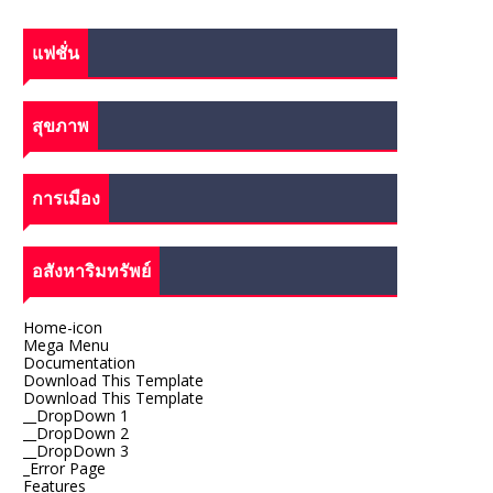
แฟชั่น
สุขภาพ
การเมือง
อสังหาริมทรัพย์
Home-icon
Mega Menu
Documentation
Download This Template
Download This Template
__DropDown 1
__DropDown 2
__DropDown 3
_Error Page
Features