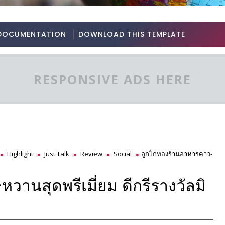
DOCUMENTATION
DOWNLOAD THIS TEMPLATE
RESPONSIVE ADS HERE
Highlight
Just Talk
Review
Social
ลูกไก่ทองร้านอาหารคาว-
วานสุดพรีเมี่ยม ดีกรีรางวัลมิ