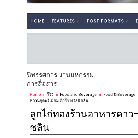
HOME
FEATURES
POST FORMATS
นิทรรศการ งานมหกรรม
การสื่อสาร
Home
รีวิว
Food and Beverage
Food & Beverage
หวานสุดพรีเมี่ยม ดีกรีรางวัลมิชลิน
ลูกไก่ทองร้านอาหารคาว-ห
ชลิน