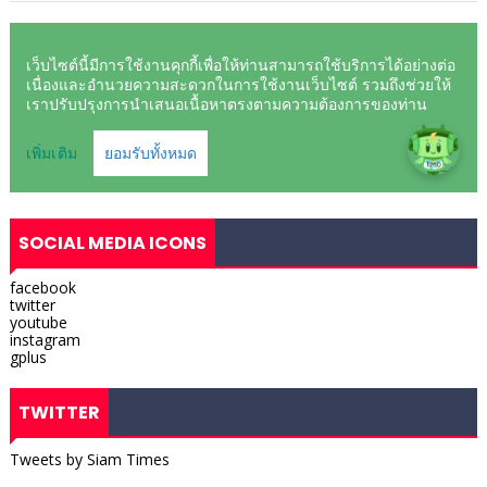
SOCIAL MEDIA ICONS
facebook
twitter
youtube
instagram
gplus
TWITTER
Tweets by Siam Times