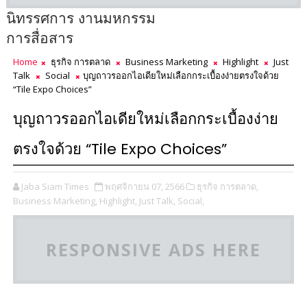
นิทรรศการ งานมหกรรม
การสื่อสาร
Home
ธุรกิจ การตลาด
Business Marketing
Highlight
Just
Talk
Social
บุญถาวรออกไอเดียใหม่เลือกกระเบื้องง่ายตรงใจด้วย
“Tile Expo Choices”
บุญถาวรออกไอเดียใหม่เลือกกระเบื้องง่าย
ตรงใจด้วย “Tile Expo Choices”
Jaba Siam Times
พฤศจิกายน 07, 2566
ธุรกิจ การตลาด,
Business Marketing,
Highlight,
Just Talk,
Social,
RESPONSIVE ADS HERE