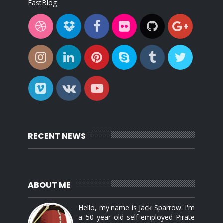
FastBlog
RECENT NEWS
ABOUT ME
Hello, my name is Jack Sparrow. I'm
a 50 year old self-employed Pirate