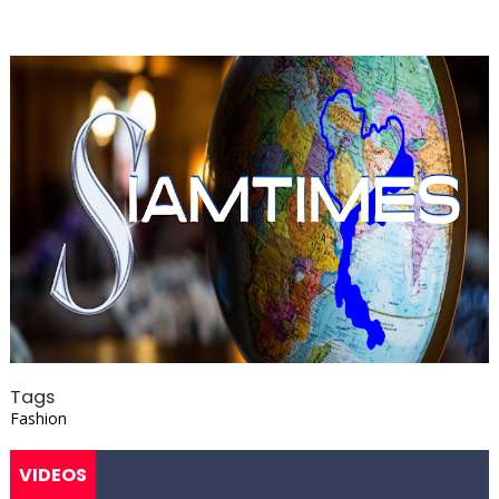
Tags
Fashion
VIDEOS