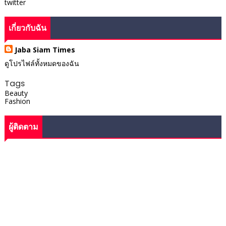
twitter
เกี่ยวกับฉัน
Jaba Siam Times
ดูโปรไฟล์ทั้งหมดของฉัน
Tags
Beauty
Fashion
ผู้ติดตาม