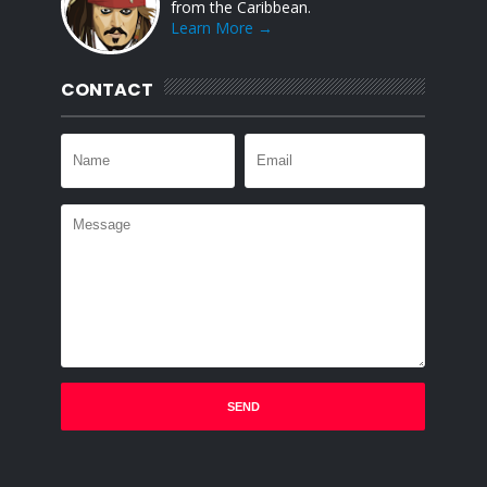
from the Caribbean.
Learn More →
CONTACT