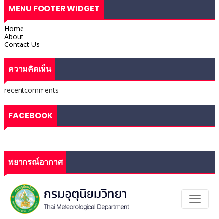
MENU FOOTER WIDGET
Home
About
Contact Us
ความคิดเห็น
recentcomments
FACEBOOK
พยากรณ์อากาศ