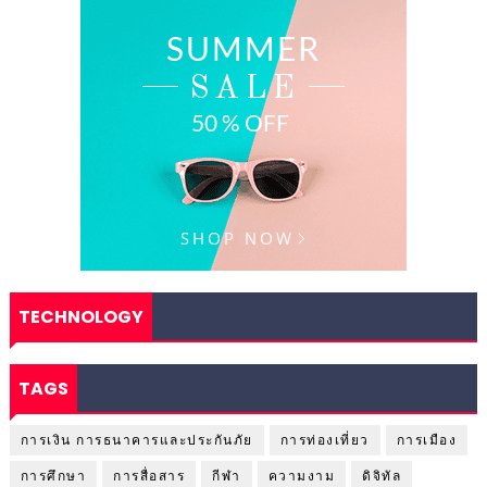
TECHNOLOGY
TAGS
การเงิน การธนาคารและประกันภัย
การท่องเที่ยว
การเมือง
การศึกษา
การสื่อสาร
กีฬา
ความงาม
ดิจิทัล