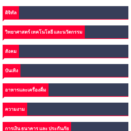
ดิจิทัล
วิทยาศาสตร์ เทคโนโลยี และนวัตกรรม
สังคม
บันเทิง
อาหารและเครื่องดื่ม
ความงาม
การเงิน ธนาคาร และ ประกันภัย