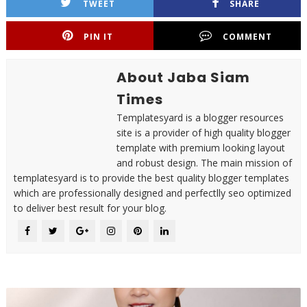
TWEET
SHARE
PIN IT
COMMENT
About Jaba Siam
Times
Templatesyard is a blogger resources
site is a provider of high quality blogger
template with premium looking layout
and robust design. The main mission of
templatesyard is to provide the best quality blogger templates
which are professionally designed and perfectlly seo optimized
to deliver best result for your blog.