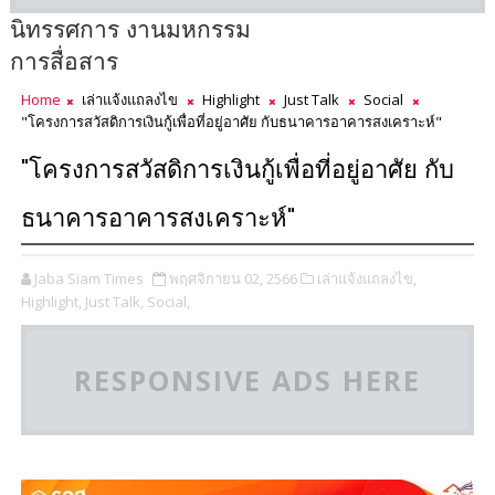
นิทรรศการ งานมหกรรม
การสื่อสาร
Home
เล่าแจ้งแถลงไข
Highlight
Just Talk
Social
"โครงการสวัสดิการเงินกู้เพื่อที่อยู่อาศัย กับธนาคารอาคารสงเคราะห์"
"โครงการสวัสดิการเงินกู้เพื่อที่อยู่อาศัย กับ
ธนาคารอาคารสงเคราะห์"
Jaba Siam Times
พฤศจิกายน 02, 2566
เล่าแจ้งแถลงไข,
Highlight,
Just Talk,
Social,
RESPONSIVE ADS HERE