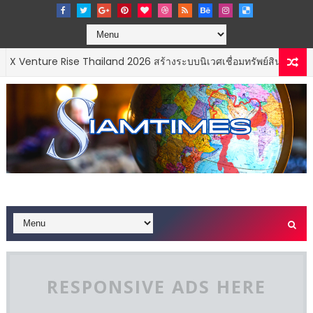
e Rise Thailand 2026 สร้างระบบนิเวศเชื่อมทรัพย์สินทางปัญญาผ่านกองท
RESPONSIVE ADS HERE