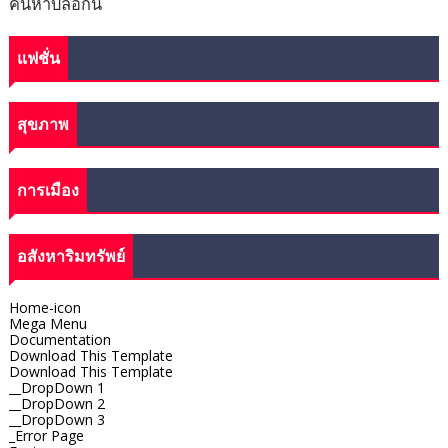
ค้นหาบล็อกนี้
แฟชั่น
สุขภาพ
การเมือง
อสังหาริมทรัพย์
Home-icon
Mega Menu
Documentation
Download This Template
Download This Template
__DropDown 1
__DropDown 2
__DropDown 3
_Error Page