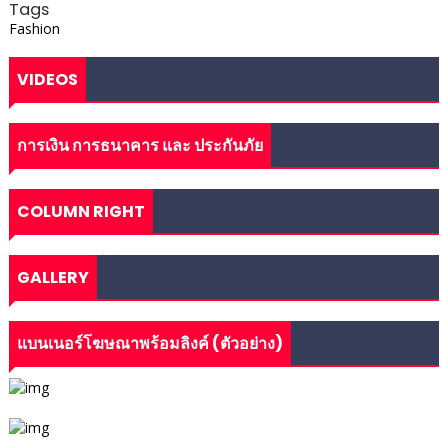
Tags
Fashion
VIDEOS
การเงิน การธนาคาร และ ประกันภัย
COLUMN RIGHT
GALLERY
แบนเนอร์โฆษณาพร้อมลิงค์ (ตัวอย่าง)