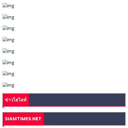
ข่าวไฮไลท์
SIAMTIMES.NET