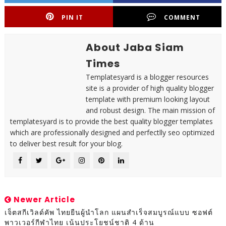
PIN IT
COMMENT
About Jaba Siam
Times
Templatesyard is a blogger resources
site is a provider of high quality blogger
template with premium looking layout
and robust design. The main mission of
templatesyard is to provide the best quality blogger templates
which are professionally designed and perfectlly seo optimized
to deliver best result for your blog.
Newer Article
เจ็ตสกีเวิลด์คัพ ไทยยืนผู้นำโลก แผนสำเร็จสมบูรณ์แบบ ซอฟต์
พาวเวอร์กีฬาไทย เน้นประโยชน์ชาติ 4 ด้าน