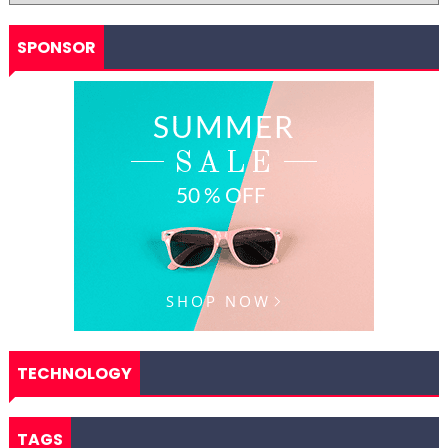
SPONSOR
TECHNOLOGY
TAGS