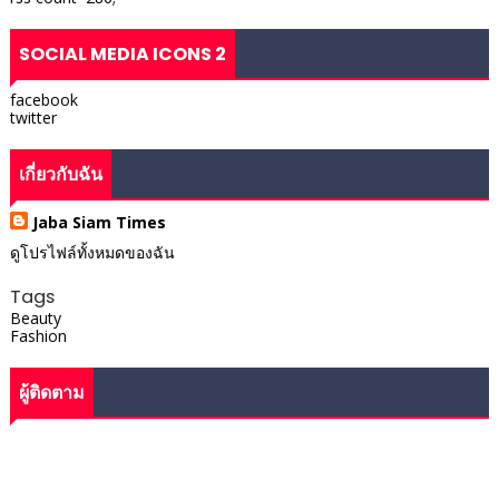
SOCIAL MEDIA ICONS 2
facebook
twitter
เกี่ยวกับฉัน
Jaba Siam Times
ดูโปรไฟล์ทั้งหมดของฉัน
Tags
Beauty
Fashion
ผู้ติดตาม