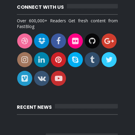
CONNECT WITH US
Over 600,000+ Readers Get fresh content from
FastBlog
RECENT NEWS