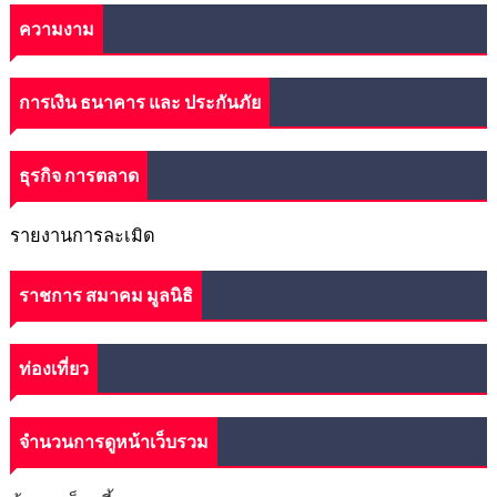
ความงาม
การเงิน ธนาคาร และ ประกันภัย
ธุรกิจ การตลาด
รายงานการละเมิด
ราชการ สมาคม มูลนิธิ
ท่องเที่ยว
จำนวนการดูหน้าเว็บรวม