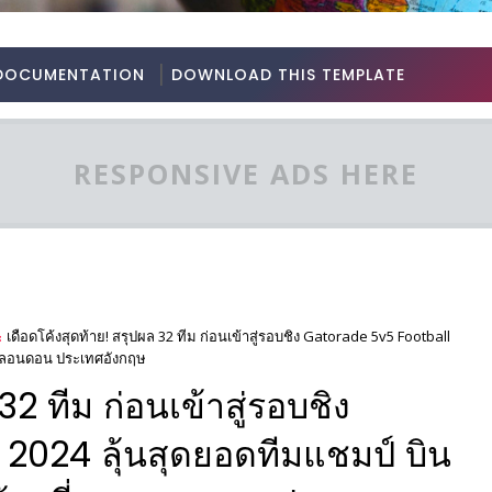
DOCUMENTATION
DOWNLOAD THIS TEMPLATE
RESPONSIVE ADS HERE
เดือดโค้งสุดท้าย! สรุปผล 32 ทีม ก่อนเข้าสู่รอบชิง Gatorade 5v5 Football
รุงลอนดอน ประเทศอังกฤษ
32 ทีม ก่อนเข้าสู่รอบชิง
2024 ลุ้นสุดยอดทีมแชมป์ บิน