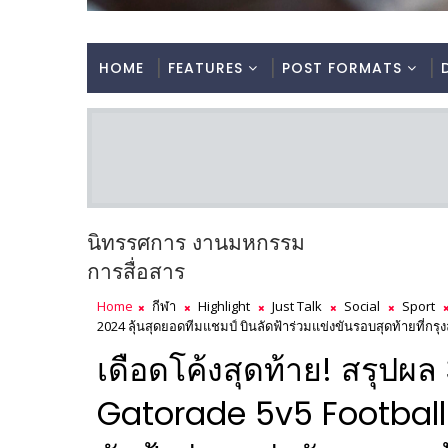
HOME
FEATURES
POST FORMATS
นิทรรศการ งานมหกรรม
การสื่อสาร
Home
กีฬา
Highlight
Just Talk
Social
Sport
2024 ลุ้นสุดยอดทีมแชมป์ บินลัดฟ้าร่วมแข่งขันรอบสุดท้ายที่ก
เดือดโค้งสุดท้าย! สรุปผล 
Gatorade 5v5 Football 