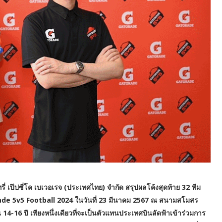
ทรี่ เป๊ปซี่โค เบเวอเรจ (ประเทศไทย) จำกัด สรุปผลโค้งสุดท้าย 32 ทีม
ade 5v5 Football 2024 ในวันที่ 23 มีนาคม 2567 ณ สนามสโมสร
น 14-16 ปี เพียงหนึ่งเดียวที่จะเป็นตัวแทนประเทศบินลัดฟ้าเข้าร่วมการ