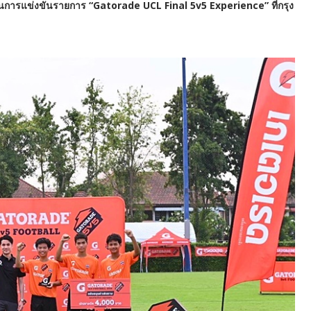
ในการแข่งขันรายการ “Gatorade UCL Final 5v5 Experience” ที่กรุง