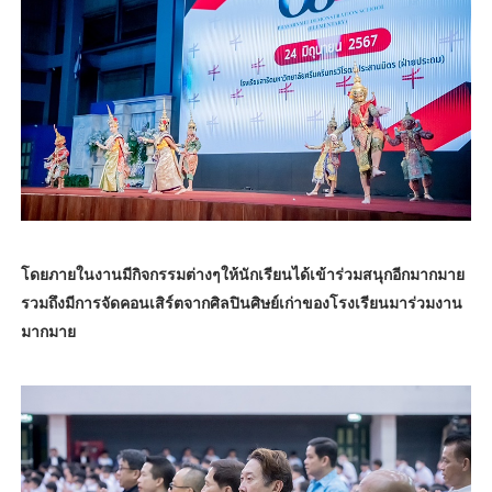
โดยภายในงานมีกิจกรรมต่างๆให้นักเรียนได้เข้าร่วมสนุกอีกมากมาย
รวมถึงมีการจัดคอนเสิร์ตจากศิลปินศิษย์เก่าของโรงเรียนมาร่วมงาน
มากมาย