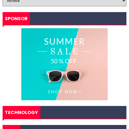
SPONSOR
TECHNOLOGY