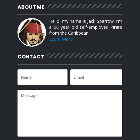
ABOUT ME
Hello, my name is Jack Sparrow. I'm
a 50 year old self-employed Pirate
from the Caribbean.
Learn More →
CONTACT