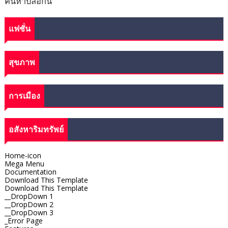
ค้นหาบล็อกนี้
แฟชั่น
สุขภาพ
การเมือง
อสังหาริมทรัพย์
Home-icon
Mega Menu
Documentation
Download This Template
Download This Template
__DropDown 1
__DropDown 2
__DropDown 3
_Error Page