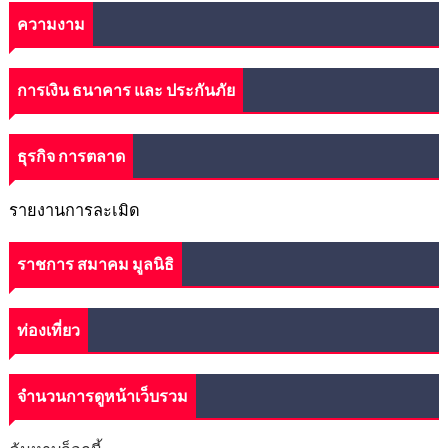
ความงาม
การเงิน ธนาคาร และ ประกันภัย
ธุรกิจ การตลาด
รายงานการละเมิด
ราชการ สมาคม มูลนิธิ
ท่องเที่ยว
จำนวนการดูหน้าเว็บรวม