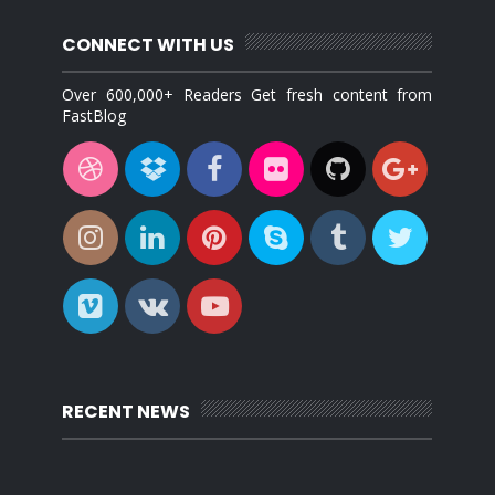
CONNECT WITH US
Over 600,000+ Readers Get fresh content from
FastBlog
RECENT NEWS