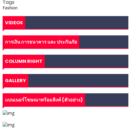
Tags
Fashion
VIDEOS
การเงิน การธนาคาร และ ประกันภัย
COLUMN RIGHT
GALLERY
แบนเนอร์โฆษณาพร้อมลิงค์ (ตัวอย่าง)