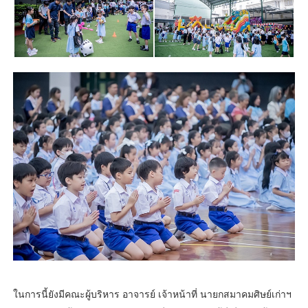
ในการนี้ยังมีคณะผู้บริหาร อาจารย์ เจ้าหน้าที่ นายกสมาคมศิษย์เก่าฯ