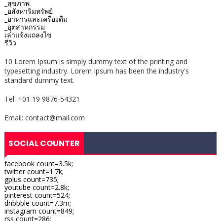
_สุขภาพ
_อสังหาริมทรัพย์
_อาหารและเครื่องดื่ม
_อุตสาหกรรม
เล่าแจ้งแถลงไข
รีวิว
10 Lorem Ipsum is simply dummy text of the printing and
typesetting industry. Lorem Ipsum has been the industry's
standard dummy text.
Tel: +01 19 9876-54321
Email: contact@mail.com
SOCIAL COUNTER
facebook count=3.5k;
twitter count=1.7k;
gplus count=735;
youtube count=2.8k;
pinterest count=524;
dribbble count=7.3m;
instagram count=849;
rss count=286;