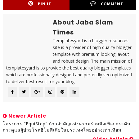
PIN IT
COMMENT
About Jaba Siam
Times
Templatesyard is a blogger resources
site is a provider of high quality blogger
template with premium looking layout
and robust design. The main mission of
templatesyard is to provide the best quality blogger templates
which are professionally designed and perfectlly seo optimized
to deliver best result for your blog.
Newer Article
โครงการ “EquiStep” ก้าวสำคัญแห่งความร่วมมือเพื่อยกระดับ
การดูแลผู้ป่วยโรคฮีโมฟีเลียในประเทศไทยอย่างเท่าเทียม