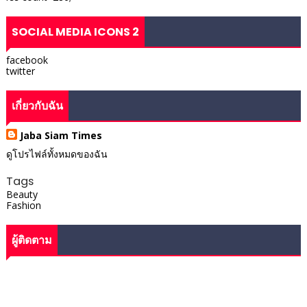
SOCIAL MEDIA ICONS 2
facebook
twitter
เกี่ยวกับฉัน
Jaba Siam Times
ดูโปรไฟล์ทั้งหมดของฉัน
Tags
Beauty
Fashion
ผู้ติดตาม