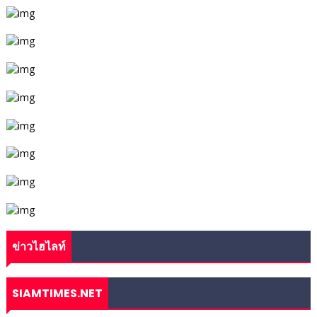
ข่าวไฮไลท์
SIAMTIMES.NET