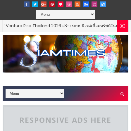
ise Thailand 2026 สร้างระบบนิเวศเชื่อมทรัพย์สินทางปัญญาผ่านกองทุน ว
RESPONSIVE ADS HERE