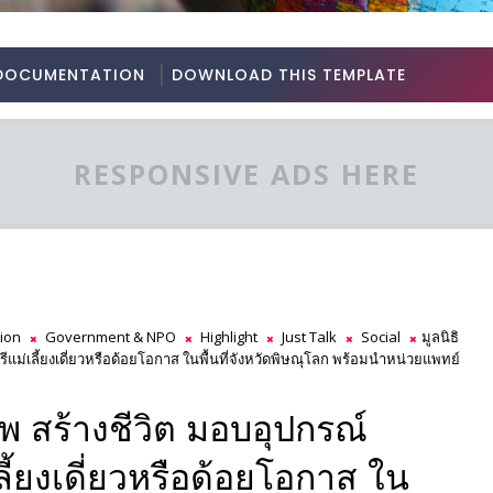
DOCUMENTATION
DOWNLOAD THIS TEMPLATE
RESPONSIVE ADS HERE
ion
Government & NPO
Highlight
Just Talk
Social
มูลนิธิ
รีแม่เลี้ยงเดี่ยวหรือด้อยโอกาส ในพื้นที่จังหวัดพิษณุโลก พร้อมนำหน่วยแพทย์
ชีพ สร้างชีวิต มอบอุปกรณ์
ี้ยงเดี่ยวหรือด้อยโอกาส ใน