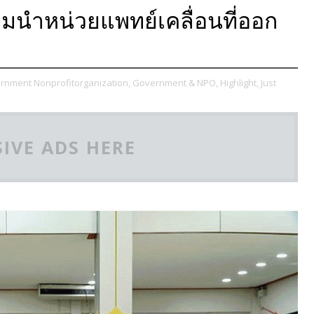
ร้อมนำหน่วยแพทย์เคลื่อนที่ออก
rnment Nonprofitorganization,
Government & NPO,
Highlight,
Just
IVE ADS HERE