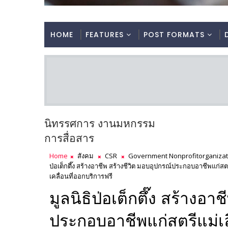
HOME
FEATURES
POST FORMATS
นิทรรศการ งานมหกรรม
การสื่อสาร
Home
สังคม
CSR
Government Nonprofitorganizat
ป่อเต็กตึ๊ง สร้างอาชีพ สร้างชีวิต มอบอุปกรณ์ประกอบอาชีพแก่สต
เคลื่อนที่ออกบริการฟรี
มูลนิธิป่อเต็กตึ๊ง สร้างอา
ประกอบอาชีพแก่สตรีแม่เล