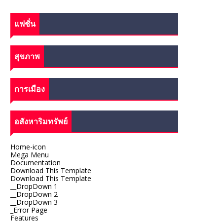
แฟชั่น
สุขภาพ
การเมือง
อสังหาริมทรัพย์
Home-icon
Mega Menu
Documentation
Download This Template
Download This Template
__DropDown 1
__DropDown 2
__DropDown 3
_Error Page
Features