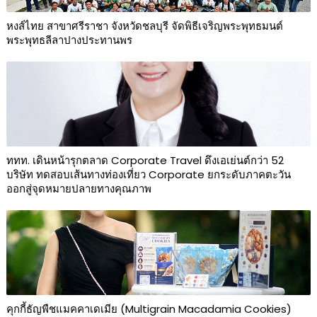
หงส์ไทย สาขาศรีราชา จังหวัดชลบุรี จัดพิธีเจริญพระพุทธมนต์
พระพุทธลีลาปางประทานพร
ททท. เดินหน้ารุกตลาด Corporate Travel ดึงเอเย่นต์กว่า 52
บริษัท ทดสอบเส้นทางท่องเที่ยว Corporate ยกระดับภาคตะวัน
ออกสู่จุดหมายปลายทางคุณภาพ
คุกกี้ธัญพืชแมคคาเดเมีย (Multigrain Macadamia Cookies)