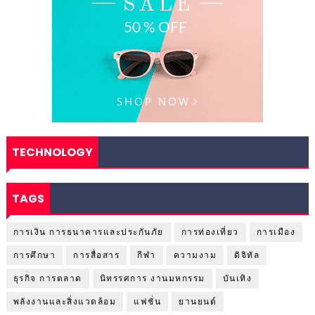
TECHNOLOGY
TAGS
การเงิน การธนาคารและประกันภัย
การท่องเที่ยว
การเมือง
การศึกษา
การสื่อสาร
กีฬา
ความงาม
ดิจิทัล
ธุรกิจ การตลาด
นิทรรศการ งานมหกรรม
บันเทิง
พลังงานและสิ่งแวดล้อม
แฟชั่น
ยานยนต์