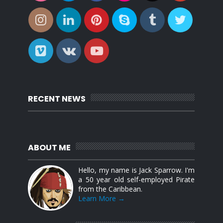
RECENT NEWS
ABOUT ME
Hello, my name is Jack Sparrow. I'm
a 50 year old self-employed Pirate
from the Caribbean.
Learn More →