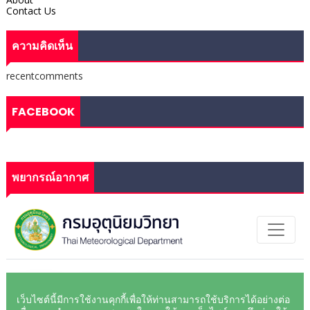
Contact Us
ความคิดเห็น
recentcomments
FACEBOOK
พยากรณ์อากาศ