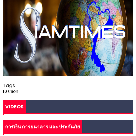
Tags
Fashion
VIDEOS
การเงิน การธนาคาร และ ประกันภัย