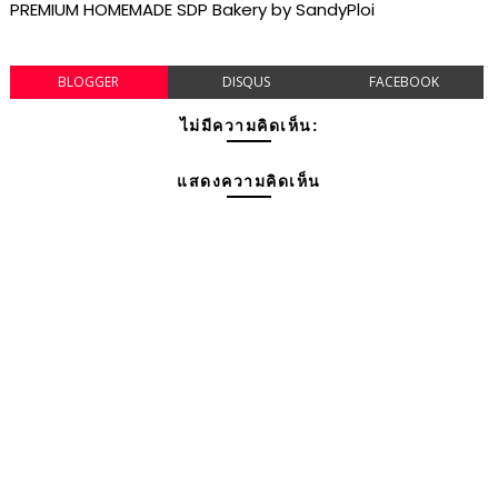
PREMIUM HOMEMADE SDP Bakery by SandyPloi
BLOGGER
DISQUS
FACEBOOK
ไม่มีความคิดเห็น:
แสดงความคิดเห็น