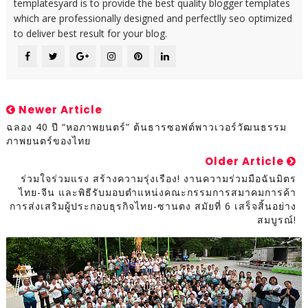
templatesyard is to provide the best quality blogger templates
which are professionally designed and perfectlly seo optimized
to deliver best result for your blog.
Newer Article
ฉลอง 40 ปี “หอภาพยนตร์” ต้นธารซอฟต์พาวเวอร์วัฒนธรรม
ภาพยนตร์ของไทย
Older Article
ร่วมใจร่วมแรง สร้างความรุ่งเรือง! งานความร่วมมือฉันมิตร
ไทย-จีน และพิธีรับมอบตำแหน่งคณะกรรมการสมาคมการค้า
การส่งเสริมผู้ประกอบธุรกิจไทย-ซานตง สมัยที่ 6 เสร็จสิ้นอย่าง
สมบูรณ์!