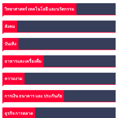
วิทยาศาสตร์ เทคโนโลยี และนวัตกรรม
สังคม
บันเทิง
อาหารและเครื่องดื่ม
ความงาม
การเงิน ธนาคาร และ ประกันภัย
ธุรกิจ การตลาด