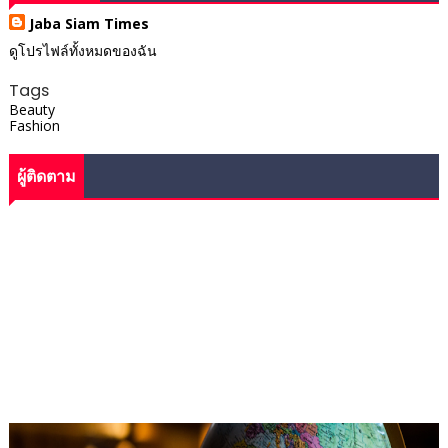
Jaba Siam Times
ดูโปรไฟล์ทั้งหมดของฉัน
Tags
Beauty
Fashion
ผู้ติดตาม