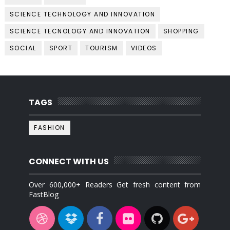
SCIENCE TECHNOLOGY AND INNOVATION
SCIENCE TECNOLOGY AND INNOVATION
SHOPPING
SOCIAL
SPORT
TOURISM
VIDEOS
TAGS
FASHION
CONNECT WITH US
Over 600,000+ Readers Get fresh content from
FastBlog