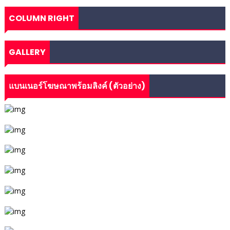
COLUMN RIGHT
GALLERY
แบนเนอร์โฆษณาพร้อมลิงค์ (ตัวอย่าง)