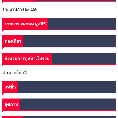
รายงานการละเมิด
ราชการ สมาคม มูลนิธิ
ท่องเที่ยว
จำนวนการดูหน้าเว็บรวม
ค้นหาบล็อกนี้
แฟชั่น
สุขภาพ