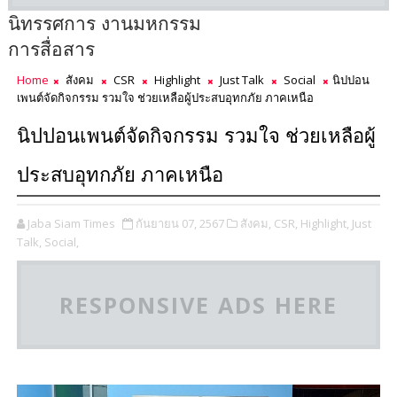
นิทรรศการ งานมหกรรม
การสื่อสาร
Home
สังคม
CSR
Highlight
Just Talk
Social
นิปปอน
เพนต์จัดกิจกรรม รวมใจ ช่วยเหลือผู้ประสบอุทกภัย ภาคเหนือ
นิปปอนเพนต์จัดกิจกรรม รวมใจ ช่วยเหลือผู้
ประสบอุทกภัย ภาคเหนือ
Jaba Siam Times
กันยายน 07, 2567
สังคม,
CSR,
Highlight,
Just
Talk,
Social,
RESPONSIVE ADS HERE