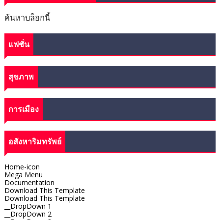
ค้นหาบล็อกนี้
แฟชั่น
สุขภาพ
การเมือง
อสังหาริมทรัพย์
Home-icon
Mega Menu
Documentation
Download This Template
Download This Template
__DropDown 1
__DropDown 2