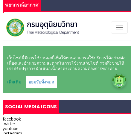
พยากรณ์อากาศ
SOCIAL MEDIA ICONS
facebook
twitter
youtube
instagram