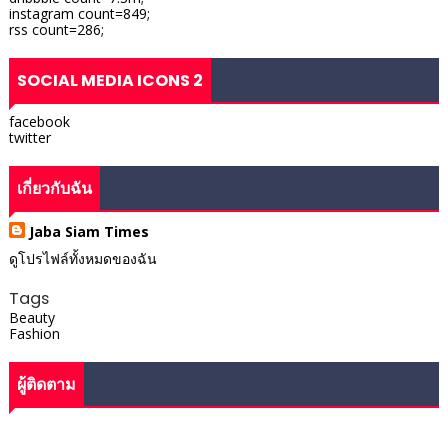
instagram count=849;
rss count=286;
SOCIAL MEDIA ICONS 2
facebook
twitter
เกี่ยวกับฉัน
Jaba Siam Times
ดูโปรไฟล์ทั้งหมดของฉัน
Tags
Beauty
Fashion
ผู้ติดตาม