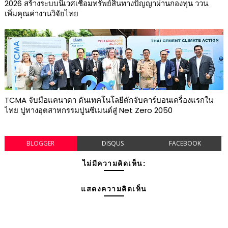
2026 สร้างระบบนิเวศเชื่อมทรัพย์สินทางปัญญาผ่านกองทุน ววน.
เพิ่มคุณค่างานวิจัยไทย
TCMA จับมือแคนาดา ดันเทคโนโลยีดักจับคาร์บอนเครื่องแรกใน
ไทย ปูทางอุตสาหกรรมปูนซีเมนต์สู่ Net Zero 2050
BLOGGER
DISQUS
FACEBOOK
ไม่มีความคิดเห็น:
แสดงความคิดเห็น