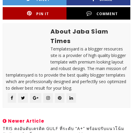
PIN IT
COMMENT
About Jaba Siam
Times
Templatesyard is a blogger resources
site is a provider of high quality blogger
template with premium looking layout
and robust design. The main mission of
templatesyard is to provide the best quality blogger templates
which are professionally designed and perfectlly seo optimized
to deliver best result for your blog.
Newer Article
TRIS คงอันดับเครดิต GULF ที่ระดับ “A+” พร้อมปรับแนวโน้ม