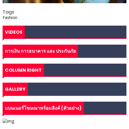
Tags
Fashion
VIDEOS
การเงิน การธนาคาร และ ประกันภัย
COLUMN RIGHT
GALLERY
แบนเนอร์โฆษณาพร้อมลิงค์ (ตัวอย่าง)