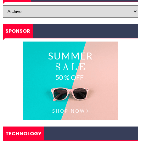
SPONSOR
TECHNOLOGY