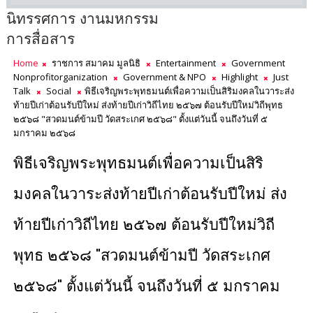
นิทรรศการ งานมหกรรม
การสื่อสาร
Home
ราชการ สมาคม มูลนิธิ
Entertainment
Government
Nonprofitorganization
Government & NPO
Highlight
Just
Talk
Social
พิธีเจริญพระพุทธมนต์เพื่อความเป็นสิริมงคลในวาระส่ง
ท้ายปีเก่าต้อนรับปีใหม่ ส่งท้ายปีเก่าวิถีไทย ๒๕๖๗ ต้อนรับปีใหม่วิถีพุทธ
๒๕๖๘ "สวดมนต์ข้ามปี วัดสระเกศ ๒๕๖๘" ตั้งแต่วันนี้ จนถึงวันที่ ๕
มกราคม ๒๕๖๘
พิธีเจริญพระพุทธมนต์เพื่อความเป็นสิริ
มงคลในวาระส่งท้ายปีเก่าต้อนรับปีใหม่ ส่ง
ท้ายปีเก่าวิถีไทย ๒๕๖๗ ต้อนรับปีใหม่วิถี
พุทธ ๒๕๖๘ "สวดมนต์ข้ามปี วัดสระเกศ
๒๕๖๘" ตั้งแต่วันนี้ จนถึงวันที่ ๕ มกราคม