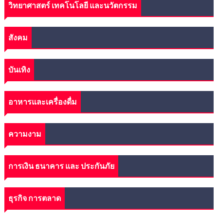
วิทยาศาสตร์ เทคโนโลยี และนวัตกรรม
สังคม
บันเทิง
อาหารและเครื่องดื่ม
ความงาม
การเงิน ธนาคาร และ ประกันภัย
ธุรกิจ การตลาด