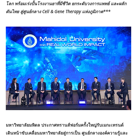
โลก พร้อมเร่งปั้นโรงงานยาที่มีชีวิต ยกระดับวงการแพทย์ และผลัก
ดันไทย สู่ศูนย์กลาง Cell & Gene Therapy แห่งภูมิภาค***
มหาวิทยาลัยมหิดล ประกาศทรานส์ฟอร์มครั้งใหญ่รับเมกะเทรนด์
เดินหน้าขับเคลื่อนมหาวิทยาลัยสู่การเป็น ศูนย์กลางองค์ความรู้และ