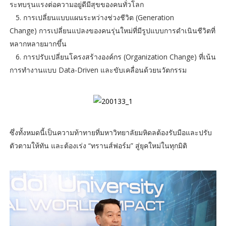
ระทบรุนแรงต่อความอยู่ดีมีสุขของคนทั่วโลก
5. การเปลี่ยนแบบแผนระหว่างช่วงชีวิต (Generation
Change) การเปลี่ยนแปลงของคนรุ่นใหม่ที่มีรูปแบบการดำเนินชีวิตที่
หลากหลายมากขึ้น
6. การปรับเปลี่ยนโครงสร้างองค์กร (Organization Change) ที่เน้น
การทำงานแบบ Data-Driven และขับเคลื่อนด้วยนวัตกรรม
ซึ่งทั้งหมดนี้เป็นความท้าทายที่มหาวิทยาลัยมหิดลต้องรับมือและปรับ
ตัวตามให้ทัน และต้องเร่ง “ทรานส์ฟอร์ม” สู่ยุคใหม่ในทุกมิติ