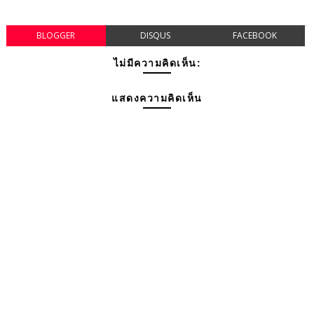
BLOGGER
DISQUS
FACEBOOK
ไม่มีความคิดเห็น:
แสดงความคิดเห็น