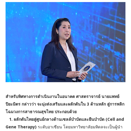
สำหรับทิศทางการดำเนินงานในอนาคต ศาสตราจารย์ นายแพทย์
ปิยะมิตร กล่าวว่า จะมุ่งส่งเสริมและผลักดันใน 3 ด้านหลัก สู่การพลิก
โฉมวงการสาธารณสุขไทย ประกอบด้วย
1. ผลักดันไทยสู่ศูนย์กลางด้านเซลล์บำบัดและยีนบำบัด (Cell and
Gene Therapy)
ระดับอาเซียน โดยมหาวิทยาลัยมหิดลจะเป็นผู้นำ