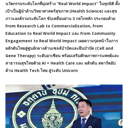
นวัตกรรมระดับโลกที่มุ่งสร้าง “Real World Impact” ในทุกมิติ ตั้ง
เป้าเป็นผู้นำด้านวิทยาศาสตร์สุขภาพ (Health Science) และสุข
ภาวะองค์รวมระดับโลก ขับเคลื่อนผ่าน 3 กลไกหลัก ประกอบด้วย
From Research Lab to Commercialization, From
Education to Real World Impact และ From Community
Engagement to Real World Impact เผยความรุดหน้าในการ
ผลักดันไทยสู่ศูนย์กลางด้านเซลล์บำบัดและยีนบำบัด (Cell and
Gene Therapy) ระดับอาเซียน พร้อมเสริมศักยภาพการแพทย์และ
สาธารณสุขไทยด้วย AI + Health Care และ ผลักดัน สตาร์ตอัป
ด้าน Health Tech ไทย สู่ระดับ Unicorn