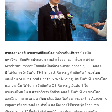
ศาสตราจารย์ นายแพทย์ปิยะมิตร กล่าวเพิ่มเติมว่า
ปัจจุบัน
มหาวิทยาลัยมหิดลประสบความสำเร็จอย่างมากในการสร้าง
Academic Impact โดยผลิตบัณฑิตคุณภาพมากกว่า 6,000 คนต่อ
ปี ได้รับการจัดอันดับ THE Impact Ranking ติดอันดับ 1 ของไทย
และด้าน SDG3: Good Health & Well-Being เป็นอันดับที่ 3 ของโลก
นอกจากนั้น ได้รับการจัดอันดับ QS Ranking อันดับ 1 ใน
ประเทศไทย ใน 8 สาขาวิชาหลักด้านดนตรี อันดับที่ 28 ของโลก
และอีกมากมาย แต่มหาวิทยาลัยมหิดล ไม่ต้องการมุ่งสร้าง Academic
Impact เพียงอย่างเดียวเท่านั้น แต่ต้องการใช้ความรู้สร้าง “Real
World Impact” ที่แท้จริงที่ช่วยแก้ปัญหา พัฒนาสังคม ยกระดับ