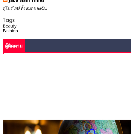
Jaba Siam Times
ดูโปรไฟล์ทั้งหมดของฉัน
Tags
Beauty
Fashion
ผู้ติดตาม