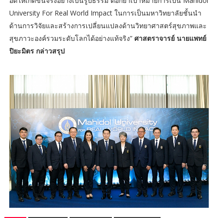
อดให้เกิดขึ้นจริงอย่างเป็นรูปธรรม ตอกย้ำเป้าหมายการเป็น Mahidol
University For Real World Impact ในการเป็นมหาวิทยาลัยชั้นนำ
ด้านการวิจัยและสร้างการเปลี่ยนแปลงด้านวิทยาศาสตร์สุขภาพและ
สุขภาวะองค์รวมระดับโลกได้อย่างแท้จริง”
ศาสตราจารย์ นายแพทย์
ปิยะมิตร กล่าวสรุป