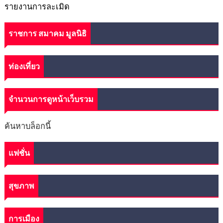
รายงานการละเมิด
ราชการ สมาคม มูลนิธิ
ท่องเที่ยว
จำนวนการดูหน้าเว็บรวม
ค้นหาบล็อกนี้
แฟชั่น
สุขภาพ
การเมือง