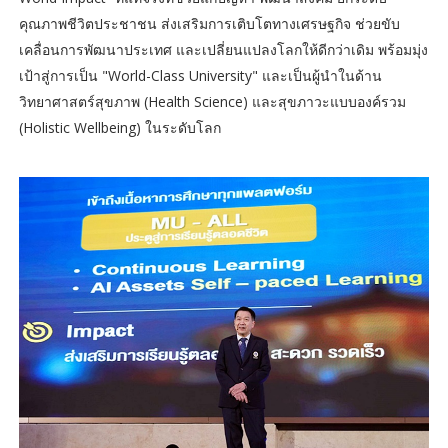
คุณภาพชีวิตประชาชน ส่งเสริมการเติบโตทางเศรษฐกิจ ช่วยขับ
เคลื่อนการพัฒนาประเทศ และเปลี่ยนแปลงโลกให้ดีกว่าเดิม พร้อมมุ่ง
เป้าสู่การเป็น "World-Class University" และเป็นผู้นำในด้าน
วิทยาศาสตร์สุขภาพ (Health Science) และสุขภาวะแบบองค์รวม
(Holistic Wellbeing) ในระดับโลก