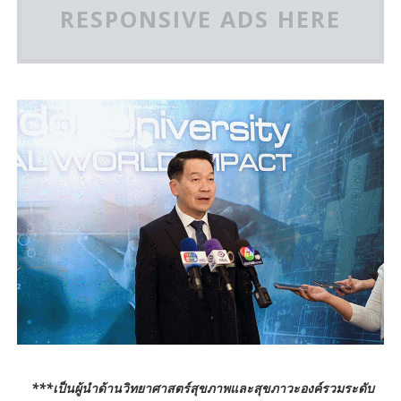
RESPONSIVE ADS HERE
***เป็นผู้นำด้านวิทยาศาสตร์สุขภาพและสุขภาวะองค์รวมระดับ