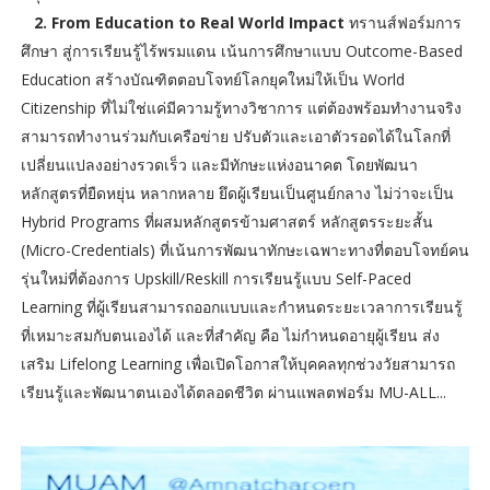
2. From Education to Real World Impact
ทรานส์ฟอร์มการ
ศึกษา สู่การเรียนรู้ไร้พรมแดน เน้นการศึกษาแบบ Outcome-Based
Education สร้างบัณฑิตตอบโจทย์โลกยุคใหม่ให้เป็น World
Citizenship ที่ไม่ใช่แค่มีความรู้ทางวิชาการ แต่ต้องพร้อมทำงานจริง
สามารถทำงานร่วมกับเครือข่าย ปรับตัวและเอาตัวรอดได้ในโลกที่
เปลี่ยนแปลงอย่างรวดเร็ว และมีทักษะแห่งอนาคต โดยพัฒนา
หลักสูตรที่ยืดหยุ่น หลากหลาย ยึดผู้เรียนเป็นศูนย์กลาง ไม่ว่าจะเป็น
Hybrid Programs ที่ผสมหลักสูตรข้ามศาสตร์ หลักสูตรระยะสั้น
(Micro-Credentials) ที่เน้นการพัฒนาทักษะเฉพาะทางที่ตอบโจทย์คน
รุ่นใหม่ที่ต้องการ Upskill/Reskill การเรียนรู้แบบ Self-Paced
Learning ที่ผู้เรียนสามารถออกแบบและกำหนดระยะเวลาการเรียนรู้
ที่เหมาะสมกับตนเองได้ และที่สำคัญ คือ ไม่กําหนดอายุผู้เรียน ส่ง
เสริม Lifelong Learning เพื่อเปิดโอกาสให้บุคคลทุกช่วงวัยสามารถ
เรียนรู้และพัฒนาตนเองได้ตลอดชีวิต ผ่านแพลตฟอร์ม MU-ALL...