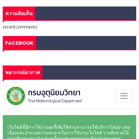
ความคิดเห็น
recentcomments
FACEBOOK
พยากรณ์อากาศ