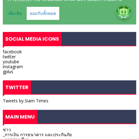
SOCIAL MEDIA ICONS
facebook
twitter
youtube
instagram
gplus
TWITTER
Tweets by Siam Times
MAIN MENU
ข่าว
_การเงิน การธนาคาร และประกันภัย