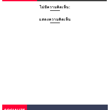
ไม่มีความคิดเห็น:
แสดงความคิดเห็น