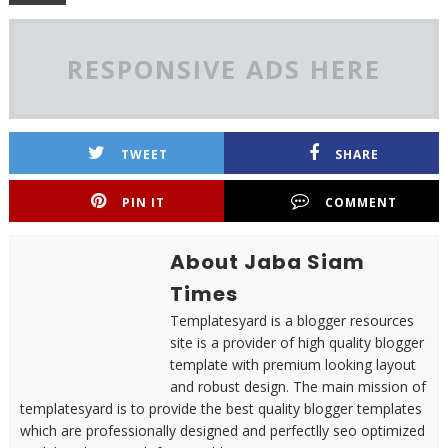
RESPONSIVE ADS HERE
TWEET
SHARE
PIN IT
COMMENT
About Jaba Siam
Times
Templatesyard is a blogger resources
site is a provider of high quality blogger
template with premium looking layout
and robust design. The main mission of
templatesyard is to provide the best quality blogger templates
which are professionally designed and perfectlly seo optimized