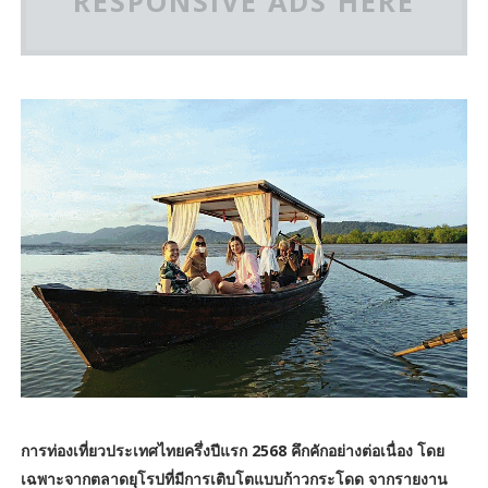
RESPONSIVE ADS HERE
การท่องเที่ยวประเทศไทยครึ่งปีแรก 2568 คึกคักอย่างต่อเนื่อง โดย
เฉพาะจากตลาดยุโรปที่มีการเติบโตแบบก้าวกระโดด จากรายงาน