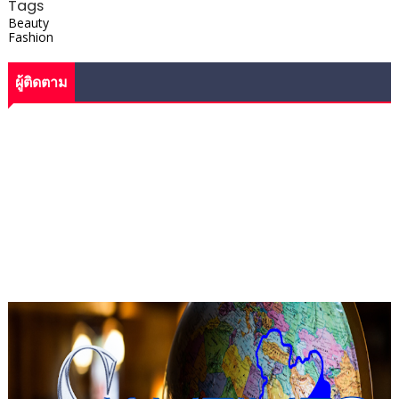
Tags
Beauty
Fashion
ผู้ติดตาม