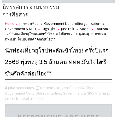
นิทรรศการ งานมหกรรม
การสื่อสาร
Home
การท่องเที่ยว
Government Nonprofitorganization
Government & NPO
Highlight
Just Talk
Social
Tourism
นักท่องเที่ยวยุโรปทะลักเข้าไทย! ครึ่งปีแรก 2568 พุ่งทะลุ 3.5 ล้านคน
ททท.มั่นใจไฮซีซันคึกคักต่อเนื่อง”*
นักท่องเที่ยวยุโรปทะลักเข้าไทย! ครึ่งปีแรก
2568 พุ่งทะลุ 3.5 ล้านคน ททท.มั่นใจไฮซี
ซันคึกคักต่อเนื่อง”*
Jaba Siam Times
พฤษภาคม 18, 2568
การท่องเที่ยว,
Government Nonprofitorganization,
Government & NPO,
Highlight,
Just Talk,
Social,
Tourism,