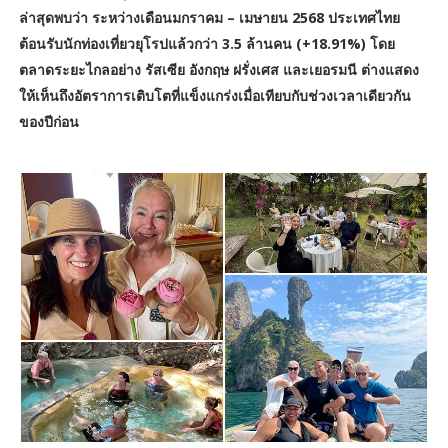
ล่าสุดพบว่า ระหว่างเดือนมกราคม – เมษายน 2568 ประเทศไทย
ต้อนรับนักท่องเที่ยวยุโรปแล้วกว่า 3.5 ล้านคน (+18.91%) โดย
ตลาดระยะไกลอย่าง รัสเซีย อังกฤษ ฝรั่งเศส และเยอรมนี ต่างแสดง
ให้เห็นถึงอัตราการเติบโตที่แข็งแกร่งเมื่อเทียบกับช่วงเวลาเดียวกัน
ของปีก่อน