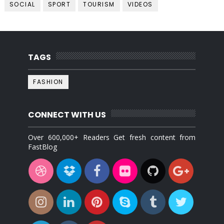
SOCIAL
SPORT
TOURISM
VIDEOS
TAGS
FASHION
CONNECT WITH US
Over 600,000+ Readers Get fresh content from
FastBlog