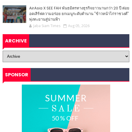
AirAsia X SEE FAH พันธมิตรทางธุรกิจยาวนานกว่า 20 ปี ต่อย
อดเสิร์ฟความอร่อย ยกเมนูระดับตำนาน "ข้าวหน้าไก่ราชวงศ์"
พุ่งทะยานสู่น่านฟ้า
Jaba Siam Times
Aug 05, 2026
ARCHIVE
SPONSOR