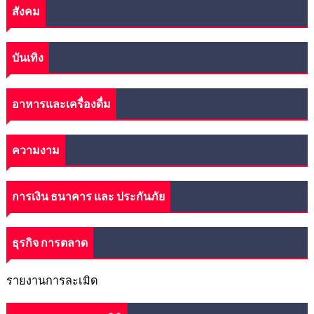
สังคม
บันเทิง
อาหารและเครื่องดื่ม
ความงาม
การเงิน ธนาคาร และ ประกันภัย
ธุรกิจ การตลาด
รายงานการละเมิด