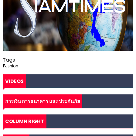
Tags
Fashion
VIDEOS
การเงิน การธนาคาร และ ประกันภัย
COLUMN RIGHT