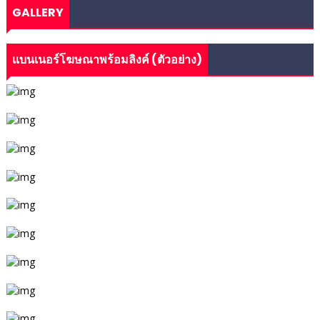
GALLERY
แบนเนอร์โฆษณาพร้อมลิงค์ (ตัวอย่าง)