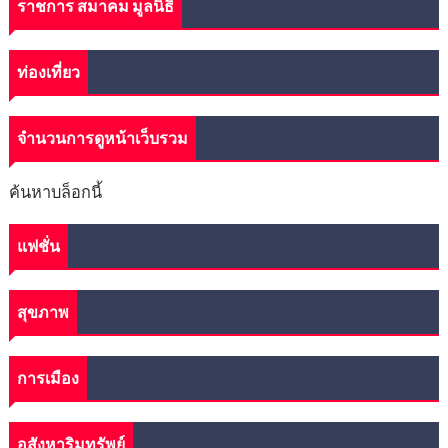
ราชการ สมาคม มูลนิธิ
ท่องเที่ยว
จำนวนการดูหน้าเว็บรวม
ค้นหาบล็อกนี้
แฟชั่น
สุขภาพ
การเมือง
อสังหาริมทรัพย์