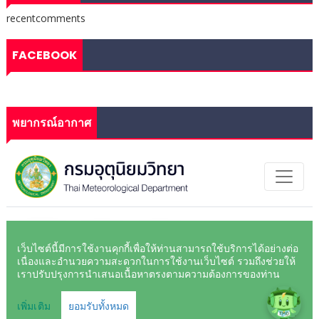
recentcomments
FACEBOOK
พยากรณ์อากาศ