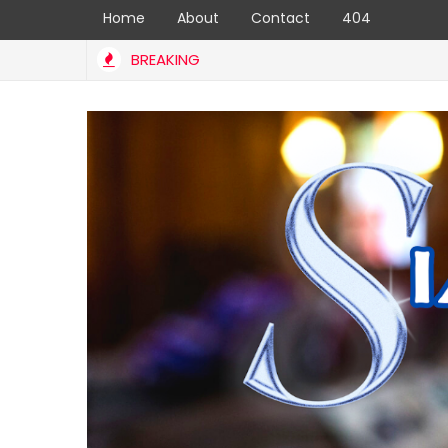
Home
About
Contact
404
BREAKING