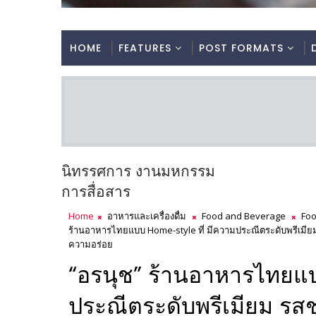
HOME
FEATURES
POST FORMATS
นิทรรศการ งานมหกรรม
การสื่อสาร
Home
อาหารและเครื่องดื่ม
Food and Beverage
Foo
ร้านอาหารไทยแบบ Home-style ที่ มีความประณีตระดับพรีเมียม ร
ความอร่อย
“อรนุช” ร้านอาหารไทยแบ
ประณีตระดับพรีเมียม ร