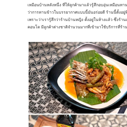
เหมือนบ้านหลังหนึ่ง ที่ให้ลูกค้ามาแล้วรู้สึกอบอุ่นเหมือนทาน
ว่าการทานข้าวในบรรยากาศแบบนี้มันอร่อยดี ร้านนี้ตั้งอยู่ที่
เพราะว่าเรารู้สึกว่าร้านบ้านหญิง ตั้งอยู่ในห้างแล้ว ซึ่งร้
คอนโด มีลูกค้าต่างชาติจำนวนมากที่เข้ามาใช้บริการที่ร