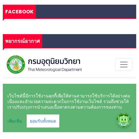
FACEBOOK
พยากรณ์อากาศ