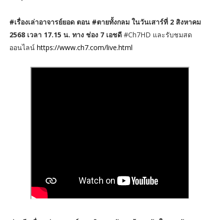
#เรื่องเล่าอาจารย์ยอด ตอน #ตายทั้งกลม ในวันเสาร์ที่ 2 สิงหาคม
2568 เวลา 17.15 น. ทาง ช่อง 7 เอชดี
#Ch7HD และรับชมสด
ออนไลน์
https://www.ch7.com/live.html