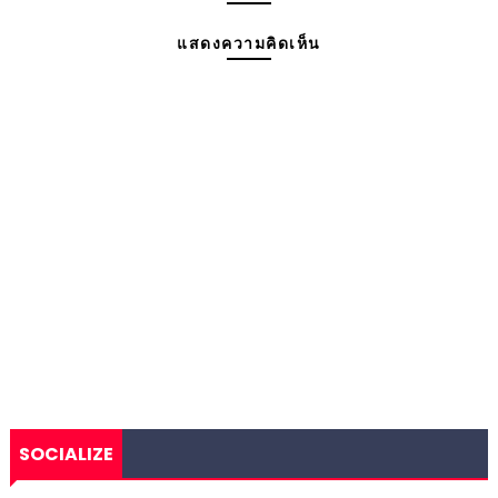
แสดงความคิดเห็น
SOCIALIZE