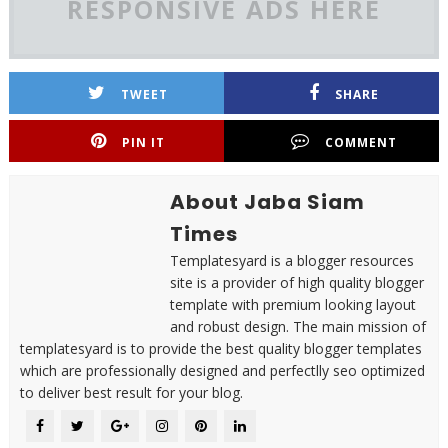
RESPONSIVE ADS HERE
TWEET
SHARE
PIN IT
COMMENT
About Jaba Siam
Times
Templatesyard is a blogger resources
site is a provider of high quality blogger
template with premium looking layout
and robust design. The main mission of
templatesyard is to provide the best quality blogger templates
which are professionally designed and perfectlly seo optimized
to deliver best result for your blog.