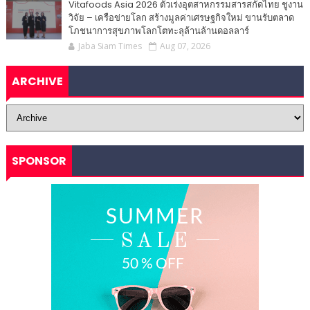
Vitafoods Asia 2026 ตัวเร่งอุตสาหกรรมสารสกัดไทย ชูงาน
วิจัย – เครือข่ายโลก สร้างมูลค่าเศรษฐกิจใหม่ ขานรับตลาด
โภชนาการสุขภาพโลกโตทะลุล้านล้านดอลลาร์
Jaba Siam Times
Aug 07, 2026
ARCHIVE
SPONSOR