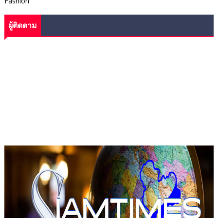
Fashion
ผู้ติดตาม