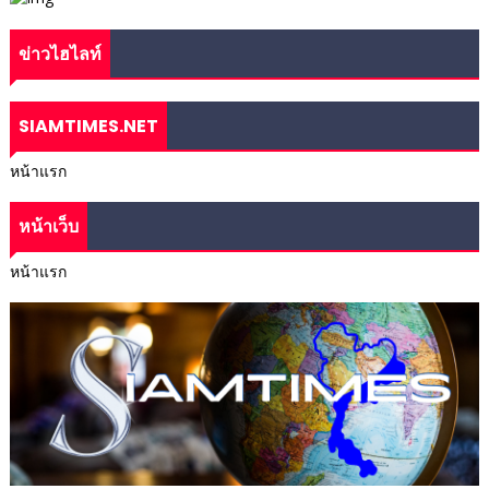
ข่าวไฮไลท์
SIAMTIMES.NET
หน้าแรก
หน้าเว็บ
หน้าแรก