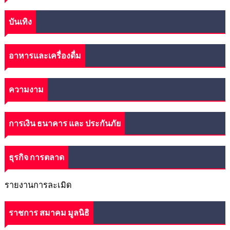
บันเทิง
อาหารและเครื่องดื่ม
ความงาม
การเงิน ธนาคาร และ ประกันภัย
ธุรกิจ การตลาด
รายงานการละเมิด
ราชการ สมาคม มูลนิธิ