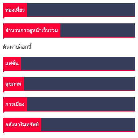
ท่องเที่ยว
จำนวนการดูหน้าเว็บรวม
ค้นหาบล็อกนี้
แฟชั่น
สุขภาพ
การเมือง
อสังหาริมทรัพย์