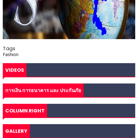
Tags
Fashion
VIDEOS
การเงิน การธนาคาร และ ประกันภัย
COLUMN RIGHT
GALLERY