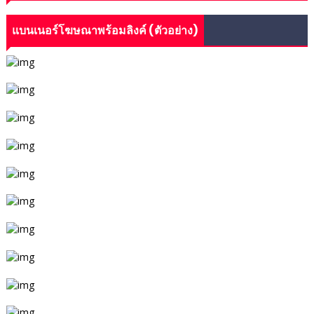
แบนเนอร์โฆษณาพร้อมลิงค์ (ตัวอย่าง)