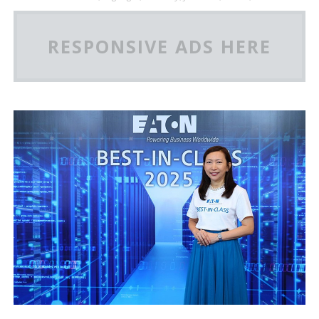
RESPONSIVE ADS HERE