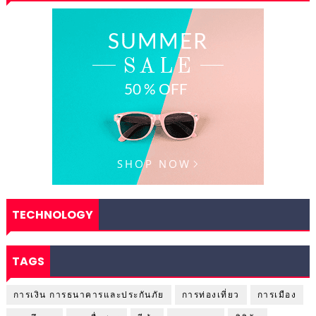
TECHNOLOGY
TAGS
การเงิน การธนาคารและประกันภัย
การท่องเที่ยว
การเมือง