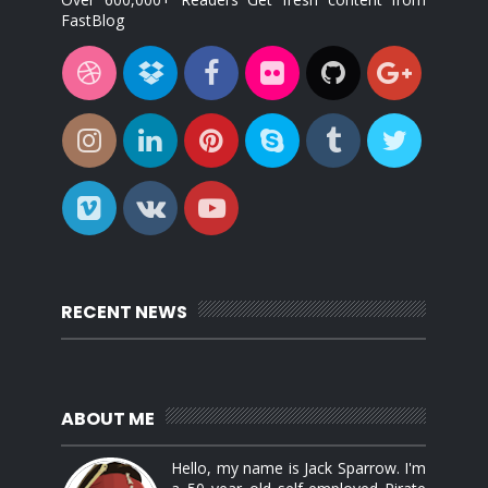
FastBlog
RECENT NEWS
ABOUT ME
Hello, my name is Jack Sparrow. I'm