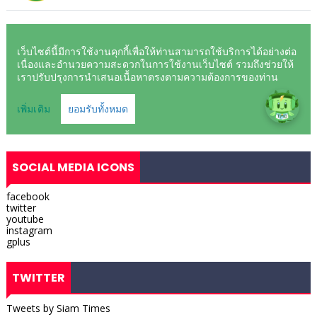
SOCIAL MEDIA ICONS
facebook
twitter
youtube
instagram
gplus
TWITTER
Tweets by Siam Times