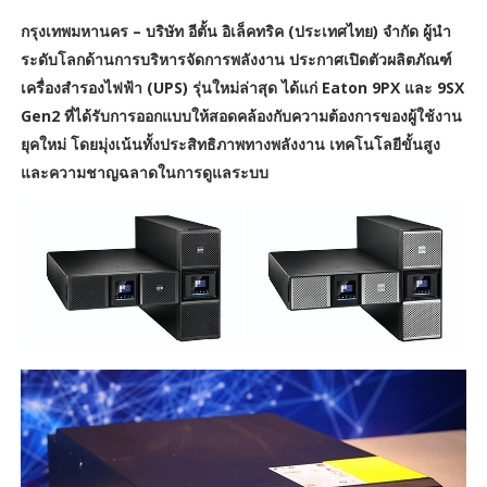
กรุงเทพมหานคร – บริษัท อีตั้น อิเล็คทริค (ประเทศไทย) จำกัด ผู้นำ
ระดับโลกด้านการบริหารจัดการพลังงาน ประกาศเปิดตัวผลิตภัณฑ์
เครื่องสำรองไฟฟ้า (UPS) รุ่นใหม่ล่าสุด ได้แก่ Eaton 9PX และ 9SX
Gen2 ที่ได้รับการออกแบบให้สอดคล้องกับความต้องการของผู้ใช้งาน
ยุคใหม่ โดยมุ่งเน้นทั้งประสิทธิภาพทางพลังงาน เทคโนโลยีขั้นสูง
และความชาญฉลาดในการดูแลระบบ