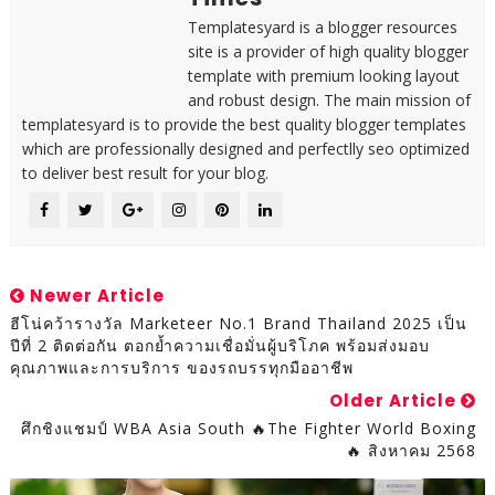
Templatesyard is a blogger resources
site is a provider of high quality blogger
template with premium looking layout
and robust design. The main mission of
templatesyard is to provide the best quality blogger templates
which are professionally designed and perfectlly seo optimized
to deliver best result for your blog.
Newer Article
ฮีโน่คว้ารางวัล Marketeer No.1 Brand Thailand 2025 เป็น
ปีที่ 2 ติดต่อกัน ตอกย้ำความเชื่อมั่นผู้บริโภค พร้อมส่งมอบ
คุณภาพและการบริการ ของรถบรรทุกมืออาชีพ
Older Article
ศึกชิงแชมป์ WBA Asia South 🔥The Fighter World Boxing
🔥 สิงหาคม 2568