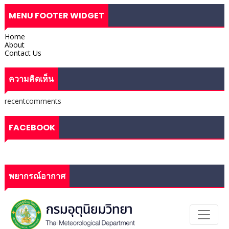
MENU FOOTER WIDGET
Home
About
Contact Us
ความคิดเห็น
recentcomments
FACEBOOK
พยากรณ์อากาศ