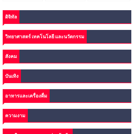
ดิจิทัล
วิทยาศาสตร์ เทคโนโลยี และนวัตกรรม
สังคม
บันเทิง
อาหารและเครื่องดื่ม
ความงาม