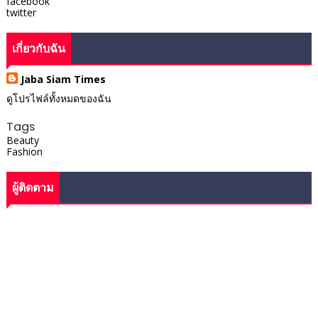
facebook
twitter
เกี่ยวกับฉัน
Jaba Siam Times
ดูโปรไฟล์ทั้งหมดของฉัน
Tags
Beauty
Fashion
ผู้ติดตาม