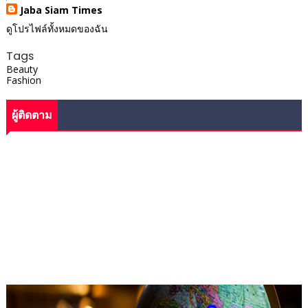
Jaba Siam Times
ดูโปรไฟล์ทั้งหมดของฉัน
Tags
Beauty
Fashion
ผู้ติดตาม