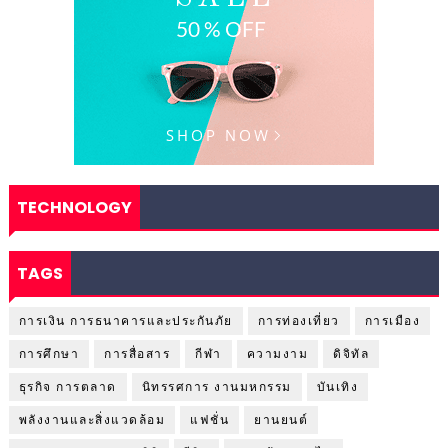
TECHNOLOGY
TAGS
การเงิน การธนาคารและประกันภัย
การท่องเที่ยว
การเมือง
การศึกษา
การสื่อสาร
กีฬา
ความงาม
ดิจิทัล
ธุรกิจ การตลาด
นิทรรศการ งานมหกรรม
บันเทิง
พลังงานและสิ่งแวดล้อม
แฟชั่น
ยานยนต์