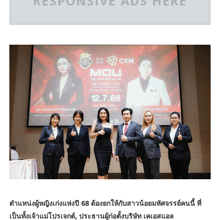
RESPONSIVE ADS HERE
ตำแหน่งผู้หญิงเก่งแห่งปี 68 ต้องยกให้กับสาวน้อยมหัศจรรย์คนนี้ ที่
เป็นทั้งเจ้าแม่โปรเจกต์, ประธานผู้ก่อตั้งบริษัท เคเอสแอล