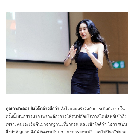
คุณกาสะลอง ยังได้กล่าวอีกว่า
ตั้งใจและจริงจังกับการเปิดกิจการใน
ครั้งนี้เป็นอย่างมาก เพราะต้องการให้คนที่ด้อยโอกาสได้มีสิทธิ์เข้าถึง
เพราะตนเองเริ่มต้นมาจากฐานะที่ยากจน และเข้าใจดีว่า โอกาสเป็น
สิ่งสำคัญมาก จึงได้จัดงานสัมนา และการสอนฟรี โดยไม่มีค่าใช้จ่าย