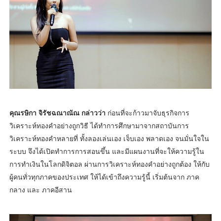
คุณรษิกา จิรัชฉณาณัณ กล่าวว่า
ก่อนที่จะก้าวมาจับธุรกิจการ
วิเคราะห์ทองคำอย่างถูกวิธี ได้ทำการศึกษามาจากสถาบันการ
วิเคราะห์ทองคำหลายที่ ทั้งลองเล่นเอง เจ็บเอง พลาดเอง จนมั่นใจใน
ระบบ จึงได้เปิดทำการการสอนขึ้น และมีแผนงานที่จะให้ความรู้ใน
การทำเงินในโลกดิจิตอล ผ่านการวิเคราะห์ทองคำอย่างถูกต้อง ให้กับ
ผู้คนทั่วทุกภาคของประเทศ ให้ได้เข้าถึงความรู้นี้ เริ่มต้นจาก ภาค
กลาง และ ภาคอีสาน