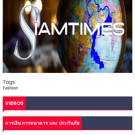
Tags
Fashion
VIDEOS
การเงิน การธนาคาร และ ประกันภัย