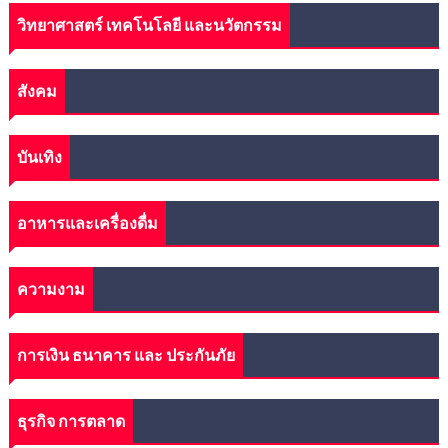
วิทยาศาสตร์ เทคโนโลยี และนวัตกรรม
สังคม
บันเทิง
อาหารและเครื่องดื่ม
ความงาม
การเงิน ธนาคาร และ ประกันภัย
ธุรกิจ การตลาด