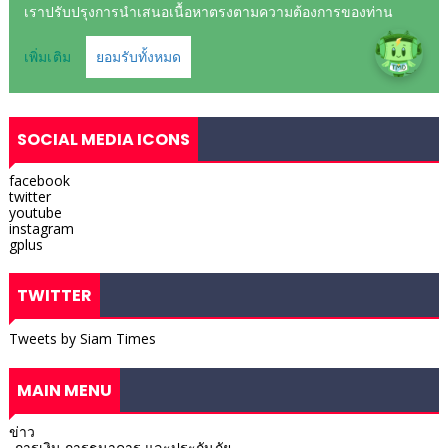
SOCIAL MEDIA ICONS
facebook
twitter
youtube
instagram
gplus
TWITTER
Tweets by Siam Times
MAIN MENU
ข่าว
_การเงิน การธนาคาร และประกันภัย