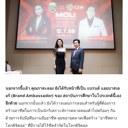
นอกจากนี้แล้ว คุณกาสะลอง ยังได้รับหน้าที่เป็น แบรนด์ แอมบาสเด
อร์ (Brand Ambassador) ของ สถาบันการศึกษาในโปรเจกต์นี้เอง
อีกด้วย
นอกจากนั้นแล้ว ยังได้วางแผนการสอนสำหรับผู้ที่ต้องการ
สร้างอาชีพในการเป็นนักวิเคราะห์การตลาดทองคำไปพร้อมๆ กัน
ด้วยการจับมือทีมงานมืออาชีพ ลุยขยายตลาดเพื่อสร้าง "อาชีพทาง
โลกดิจิตอล" ที่มีรายได้ไร้ขีดจำกัดในโลกดิจิตอล