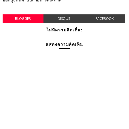
BLOGGER
DISQUS
FACEBOOK
ไม่มีความคิดเห็น:
แสดงความคิดเห็น