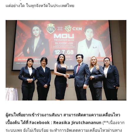
แต่อย่างใด ในทุกจังหวัดในประเทศไทย
ผู้สนใจที่อยากเข้าร่วมงานสัมนา สามารถติดตามความเคลื่อนไหว
เบื้องต้น ได้ที่ Facebook : Reasika Jirutchananun
(**เนื่องจาก
ระบบเพจ ยังไม่เรียบร้อย จะทำการอัพเดตความเคลื่อนไหวผ่านทาง