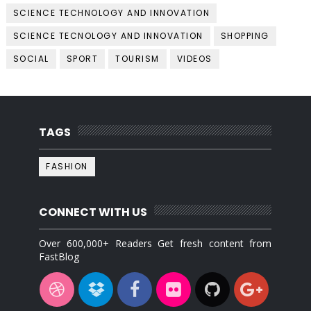
SCIENCE TECHNOLOGY AND INNOVATION
SCIENCE TECNOLOGY AND INNOVATION
SHOPPING
SOCIAL
SPORT
TOURISM
VIDEOS
TAGS
FASHION
CONNECT WITH US
Over 600,000+ Readers Get fresh content from
FastBlog