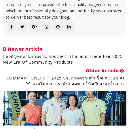
templatesyard is to provide the best quality blogger templates
which are professionally designed and perfectlly seo optimized
to deliver best result for your blog.
Newer Article
ขอเชิญทุกท่านร่วมงาน Southern Thailand Trade Fair 2025
New Era Of Community Products
Older Article
COMMART UNLIMIT 2025 ประกาศความสำเร็จ! กระแส AI
PC แรงไม่หยุด กระตุ้นยอดขายโน้ตบุ๊กสูงสุดในงาน