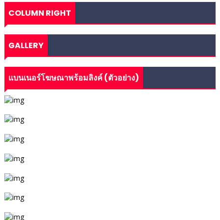
COLUMN RIGHT
GALLERY
แบนเนอร์โฆษณาพร้อมลิงค์ (ตัวอย่าง)