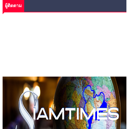
ผู้ติดตาม