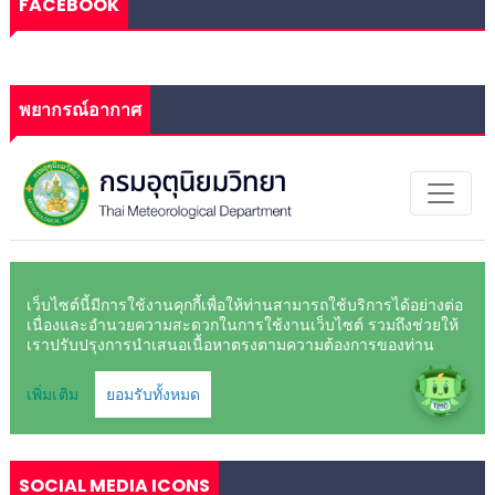
FACEBOOK
พยากรณ์อากาศ
SOCIAL MEDIA ICONS