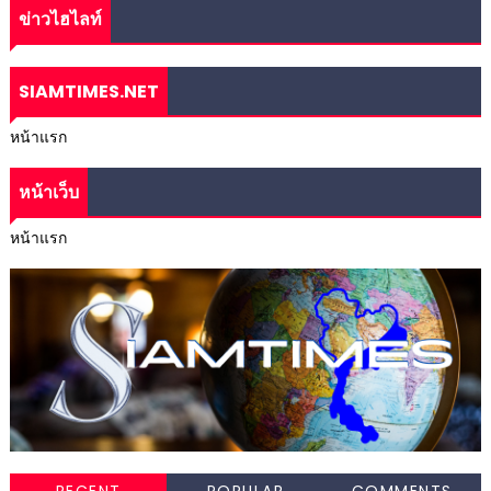
ข่าวไฮไลท์
SIAMTIMES.NET
หน้าแรก
หน้าเว็บ
หน้าแรก