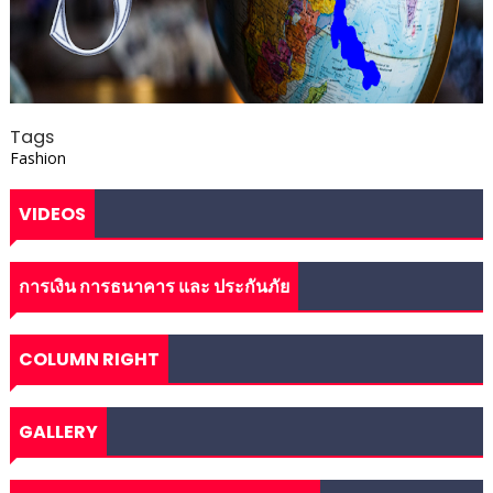
Tags
Fashion
VIDEOS
การเงิน การธนาคาร และ ประกันภัย
COLUMN RIGHT
GALLERY