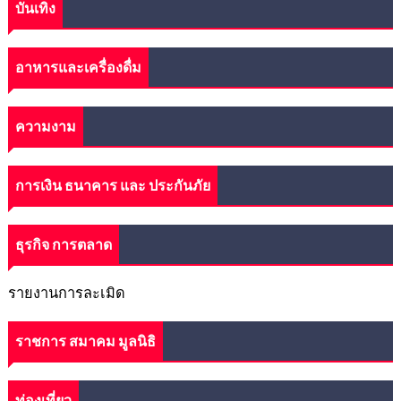
บันเทิง
อาหารและเครื่องดื่ม
ความงาม
การเงิน ธนาคาร และ ประกันภัย
ธุรกิจ การตลาด
รายงานการละเมิด
ราชการ สมาคม มูลนิธิ
ท่องเที่ยว