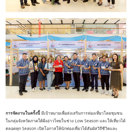
การจัดงานในครั้งนี้
มีเป้าหมายเพื่อส่งเสริมการท่องเที่ยวโดยชุมชน
ในกลุ่มจังหวัดภาคใต้ฝั่งอ่าวไทยในช่วง Low Season และให้เที่ยวได้
ตลอดทุก Season เปิดโอกาสให้นักท่องเที่ยวได้สัมผัสวิถีชีวิตและ