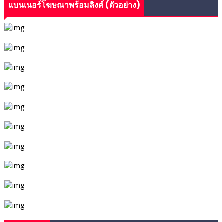
แบนเนอร์โฆษณาพร้อมลิงค์ (ตัวอย่าง)