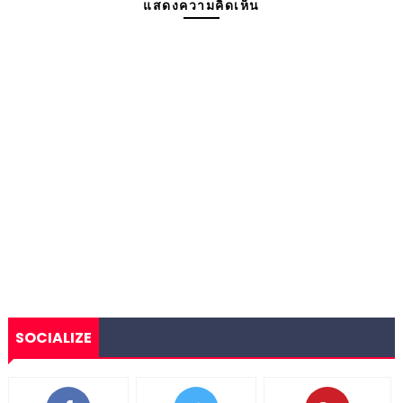
แสดงความคิดเห็น
SOCIALIZE