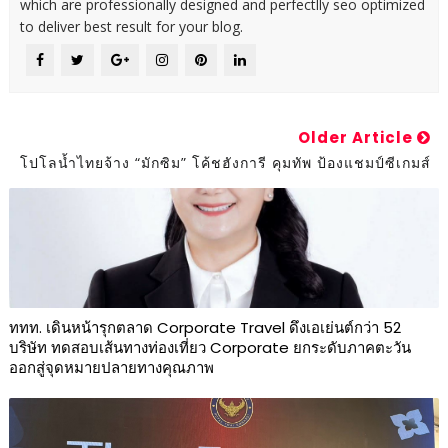
which are professionally designed and perfectlly seo optimized
to deliver best result for your blog.
Older Article
โปโลน้ำไทยจ้าง “มักซิม” โค้ชฮังการี คุมทัพ ป้องแชมป์ซีเกมส์
ททท. เดินหน้ารุกตลาด Corporate Travel ดึงเอเย่นต์กว่า 52
บริษัท ทดสอบเส้นทางท่องเที่ยว Corporate ยกระดับภาคตะวัน
ออกสู่จุดหมายปลายทางคุณภาพ