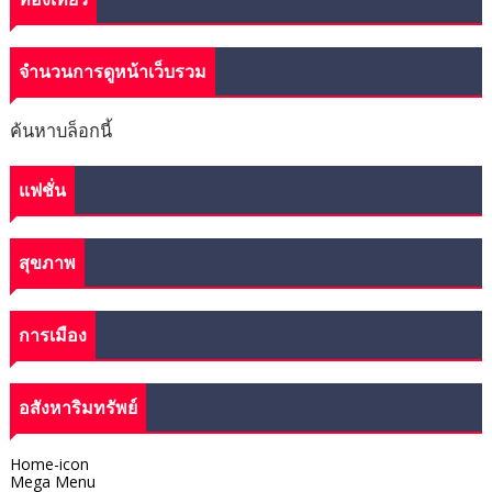
จำนวนการดูหน้าเว็บรวม
ค้นหาบล็อกนี้
แฟชั่น
สุขภาพ
การเมือง
อสังหาริมทรัพย์
Home-icon
Mega Menu