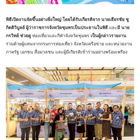
พิธีเปิดงานจัดขึ้นอย่างยิ่งใหญ่ โดยได้รับเกียรติจาก นายเธียรชัย ชู
กิตติวิบูลย์ ผู้ว่าราชการจังหวัดชุมพรเป็นประธานในพิธี
และ
มี นาย
กรวิทย์ ช่วยดู
ท่องเที่ยวและกีฬาจังหวัดชุมพร
เป็นผู้กล่าวรายงาน
ร่วมด้วยผู้แทนจากกรมการท่องเที่ยว จังหวัดเครือข่าย และหน่วยงาน
ภาครัฐ เอกชน สื่อมวลชน และผู้มีเกียรติเข้าร่วมอย่างพร้อมเพรียง