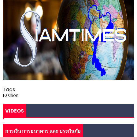
Tags
Fashion
VIDEOS
การเงิน การธนาคาร และ ประกันภัย