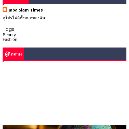
Jaba Siam Times
ดูโปรไฟล์ทั้งหมดของฉัน
Tags
Beauty
Fashion
ผู้ติดตาม