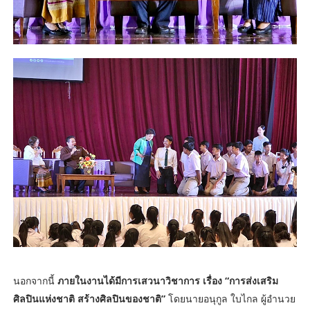
นอกจากนี้
ภายในงานได้มีการเสวนาวิชาการ เรื่อง “การส่งเสริม
ศิลปินแห่งชาติ สร้างศิลปินของชาติ”
โดยนายอนุกูล ใบไกล ผู้อำนวย