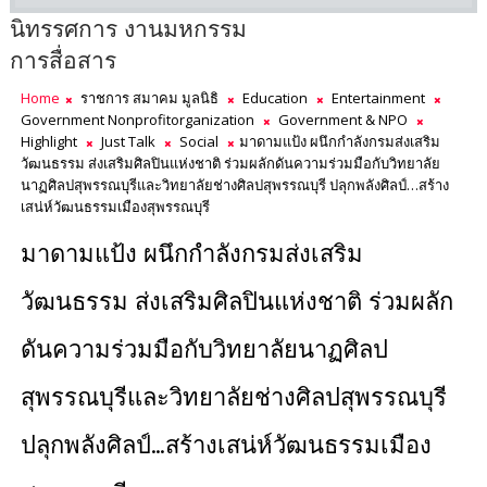
นิทรรศการ งานมหกรรม
การสื่อสาร
Home
ราชการ สมาคม มูลนิธิ
Education
Entertainment
Government Nonprofitorganization
Government & NPO
Highlight
Just Talk
Social
มาดามแป้ง ผนึกกำลังกรมส่งเสริม
วัฒนธรรม ส่งเสริมศิลปินแห่งชาติ ร่วมผลักดันความร่วมมือกับวิทยาลัย
นาฏศิลปสุพรรณบุรีและวิทยาลัยช่างศิลปสุพรรณบุรี ปลุกพลังศิลป์…สร้าง
เสน่ห์วัฒนธรรมเมืองสุพรรณบุรี
มาดามแป้ง ผนึกกำลังกรมส่งเสริม
วัฒนธรรม ส่งเสริมศิลปินแห่งชาติ ร่วมผลัก
ดันความร่วมมือกับวิทยาลัยนาฏศิลป
สุพรรณบุรีและวิทยาลัยช่างศิลปสุพรรณบุรี
ปลุกพลังศิลป์…สร้างเสน่ห์วัฒนธรรมเมือง