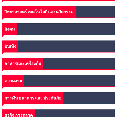
วิทยาศาสตร์ เทคโนโลยี และนวัตกรรม
สังคม
บันเทิง
อาหารและเครื่องดื่ม
ความงาม
การเงิน ธนาคาร และ ประกันภัย
ธุรกิจ การตลาด