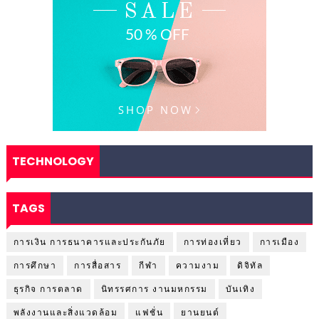
TECHNOLOGY
TAGS
การเงิน การธนาคารและประกันภัย
การท่องเที่ยว
การเมือง
การศึกษา
การสื่อสาร
กีฬา
ความงาม
ดิจิทัล
ธุรกิจ การตลาด
นิทรรศการ งานมหกรรม
บันเทิง
พลังงานและสิ่งแวดล้อม
แฟชั่น
ยานยนต์