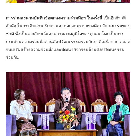
การร่วมลงนามบันทึกข้อตกลงความร่วมมือฯ ในครั้งนี้
เป็นอีกก้าวที่
สำคัญในการสืบสาน รักษา และต่อยอดมรดกทางศิลปวัฒนธรรมของ
ชาติ ซึ่งเป็นเอกลักษณ์และความภาคภูมิใจของทุกคน โดยเป็นการ
ประสานความร่วมมือด้านศิลปวัฒนธรรมร่วมกับภาคีเครือข่าย ตลอด
จนเสริมสร้างความร่วมมือและพัฒนากิจกรรมด้านศิลปวัฒนธรรม
ร่วมกัน