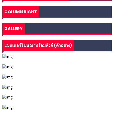
COLUMN RIGHT
GALLERY
แบนเนอร์โฆษณาพร้อมลิงค์ (ตัวอย่าง)