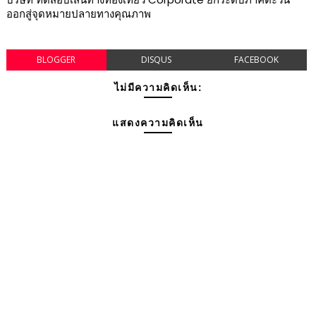
ออกสู่จุดหมายปลายทางคุณภาพ
BLOGGER
DISQUS
FACEBOOK
ไม่มีความคิดเห็น:
แสดงความคิดเห็น