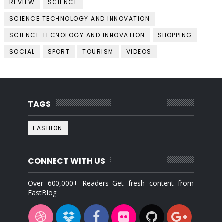
REVIEW
SCIENCE
SCIENCE TECHNOLOGY AND INNOVATION
SCIENCE TECNOLOGY AND INNOVATION
SHOPPING
SOCIAL
SPORT
TOURISM
VIDEOS
TAGS
FASHION
CONNECT WITH US
Over 600,000+ Readers Get fresh content from
FastBlog