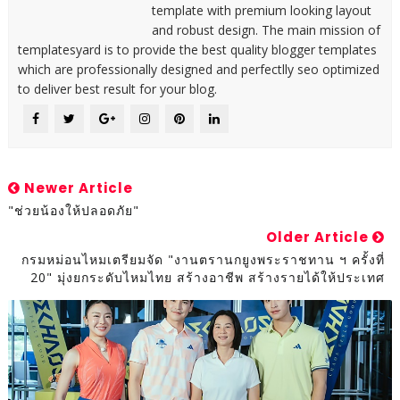
template with premium looking layout
and robust design. The main mission of
templatesyard is to provide the best quality blogger templates
which are professionally designed and perfectlly seo optimized
to deliver best result for your blog.
Newer Article
"ช่วยน้องให้ปลอดภัย"
Older Article
กรมหม่อนไหมเตรียมจัด "งานตรานกยูงพระราชทาน ฯ ครั้งที่
20" มุ่งยกระดับไหมไทย สร้างอาชีพ สร้างรายได้ให้ประเทศ