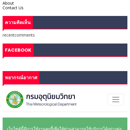
About
Contact Us
ความคิดเห็น
recentcomments
FACEBOOK
พยากรณ์อากาศ