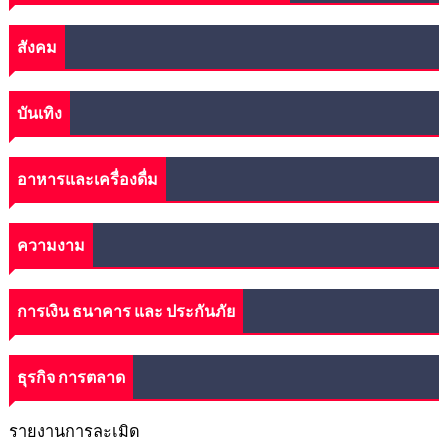
สังคม
บันเทิง
อาหารและเครื่องดื่ม
ความงาม
การเงิน ธนาคาร และ ประกันภัย
ธุรกิจ การตลาด
รายงานการละเมิด