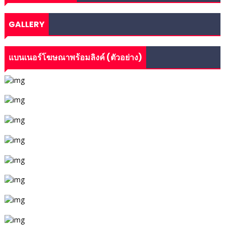
GALLERY
แบนเนอร์โฆษณาพร้อมลิงค์ (ตัวอย่าง)