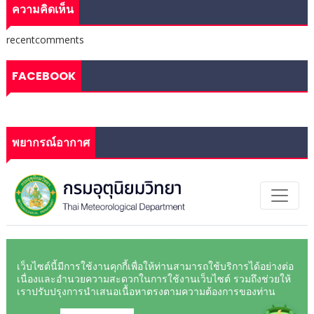
ความคิดเห็น
recentcomments
FACEBOOK
พยากรณ์อากาศ