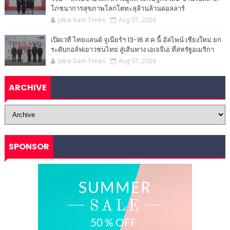
โภชนาการสุขภาพโลกโตทะลุล้านล้านดอลลาร์
Jaba Siam Times
Aug 07, 2026
เปิดเวที ไทยแลนด์ จูเนียร์ฯ 13-16 ส.ค.นี้ อัลไพน์ เชียงใหม่ ยก
ระดับกอล์ฟเยาวชนไทย สู่เส้นทาง เอเจจีเอ ที่สหรัฐอเมริกา
Jaba Siam Times
Aug 07, 2026
ARCHIVE
SPONSOR