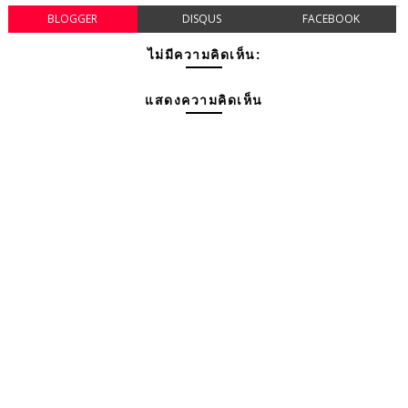
BLOGGER
DISQUS
FACEBOOK
ไม่มีความคิดเห็น:
แสดงความคิดเห็น