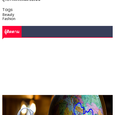
Tags
Beauty
Fashion
ผู้ติดตาม