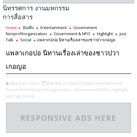
นิทรรศการ งานมหกรรม
การสื่อสาร
Home
บันเทิง
Entertainment
Government
Nonprofitorganization
Government & NPO
Highlight
Just
Talk
Social
แพลาเกอปอ นิทานเรื่องเล่าของชาวปวาเกอญอ
แพลาเกอปอ นิทานเรื่องเล่าของชาวปวา
เกอญอ
Jaba Siam Times
สิงหาคม 23, 2568
บันเทิง,
Entertainment,
Government Nonprofitorganization,
Government & NPO,
Highlight,
Just Talk,
Social,
RESPONSIVE ADS HERE