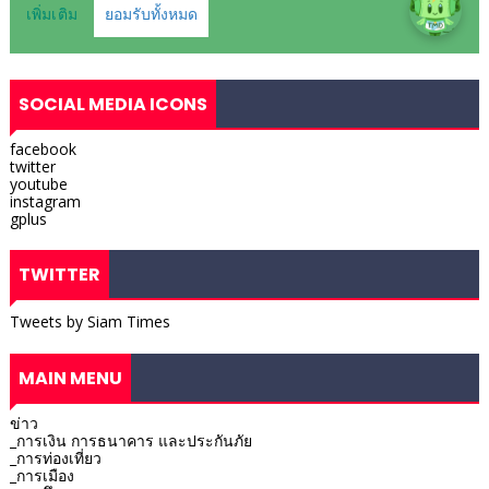
SOCIAL MEDIA ICONS
facebook
twitter
youtube
instagram
gplus
TWITTER
Tweets by Siam Times
MAIN MENU
ข่าว
_การเงิน การธนาคาร และประกันภัย
_การท่องเที่ยว
_การเมือง