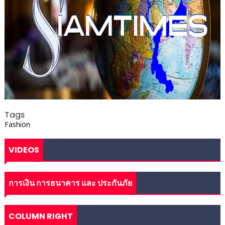
Tags
Fashion
VIDEOS
การเงิน การธนาคาร และ ประกันภัย
COLUMN RIGHT