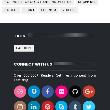
SCIENCE TECNOLOGY AND INNOVATION
SHOPPING
SOCIAL
SPORT
TOURISM
VIDEOS
TAGS
FASHION
CONNECT WITH US
Over 600,000+ Readers Get fresh content from
FastBlog