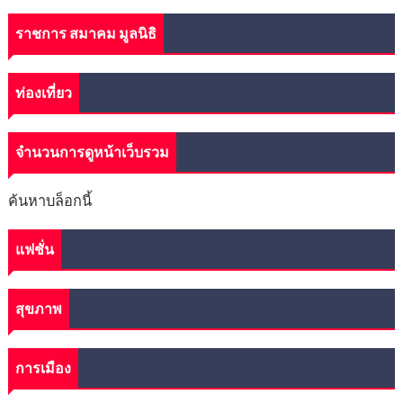
ราชการ สมาคม มูลนิธิ
ท่องเที่ยว
จำนวนการดูหน้าเว็บรวม
ค้นหาบล็อกนี้
แฟชั่น
สุขภาพ
การเมือง