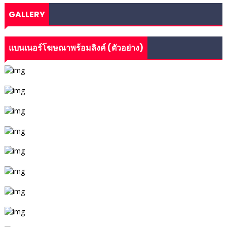
GALLERY
แบนเนอร์โฆษณาพร้อมลิงค์ (ตัวอย่าง)