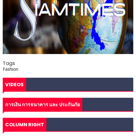
Tags
Fashion
VIDEOS
การเงิน การธนาคาร และ ประกันภัย
COLUMN RIGHT