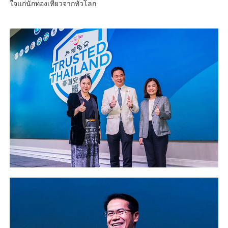
ใจแก่นักท่องเที่ยวจากทั่วโลก