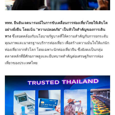
ททท. ยืนยันเจตนารมณ์ในการขับเคลื่อนการท่องเที่ยวไทยให้เติบโต
อย่างยั่งยืน โดยเน้น “ความปลอดภัย” เป็นหัวใจสำคัญของการเดิน
ทาง
ซึ่งสอดคล้องกับนโยบายรัฐบาลที่ให้ความสำคัญกับการยกระดับ
คุณภาพและมาตรฐานบริการท่องเที่ยว เพื่อสร้างความมั่นใจให้แก่นัก
ท่องเที่ยวจากทั่วโลก โดยเฉพาะนักท่องเที่ยวจีน ซึ่งยังคงเป็นกลุ่ม
ตลาดหลักที่มีศักยภาพสูงและมีบทบาทสำคัญต่อเศรษฐกิจการท่อง
เที่ยวของประเทศไทย