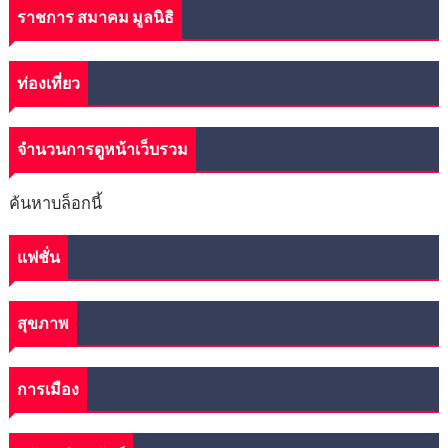
ราชการ สมาคม มูลนิธิ
ท่องเที่ยว
จำนวนการดูหน้าเว็บรวม
ค้นหาบล็อกนี้
แฟชั่น
สุขภาพ
การเมือง