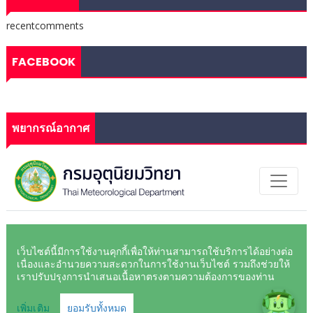
recentcomments
FACEBOOK
พยากรณ์อากาศ