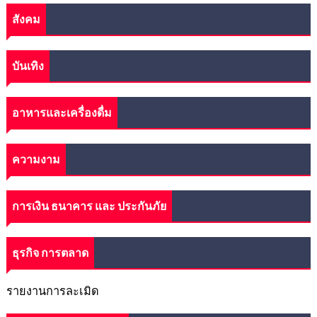
สังคม
บันเทิง
อาหารและเครื่องดื่ม
ความงาม
การเงิน ธนาคาร และ ประกันภัย
ธุรกิจ การตลาด
รายงานการละเมิด