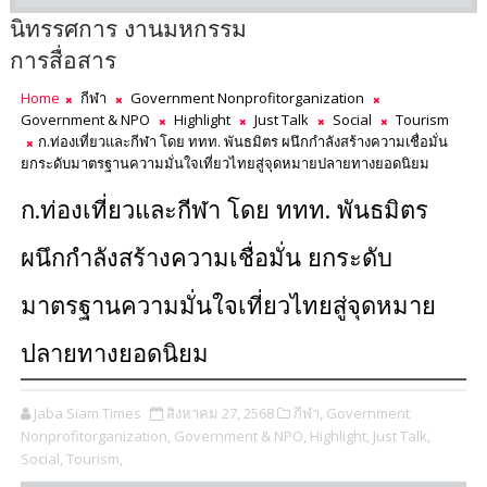
นิทรรศการ งานมหกรรม
การสื่อสาร
Home
กีฬา
Government Nonprofitorganization
Government & NPO
Highlight
Just Talk
Social
Tourism
ก.ท่องเที่ยวและกีฬา โดย ททท. พันธมิตร ผนึกกำลังสร้างความเชื่อมั่น
ยกระดับมาตรฐานความมั่นใจเที่ยวไทยสู่จุดหมายปลายทางยอดนิยม
ก.ท่องเที่ยวและกีฬา โดย ททท. พันธมิตร
ผนึกกำลังสร้างความเชื่อมั่น ยกระดับ
มาตรฐานความมั่นใจเที่ยวไทยสู่จุดหมาย
ปลายทางยอดนิยม
Jaba Siam Times
สิงหาคม 27, 2568
กีฬา,
Government
Nonprofitorganization,
Government & NPO,
Highlight,
Just Talk,
Social,
Tourism,