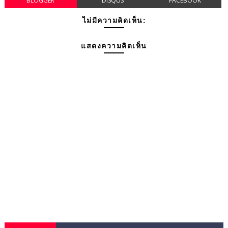
BLOGGER
DISQUS
FACEBOOK
ไม่มีความคิดเห็น:
แสดงความคิดเห็น