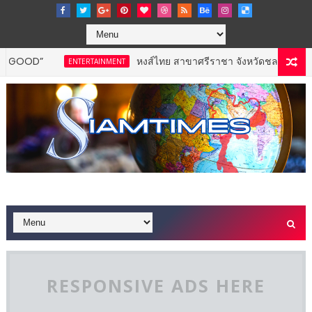
หงส์ไทย สาขาศรีราชา จังหวัดชลบุรี จัดพิธีเจริญพระ
ENTERTAINMENT
RESPONSIVE ADS HERE