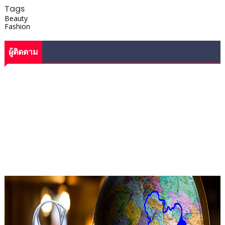
Tags
Beauty
Fashion
ผู้ติดตาม