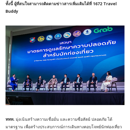
ทั้งนี้ ผู้ที่สนใจสามารถติดตามข่าวสารเพิ่มเติมได้ที่ 1672 Travel
Buddy
ททท.
มุ่งเน้นสร้างความเชื่อมั่น และความซื่อสัตย์ ปลอดภัย ได้
มาตรฐาน เพื่อสร้างประสบการณ์การเดินทางตอบโจทย์นักท่องเที่ยว