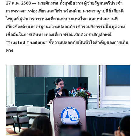
27 ส.ค. 2568 — นายจักรพล ตั้งสุทธิธรรม ผู้ช่วยรัฐมนตรีประจำ
กระทรวงการท่องเที่ยวและกีฬา พร้อมด้วย นางสาวฐาปนีย์ เกียรติ
ไพบูลย์ ผู้ว่าการการท่องเที่ยวแห่งประเทศไทย และหน่วยงานที่
เกี่ยวข้องด้านมาตรฐานความปลอดภัย เข้าร่วมกิจกรรมฟื้นฟูความ
เชื่อมั่นในการเดินทางท่องเที่ยว พร้อมเปิดตัวตราสัญลักษณ์
“Trusted Thailand” ชี้ความปลอดภัยเป็นหัวใจสำคัญของการเดิน
ทาง