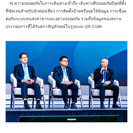
4) ความปลอดภัยในการเดินทางเข้าถึง เส้นทางที่ปลอดภัยมีจุดที่ตั้ง
ที่ชัดเจนสำหรับนักท่องเที่ยว การติดตั้งป้ายหรือจุดให้ข้อมูล การเชื่อม
ต่อกับระบบขนส่งสาธารณะอย่างปลอดภัย รวมถึงข้อมูลของสถาน
ประกอบการที่ได้รับตราสัญลักษณ์ในรูปแบบ QR Code