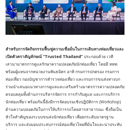
สำหรับการจัดกิจกรรมฟื้นฟูความเชื่อมั่นในการเดินทางท่องเที่ยวและ
เปิดตัวตราสัญลักษณ์ “Trusted Thailand”
ประกอบด้วย เวที
เสวนามาตรการดูแลรักษาความปลอดภัยนักท่องเที่ยว โดยมี ททท.
พร้อมผู้แทนจากหน่วยงานพันธมิตร อาทิ กรมการปกครอง กรมการ
ท่องเที่ยว กองบัญชาการตำรวจท่องเที่ยว และกรมการขนส่งทางบก
ร่วมนำเสนอแนวทางการดูแลและเสริมสร้างมาตรการความปลอดภัย
ครอบคลุมทั้งด้านการบริหารจัดการ การกำกับดูแล และการบริการ
นักท่องเที่ยว พร้อมกันนี้ยังมีการจัดอบรมเชิงปฏิบัติการ (Workshop)
ด้านความปลอดภัยในการให้บริการรถโดยสารสาธารณะ ซึ่งถือเป็น
หัวใจสำคัญของระบบขนส่งนักท่องเที่ยว เพื่อยกระดับมาตรฐาน
บริการ และส่งมอบประสบการณ์ท่องเที่ยวไทยที่มั่นใจและน่าประทับ