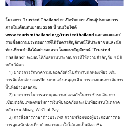
โครงการ Trusted Thailand จะเปิดรับลงทะเบียนผู้ประกอบการ
ภายในเดือนกันยายน 2568 นี้ บนเว็บไซต์
www.tourismthailand.org/trustedthailand
และจะเผยแพร่
รายชื่อสถานประกอบการที่ได้รับตราสัญลักษณ์ให้ประชาชนและนัก
ท่องเที่ยวเข้าถึงได้อย่างสะดวก โดยตราสัญลักษณ์ “Trusted
Thailand”
จะมอบให้กับสถานประกอบการที่ให้ความสำคัญกับ 4 มิติ
หลัก ได้แก่
1) มาตรการรักษาความปลอดภัยทั่วไปสำหรับนักท่องเที่ยว เช่น
การติดตั้งกล้องวงจรปิด ระบบแจ้งเหตุฉุกเฉิน การวางแผนการจัดการ
พื้นที่อย่างปลอดภัย
2) มาตรการในการควบคุมความปลอดภัยในการชำระเงิน การ
เชื่อมต่อกับแพลตฟอร์มการเงินที่ปลอดภัยและเป็นที่ยอมรับในตลาด
หลัก เช่น Alipay, WeChat Pay
3) การสื่อสารภาษาต่างประเทศ ความพร้อมของผู้ประกอบการต่อ
การดูแลนักท่องเที่ยวด้วยความเอาใจใส่และเป็นมืออาชีพ