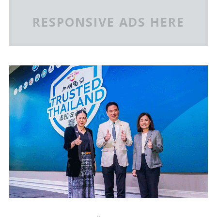
RESPONSIVE ADS HERE