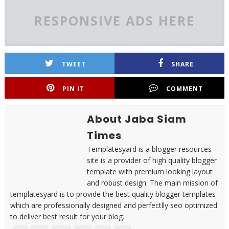
RESPONSIVE ADS HERE
TWEET
SHARE
PIN IT
COMMENT
About Jaba Siam
Times
Templatesyard is a blogger resources
site is a provider of high quality blogger
template with premium looking layout
and robust design. The main mission of
templatesyard is to provide the best quality blogger templates
which are professionally designed and perfectlly seo optimized
to deliver best result for your blog.