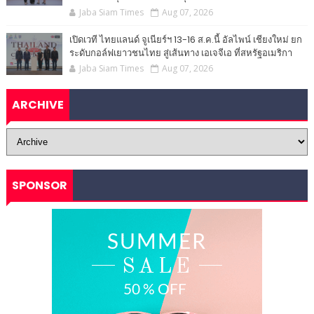
Jaba Siam Times
Aug 07, 2026
เปิดเวที ไทยแลนด์ จูเนียร์ฯ 13-16 ส.ค.นี้ อัลไพน์ เชียงใหม่ ยก
ระดับกอล์ฟเยาวชนไทย สู่เส้นทาง เอเจจีเอ ที่สหรัฐอเมริกา
Jaba Siam Times
Aug 07, 2026
ARCHIVE
SPONSOR