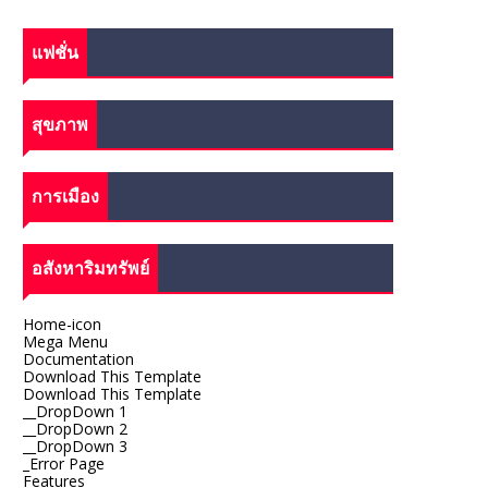
แฟชั่น
สุขภาพ
การเมือง
อสังหาริมทรัพย์
Home-icon
Mega Menu
Documentation
Download This Template
Download This Template
__DropDown 1
__DropDown 2
__DropDown 3
_Error Page
Features