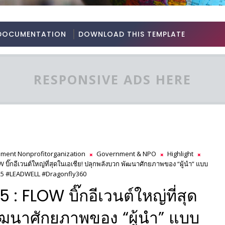
DOCUMENTATION
DOWNLOAD THIS TEMPLATE
RESPONSIVE ADS HERE
ment Nonprofitorganization
Government & NPO
Highlight
บิ๊กอีเวนต์ใหญ่ที่สุดในเอเชีย! ปลุกพลังบวก พัฒนาศักยภาพของ “ผู้นำ” แบบ
25 #LEADWELL #Dragonfly360
 FLOW บิ๊กอีเวนต์ใหญ่ที่สุด
พัฒนาศักยภาพของ “ผู้นำ” แบบ