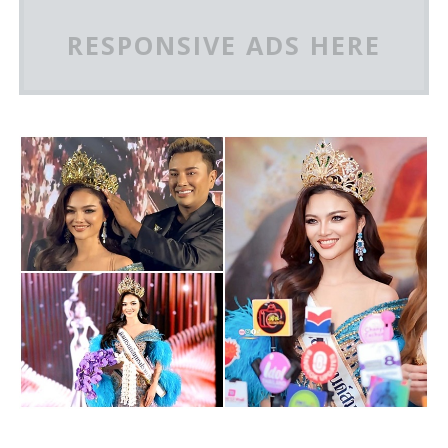
RESPONSIVE ADS HERE