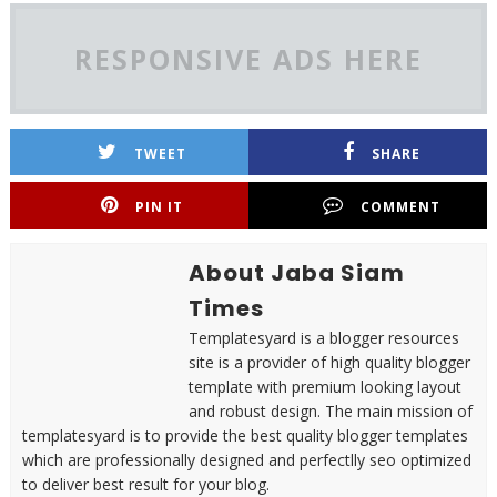
RESPONSIVE ADS HERE
TWEET
SHARE
PIN IT
COMMENT
About Jaba Siam
Times
Templatesyard is a blogger resources
site is a provider of high quality blogger
template with premium looking layout
and robust design. The main mission of
templatesyard is to provide the best quality blogger templates
which are professionally designed and perfectlly seo optimized
to deliver best result for your blog.