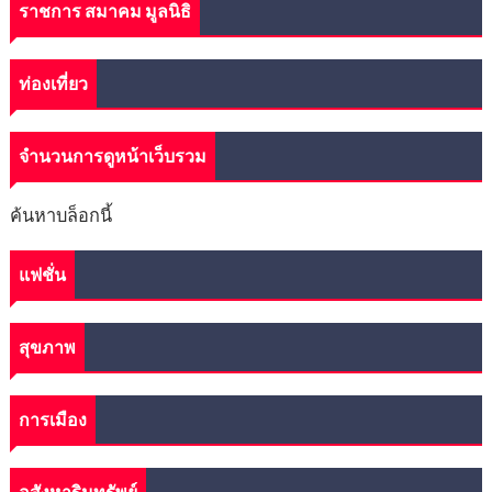
ราชการ สมาคม มูลนิธิ
ท่องเที่ยว
จำนวนการดูหน้าเว็บรวม
ค้นหาบล็อกนี้
แฟชั่น
สุขภาพ
การเมือง