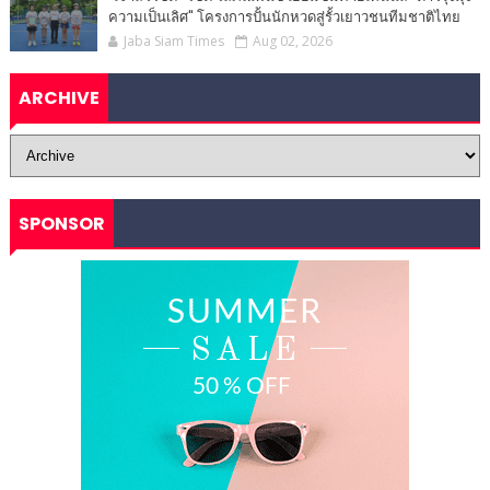
ความเป็นเลิศ" โครงการปั้นนักหวดสู่รั้วเยาวชนทีมชาติไทย
Jaba Siam Times
Aug 02, 2026
ARCHIVE
SPONSOR