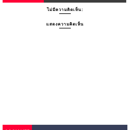
ไม่มีความคิดเห็น:
แสดงความคิดเห็น