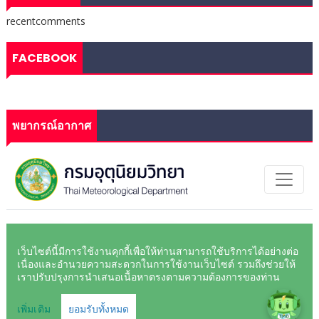
recentcomments
FACEBOOK
พยากรณ์อากาศ