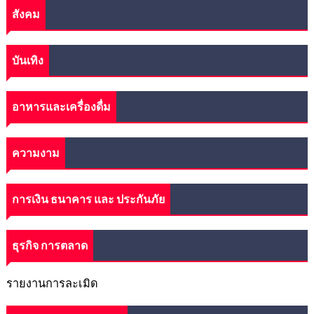
สังคม
บันเทิง
อาหารและเครื่องดื่ม
ความงาม
การเงิน ธนาคาร และ ประกันภัย
ธุรกิจ การตลาด
รายงานการละเมิด