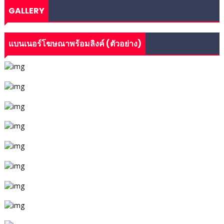
GALLERY
แบนเนอร์โฆษณาพร้อมลิงค์ (ตัวอย่าง)