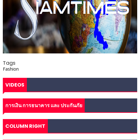
Tags
Fashion
VIDEOS
การเงิน การธนาคาร และ ประกันภัย
COLUMN RIGHT