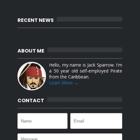
RECENT NEWS
ABOUT ME
Hello, my name is Jack Sparrow. I'm
a 50 year old self-employed Pirate
from the Caribbean.
Learn More →
CONTACT