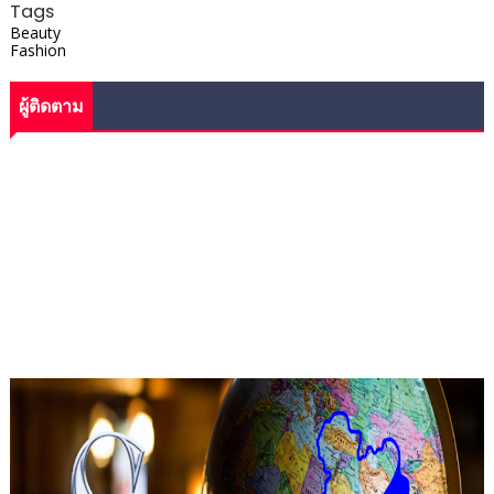
Tags
Beauty
Fashion
ผู้ติดตาม