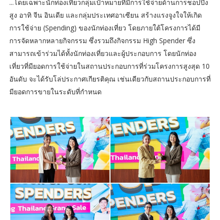
...โดยเฉพาะนักท่องเที่ยวกลุ่มเป้าหมายที่มีการใช้จ่ายด้านการชอปปิง
สูง อาทิ จีน อินเดีย และกลุ่มประเทศอาเซียน สร้างแรงจูงใจให้เกิด
การใช้จ่าย (Spending) ของนักท่องเที่ยว โดยภายใต้โครงการได้มี
การจัดหลากหลายกิจกรรม ซึ่งรวมถึงกิจกรรม High Spender ซึ่ง
สามารถเข้าร่วมได้ทั้งนักท่องเที่ยวและผู้ประกอบการ โดยนักท่อง
เที่ยวที่มียอดการใช้จ่ายในสถานประกอบการที่ร่วมโครงการสูงสุด 10
อันดับ จะได้รับโล่ประกาศเกียรติคุณ เช่นเดียวกับสถานประกอบการที่
มียอดการขายในระดับที่กำหนด