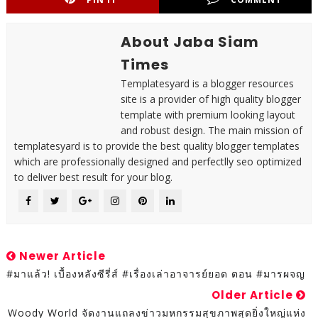
About Jaba Siam
Times
Templatesyard is a blogger resources
site is a provider of high quality blogger
template with premium looking layout
and robust design. The main mission of
templatesyard is to provide the best quality blogger templates
which are professionally designed and perfectlly seo optimized
to deliver best result for your blog.
Newer Article
#มาแล้ว! เบื้องหลังซีรี่ส์ #เรื่องเล่าอาจารย์ยอด ตอน #มารผจญ
Older Article
Woody World จัดงานแถลงข่าวมหกรรมสุขภาพสุดยิ่งใหญ่แห่ง