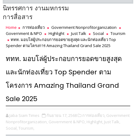
นิทรรศการ งานมหกรรม
การสื่อสาร
Home
การท่องเที่ยว
Government Nonprofitorganization
Government & NPO
Highlight
Just Talk
Social
Tourism
ททท. มอบโล่ผู้ประกอบการยอดขายสูงสุด และนักท่องเที่ยว Top
Spender ตามโครงการ Amazing Thailand Grand Sale 2025
ททท. มอบโล่ผู้ประกอบการยอดขายสูงสุด
และนักท่องเที่ยว Top Spender ตาม
โครงการ Amazing Thailand Grand
Sale 2025
Jaba Siam Times
กันยายน 17, 2568
การท่องเที่ยว,
Government
Nonprofitorganization,
Government & NPO,
Highlight,
Just Talk,
Social,
Tourism,