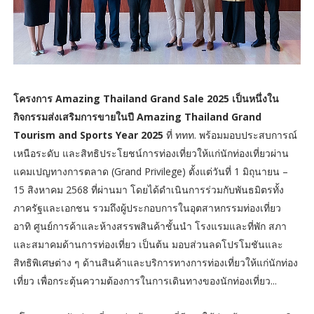
โครงการ Amazing Thailand Grand Sale 2025 เป็นหนึ่งใน
กิจกรรมส่งเสริมการขายในปี Amazing Thailand Grand
Tourism and Sports Year 2025
ที่ ททท. พร้อมมอบประสบการณ์
เหนือระดับ และสิทธิประโยชน์การท่องเที่ยวให้แก่นักท่องเที่ยวผ่าน
แคมเปญทางการตลาด (Grand Privilege) ตั้งแต่วันที่ 1 มิถุนายน –
15 สิงหาคม 2568 ที่ผ่านมา โดยได้ดำเนินการร่วมกับพันธมิตรทั้ง
ภาครัฐและเอกชน รวมถึงผู้ประกอบการในอุตสาหกรรมท่องเที่ยว
อาทิ ศูนย์การค้าและห้างสรรพสินค้าชั้นนำ โรงแรมและที่พัก สภา
และสมาคมด้านการท่องเที่ยว เป็นต้น มอบส่วนลดโปรโมชันและ
สิทธิพิเศษต่าง ๆ ด้านสินค้าและบริการทางการท่องเที่ยวให้แก่นักท่อง
เที่ยว เพื่อกระตุ้นความต้องการในการเดินทางของนักท่องเที่ยว...