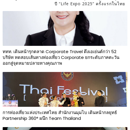
ปี “Life Expo 2025” ครั้งแรกในไทย
ททท. เดินหน้ารุกตลาด Corporate Travel ดึงเอเย่นต์กว่า 52
บริษัท ทดสอบเส้นทางท่องเที่ยว Corporate ยกระดับภาคตะวัน
ออกสู่จุดหมายปลายทางคุณภาพ
การท่องเที่ยวแห่งประเทศไทย สำนักงานมุมไบ เดินหน้ากลยุทธ์
Partnership 360° ผนึก Team Thailand