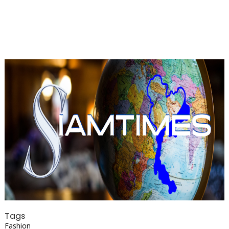
Tags
Fashion