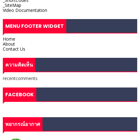
_ShortCodes
_SiteMap
Video Documentation
MENU FOOTER WIDGET
Home
About
Contact Us
ความคิดเห็น
recentcomments
FACEBOOK
พยากรณ์อากาศ