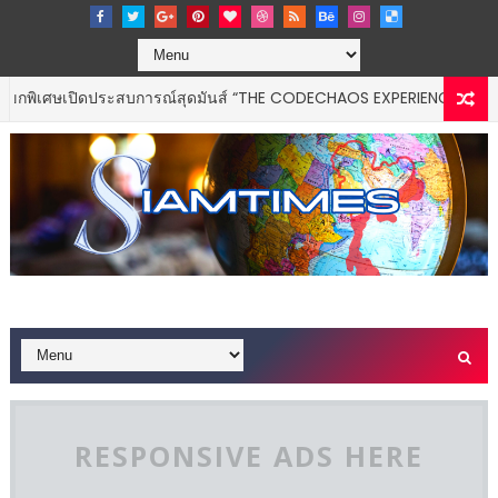
เปิดประสบการณ์สุดมันส์ “THE CODECHAOS EXPERIENCE – CHAOS FEEL
RESPONSIVE ADS HERE