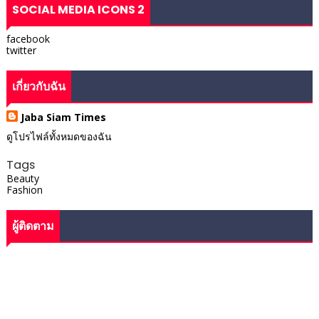
SOCIAL MEDIA ICONS 2
facebook
twitter
เกี่ยวกับฉัน
Jaba Siam Times
ดูโปรไฟล์ทั้งหมดของฉัน
Tags
Beauty
Fashion
ผู้ติดตาม