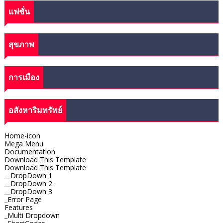
แฟชั่น
สุขภาพ
การเมือง
อสังหาริมทรัพย์
Home-icon
Mega Menu
Documentation
Download This Template
Download This Template
__DropDown 1
__DropDown 2
__DropDown 3
_Error Page
Features
_Multi Dropdown