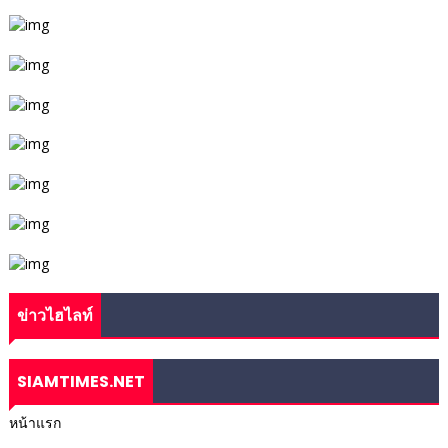
ข่าวไฮไลท์
SIAMTIMES.NET
หน้าแรก