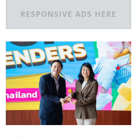
RESPONSIVE ADS HERE