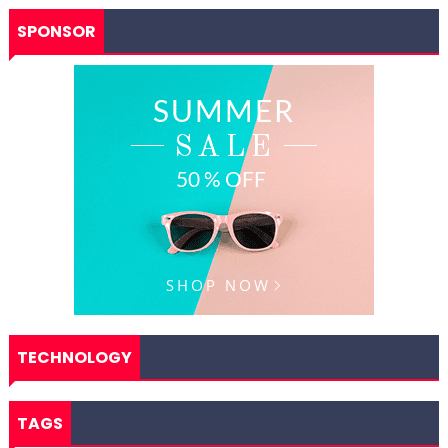
SPONSOR
TECHNOLOGY
TAGS