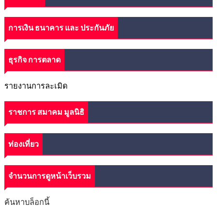
การเงิน ธนาคาร และ ประกันภัย
ธุรกิจ การตลาด
รายงานการละเมิด
ราชการ สมาคม มูลนิธิ
ท่องเที่ยว
จำนวนการดูหน้าเว็บรวม
ค้นหาบล็อกนี้