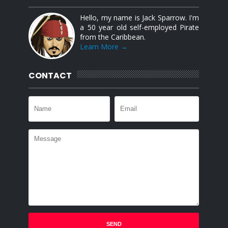
Hello, my name is Jack Sparrow. I'm
a 50 year old self-employed Pirate
from the Caribbean.
Learn More →
CONTACT