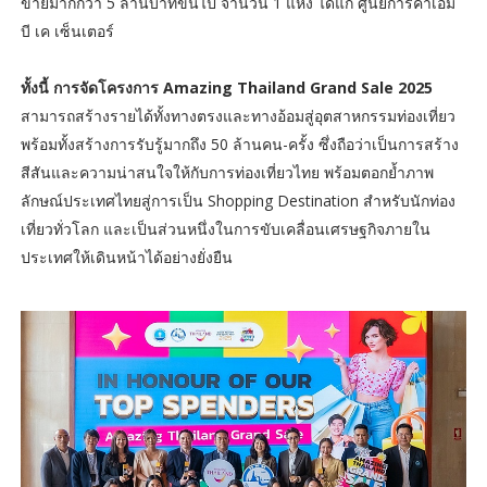
ขายมากกว่า 5 ล้านบาทขึ้นไป จำนวน 1 แห่ง ได้แก่ ศูนย์การค้าเอ็ม
บี เค เซ็นเตอร์
ทั้งนี้ การจัดโครงการ Amazing Thailand Grand Sale 2025
สามารถสร้างรายได้ทั้งทางตรงและทางอ้อมสู่อุตสาหกรรมท่องเที่ยว
พร้อมทั้งสร้างการรับรู้มากถึง 50 ล้านคน-ครั้ง ซึ่งถือว่าเป็นการสร้าง
สีสันและความน่าสนใจให้กับการท่องเที่ยวไทย พร้อมตอกย้ำภาพ
ลักษณ์ประเทศไทยสู่การเป็น Shopping Destination สำหรับนักท่อง
เที่ยวทั่วโลก และเป็นส่วนหนึ่งในการขับเคลื่อนเศรษฐกิจภายใน
ประเทศให้เดินหน้าได้อย่างยั่งยืน