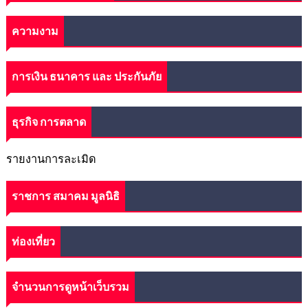
ความงาม
การเงิน ธนาคาร และ ประกันภัย
ธุรกิจ การตลาด
รายงานการละเมิด
ราชการ สมาคม มูลนิธิ
ท่องเที่ยว
จำนวนการดูหน้าเว็บรวม