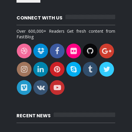
CONNECT WITH US
Over 600,000+ Readers Get fresh content from
FastBlog
RECENT NEWS