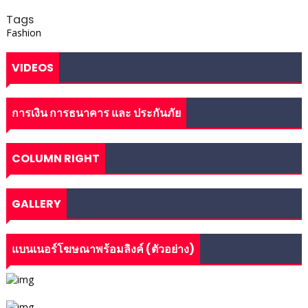
Tags
Fashion
VIDEOS
การเงิน การธนาคาร และ ประกันภัย
COLUMN RIGHT
GALLERY
แบนเนอร์โฆษณาพร้อมลิงค์ (ตัวอย่าง)