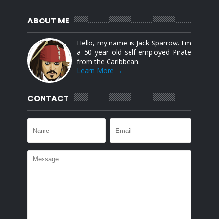
ABOUT ME
Hello, my name is Jack Sparrow. I'm
a 50 year old self-employed Pirate
from the Caribbean.
Learn More →
CONTACT