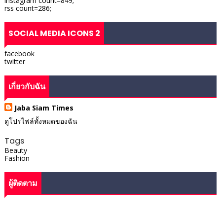
instagram count=849;
rss count=286;
SOCIAL MEDIA ICONS 2
facebook
twitter
เกี่ยวกับฉัน
Jaba Siam Times
ดูโปรไฟล์ทั้งหมดของฉัน
Tags
Beauty
Fashion
ผู้ติดตาม