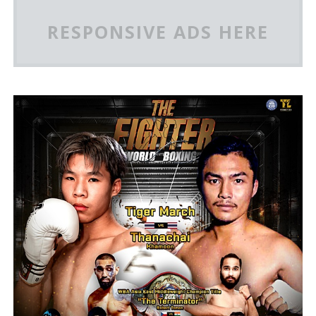
RESPONSIVE ADS HERE