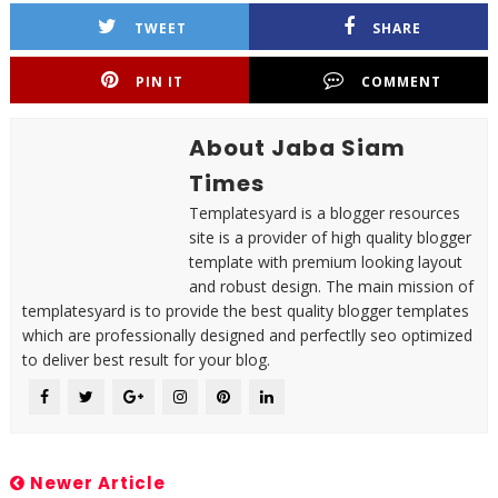
TWEET
SHARE
PIN IT
COMMENT
About Jaba Siam
Times
Templatesyard is a blogger resources
site is a provider of high quality blogger
template with premium looking layout
and robust design. The main mission of
templatesyard is to provide the best quality blogger templates
which are professionally designed and perfectlly seo optimized
to deliver best result for your blog.
Newer Article