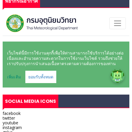
พยากรณ์อากาศ
SOCIAL MEDIA ICONS
facebook
twitter
youtube
instagram