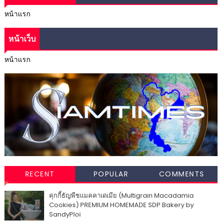
หน้าแรก
หน้าเว็บ
หน้าแรก
RECENT
POPULAR
COMMENTS
คุกกี้ธัญพืชแมคคาเดเมีย (Multigrain Macadamia
Cookies) PREMIUM HOMEMADE SDP Bakery by
SandyPloi