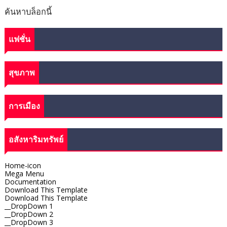
ค้นหาบล็อกนี้
แฟชั่น
สุขภาพ
การเมือง
อสังหาริมทรัพย์
Home-icon
Mega Menu
Documentation
Download This Template
Download This Template
__DropDown 1
__DropDown 2
__DropDown 3