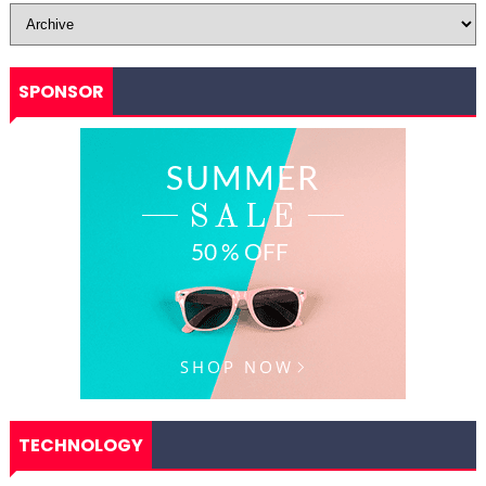
SPONSOR
TECHNOLOGY