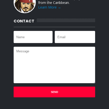
from the Caribbean.
Learn More →
CONTACT