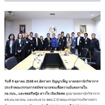
วันที่ 9 ตุลาคม 2568 ดร.อัคราดร ปัญญาเพ็ญ นายกสภานักวิชาการ
ประจำคณะกรรมการสมัชชามวลชนเพื่อความมั่นคงภายใน
กอ.รมน.,
และพลตรีหญิง ดาวใจ เจิมเจิดพล
อุปนายกสภานักวิชาการ
สช.มน.กอ.รมน. และประธาน พคบ.2 นำคณะกรรมการบริหารสภา