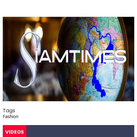
Tags
Fashion
VIDEOS