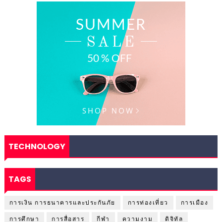
TECHNOLOGY
TAGS
การเงิน การธนาคารและประกันภัย
การท่องเที่ยว
การเมือง
การศึกษา
การสื่อสาร
กีฬา
ความงาม
ดิจิทัล