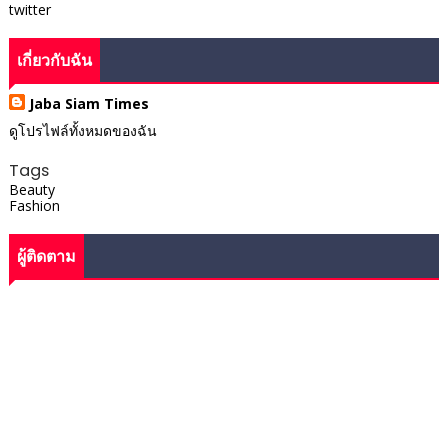
twitter
เกี่ยวกับฉัน
Jaba Siam Times
ดูโปรไฟล์ทั้งหมดของฉัน
Tags
Beauty
Fashion
ผู้ติดตาม