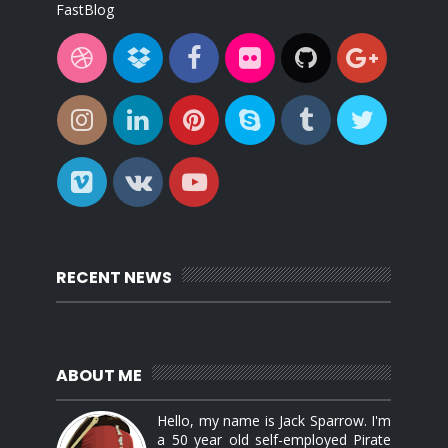
FastBlog
RECENT NEWS
ABOUT ME
Hello, my name is Jack Sparrow. I'm
a 50 year old self-employed Pirate