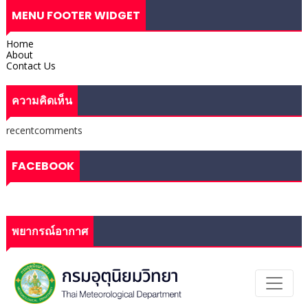
MENU FOOTER WIDGET
Home
About
Contact Us
ความคิดเห็น
recentcomments
FACEBOOK
พยากรณ์อากาศ