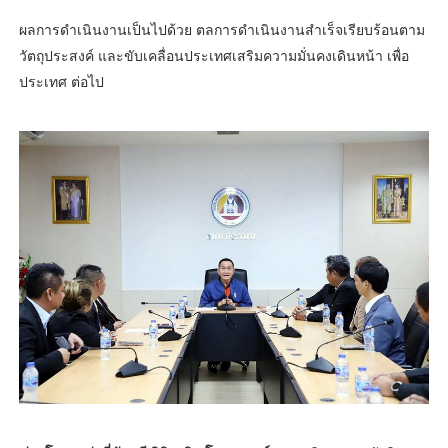
ผลการดำเนินงานเป็นไปด้วย ตลการดำเนินงานสำเร็จเรียบร้อนตาม
วัตถุประสงค์ และขับเคลื่อนประเทศเสริมความมั่นคงเดินหน้า เพื่อ
ประเทศ ต่อไป