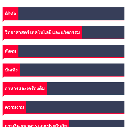
ดิจิทัล
วิทยาศาสตร์ เทคโนโลยี และนวัตกรรม
สังคม
บันเทิง
อาหารและเครื่องดื่ม
ความงาม
การเงิน ธนาคาร และ ประกันภัย