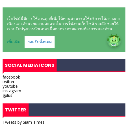
SOCIAL MEDIA ICONS
facebook
twitter
youtube
instagram
gplus
TWITTER
Tweets by Siam Times