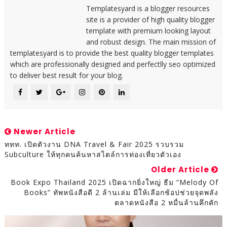
Templatesyard is a blogger resources
site is a provider of high quality blogger
template with premium looking layout
and robust design. The main mission of
templatesyard is to provide the best quality blogger templates
which are professionally designed and perfectlly seo optimized
to deliver best result for your blog.
Newer Article
ททท. เปิดตัวงาน DNA Travel & Fair 2025 รวบรวม
Subculture ให้ทุกคนค้นหาสไตล์การท่องเที่ยวตัวเอง
Older Article
Book Expo Thailand 2025 เปิดฉากยิ่งใหญ่ ธีม “Melody Of
Books” ทัพหนังสือดี 2 ล้านเล่ม มีให้เลือกช้อปช่วยจุดพลัง
ตลาดหนังสือ 2 หมื่นล้านคึกคัก