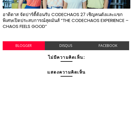
อาดิดาส จัดปาร์ตี้ต้อนรับ CODECHAOS 27 เชิญคนดังและแขก
พิเศษเปิดประสบการณ์สุดมันส์ “THE CODECHAOS EXPERIENCE –
CHAOS FEELS GOOD”
BLOGGER
DISQUS
FACEBOOK
ไม่มีความคิดเห็น:
แสดงความคิดเห็น