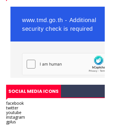
SOCIAL MEDIA ICONS
facebook
twitter
youtube
instagram
gplus