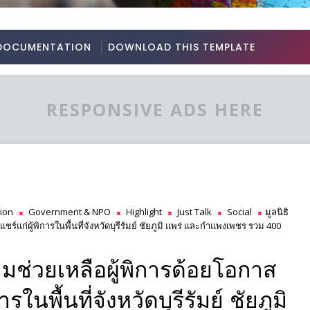
DOCUMENTATION
DOWNLOAD THIS TEMPLATE
RESPONSIVE ADS HERE
ion
Government & NPO
Highlight
Just Talk
Social
มูลนิธิ
ร์แก่ผู้พิการในพื้นที่จังหวัดบุรีรัมย์ ชัยภูมิ แพร่ และกำแพงเพชร รวม 400
วามช่วยเหลือผู้พิการด้อยโอกาส
ในพื้นที่จังหวัดบุรีรัมย์ ชัยภูมิ