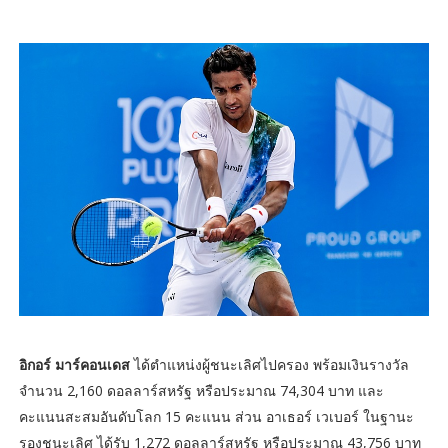
อิกอร์ มาร์คอนเดส
ได้ตำแหน่งผู้ชนะเลิศไปครอง พร้อมเงินรางวัล
จำนวน 2,160 ดอลลาร์สหรัฐ หรือประมาณ 74,304 บาท และ
คะแนนสะสมอันดับโลก 15 คะแนน ส่วน อาเธอร์ เวเบอร์ ในฐานะ
รองชนะเลิศ ได้รับ 1,272 ดอลลาร์สหรัฐ หรือประมาณ 43,756 บาท