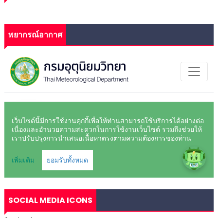
พยากรณ์อากาศ
SOCIAL MEDIA ICONS