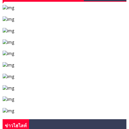
ข่าวไฮไลท์