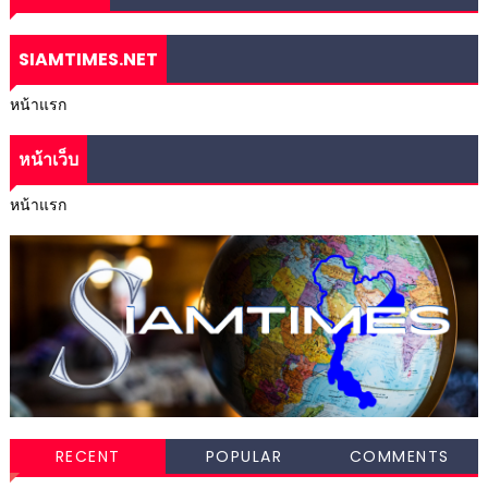
SIAMTIMES.NET
หน้าแรก
หน้าเว็บ
หน้าแรก
RECENT
POPULAR
COMMENTS