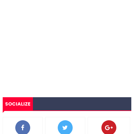
SOCIALIZE