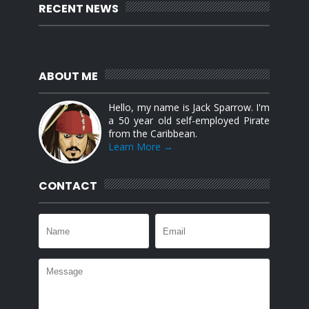
RECENT NEWS
ABOUT ME
Hello, my name is Jack Sparrow. I'm
a 50 year old self-employed Pirate
from the Caribbean.
Learn More →
CONTACT