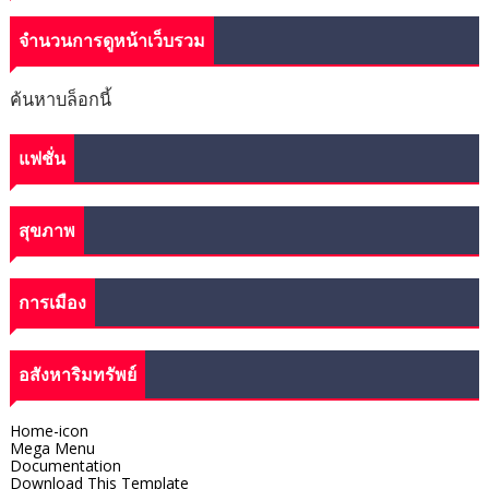
จำนวนการดูหน้าเว็บรวม
ค้นหาบล็อกนี้
แฟชั่น
สุขภาพ
การเมือง
อสังหาริมทรัพย์
Home-icon
Mega Menu
Documentation
Download This Template