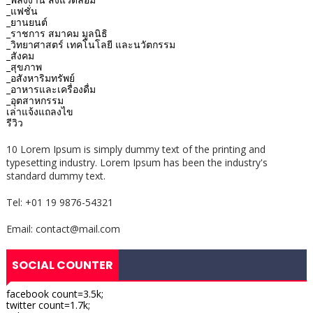
_แฟชั่น
_ยานยนต์
_ราชการ สมาคม มูลนิธิ
_วิทยาศาสตร์ เทคโนโลยี และนวัตกรรม
_สังคม
_สุขภาพ
_อสังหาริมทรัพย์
_อาหารและเครื่องดื่ม
_อุตสาหกรรม
เล่าแจ้งแถลงไข
รีวิว
10 Lorem Ipsum is simply dummy text of the printing and
typesetting industry. Lorem Ipsum has been the industry's
standard dummy text.
Tel: +01 19 9876-54321
Email: contact@mail.com
SOCIAL COUNTER
facebook count=3.5k;
twitter count=1.7k;