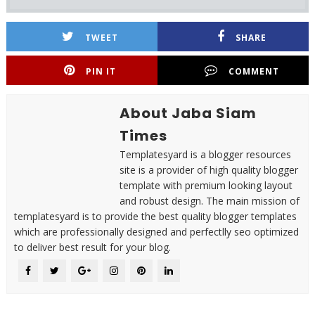
TWEET
SHARE
PIN IT
COMMENT
About Jaba Siam
Times
Templatesyard is a blogger resources
site is a provider of high quality blogger
template with premium looking layout
and robust design. The main mission of
templatesyard is to provide the best quality blogger templates
which are professionally designed and perfectlly seo optimized
to deliver best result for your blog.