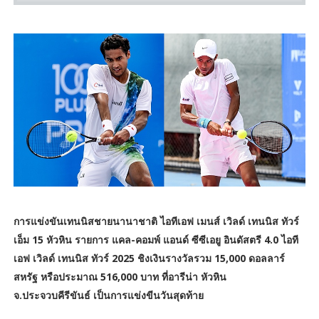
การแข่งขันเทนนิสชายนานาชาติ ไอทีเอฟ เมนส์ เวิลด์ เทนนิส ทัวร์
เอ็ม 15 หัวหิน รายการ แคล-คอมพ์ แอนด์ ซีซีเอยู อินดัสตรี 4.0 ไอที
เอฟ เวิลด์ เทนนิส ทัวร์ 2025 ชิงเงินรางวัลรวม 15,000 ดอลลาร์
สหรัฐ หรือประมาณ 516,000 บาท ที่อารีน่า หัวหิน
จ.ประจวบคีรีขันธ์ เป็นการแข่งขีนวันสุดท้าย