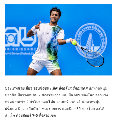
ประเภทชายเดี่ยว รอบชิงชนะเลิศ
อิกอร์ มาร์คอนเดส
นักหวดหนุ่ม
บราซิล มือวางอันดับ 2 ของรายการ และมือ 609 ของโลก ออกแรง
หวดนานกว่า 2 ชั่วโมง ก่อน
โค่น
อาเธอร์ เวเบอร์ นักหวดหนุ่ม
ฝรั่งเศส มือวางอันดับ 1 ของรายการ และมือ 485 ของโลก ลงได้
สำเร็จ
ด้วยสกอร์ 7-5 ทั้งสองเซต