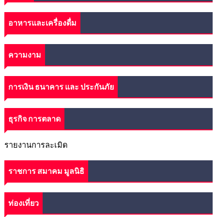
อาหารและเครื่องดื่ม
ความงาม
การเงิน ธนาคาร และ ประกันภัย
ธุรกิจ การตลาด
รายงานการละเมิด
ราชการ สมาคม มูลนิธิ
ท่องเที่ยว