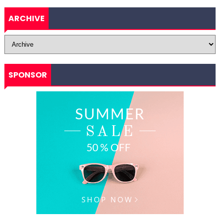
ARCHIVE
SPONSOR