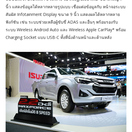
นิ้ว แสดงข้อมูลได้หลากหลายรูปแบบ เชื่อมต่อข้อมูลกับ หน้าจอระบบ
สัมผัส Infotainment Display ขนาด 9 นิ้ว แสดงผลได้หลากหลาย
ฟังก์ชัน เช่น ระบบช่วยเหลือผู้ขับขี่ ADAS และอื่นๆ พร้อมรองรับ
ระบบ Wireless Android Auto และ Wireless Apple CarPlay* พร้อม
Charging Socket แบบ USB-C ทั้งที่นั่งด้านหน้าและด้านหลัง