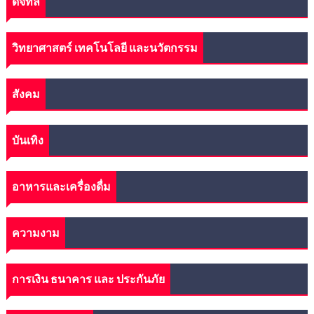
ดิจิทัล
วิทยาศาสตร์ เทคโนโลยี และนวัตกรรม
สังคม
บันเทิง
อาหารและเครื่องดื่ม
ความงาม
การเงิน ธนาคาร และ ประกันภัย