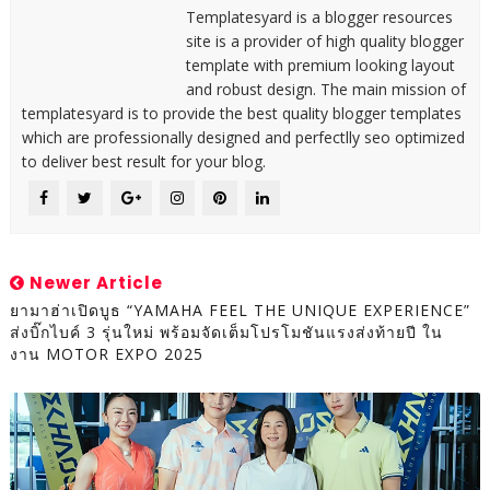
Templatesyard is a blogger resources
site is a provider of high quality blogger
template with premium looking layout
and robust design. The main mission of
templatesyard is to provide the best quality blogger templates
which are professionally designed and perfectlly seo optimized
to deliver best result for your blog.
Newer Article
ยามาฮ่าเปิดบูธ “YAMAHA FEEL THE UNIQUE EXPERIENCE”
ส่งบิ๊กไบค์ 3 รุ่นใหม่ พร้อมจัดเต็มโปรโมชันแรงส่งท้ายปี ใน
งาน MOTOR EXPO 2025