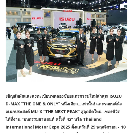
เชิญสัมผัสและลงทะเบียนทดลองขับยนตรกรรมใหม่ล่าสุด! ISUZU
D-MAX “THE ONE & ONLY” หนึ่งเดียว…เท่านั้น! และรถยนต์นั่ง
อเนกประสงค์ MU-X “THE NEXT PEAK” สู่จุดพีคใหม่…ของชีวิต
ได้ที่งาน “มหกรรมยานยนต์ ครั้งที่ 42” หรือ Thailand
International Motor Expo 2025 ตั้งแต่วันที่ 29 พฤศจิกายน - 10