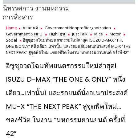
นิทรรศการ งานมหกรรม
การสื่อสาร
Home
ยานยนต์
Government Nonprofitorganization
Government & NPO
Highlight
Just Talk
Mice
Motor
Social
อีซูซุอวดโฉมทัพยนตรกรรมใหม่ล่าสุด! ISUZU D-MAX “THE
ONE & ONLY” หนึ่งเดียว…เท่านั้น! และรถยนต์นั่งอเนกประสงค์ MU-X “THE
NEXT PEAK” สู่จุดพีคใหม่…ของชีวิต ในงาน “มหกรรมยานยนต์ ครั้งที่ 42”
อีซูซุอวดโฉมทัพยนตรกรรมใหม่ล่าสุด!
ISUZU D-MAX “THE ONE & ONLY” หนึ่ง
เดียว…เท่านั้น! และรถยนต์นั่งอเนกประสงค์
MU-X “THE NEXT PEAK” สู่จุดพีคใหม่…
ของชีวิต ในงาน “มหกรรมยานยนต์ ครั้งที่
42”