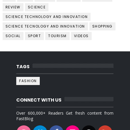
REVIEW
SCIENCE
SCIENCE TECHNOLOGY AND INNOVATION
SCIENCE TECNOLOGY AND INNOVATION
SHOPPING
SOCIAL
SPORT
TOURISM
VIDEOS
TAGS
FASHION
CONNECT WITH US
Over 600,000+ Readers Get fresh content from
FastBlog