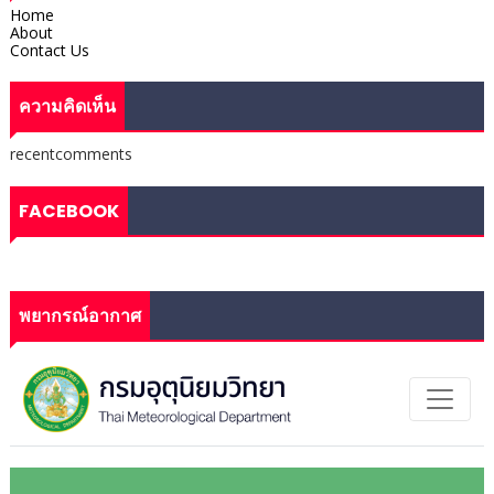
Home
About
Contact Us
ความคิดเห็น
recentcomments
FACEBOOK
พยากรณ์อากาศ