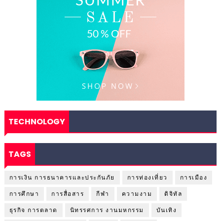
TECHNOLOGY
TAGS
การเงิน การธนาคารและประกันภัย
การท่องเที่ยว
การเมือง
การศึกษา
การสื่อสาร
กีฬา
ความงาม
ดิจิทัล
ธุรกิจ การตลาด
นิทรรศการ งานมหกรรม
บันเทิง