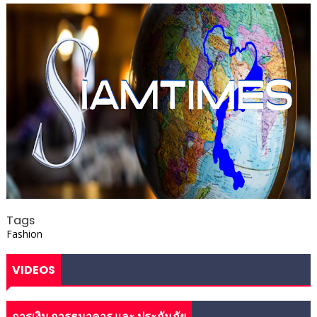
Tags
Fashion
VIDEOS
การเงิน การธนาคาร และ ประกันภัย