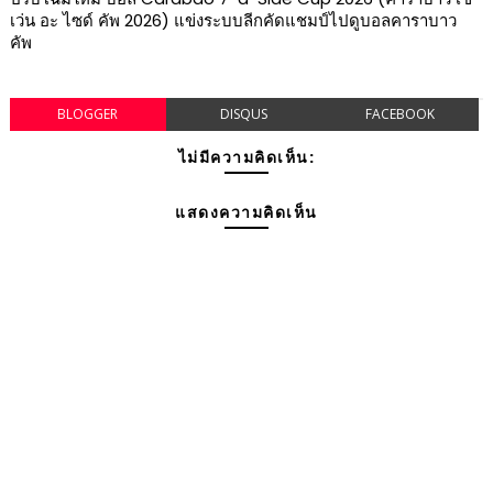
เว่น อะ ไซด์ คัพ 2026) แข่งระบบลีกคัดแชมป์ไปดูบอลคาราบาว
คัพ
BLOGGER
DISQUS
FACEBOOK
ไม่มีความคิดเห็น:
แสดงความคิดเห็น