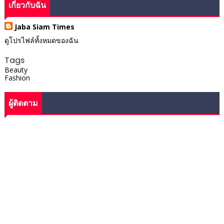
เกี่ยวกับฉัน
Jaba Siam Times
ดูโปรไฟล์ทั้งหมดของฉัน
Tags
Beauty
Fashion
ผู้ติดตาม