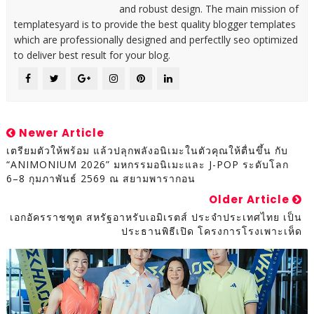
and robust design. The main mission of
templatesyard is to provide the best quality blogger templates
which are professionally designed and perfectlly seo optimized
to deliver best result for your blog.
Newer Article
เตรียมตัวให้พร้อม แล้วปลุกพลังอนิเมะในตัวคุณให้ตื่นขึ้น กับ
“ANIMONIUM 2026” มหกรรมอนิเมะและ J-POP ระดับโลก
6–8 กุมภาพันธ์ 2569 ณ สยามพารากอน
Older Article
เอกอัครราชฑูต สหรัฐอาหรับเอมิเรตส์ ประจำประเทศไทย เป็น
ประธานพิธีเปิด โครงการโรงเพาะเห็ด