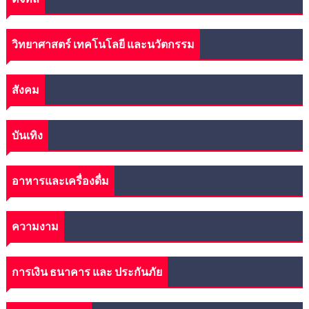
วิทยาศาสตร์ เทคโนโลยี และนวัตกรรม
สังคม
บันเทิง
อาหารและเครื่องดื่ม
ความงาม
การเงิน ธนาคาร และ ประกันภัย