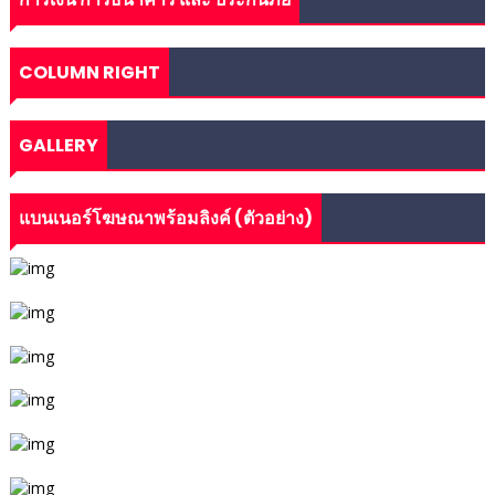
COLUMN RIGHT
GALLERY
แบนเนอร์โฆษณาพร้อมลิงค์ (ตัวอย่าง)