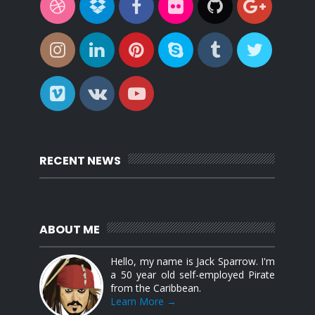
RECENT NEWS
ABOUT ME
Hello, my name is Jack Sparrow. I'm
a 50 year old self-employed Pirate
from the Caribbean.
Learn More →