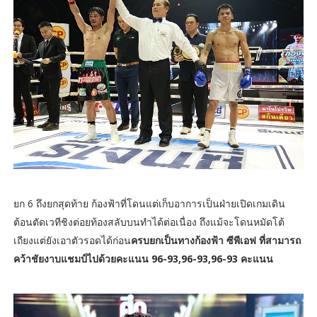
ยก 6 ถึงยกสุดท้าย ก้องฟ้าที่โดนแต่เก็บอาการเป็นฝ่ายเปิดเกมเดิน
ต้อนตัดเวทีชิงต่อยท้องสลับบนทำได้ต่อเนื่อง ถึงแม้จะโดนหมัดโต้
เถียงแต่ยังเอาตัวรอดได้ก่อน
ครบยกเป็นทางก้องฟ้า ซีพีเอฟ ที่สามารถ
คว้าชัยงาบแชมป์ไปด้วยคะแนน 96-93,96-93,96-93 คะแนน