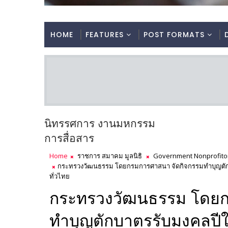
HOME
FEATURES
POST FORMATS
นิทรรศการ งานมหกรรม
การสื่อสาร
Home
ราชการ สมาคม มูลนิธิ
Government Nonprofito
กระทรวงวัฒนธรรม โดยกรมการศาสนา จัดกิจกรรมทำบุญตักบ
ทั่วไทย
กระทรวงวัฒนธรรม โดยก
ทำบุญตักบาตรรับมงคลปีใ