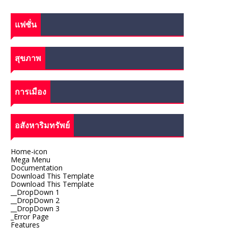
แฟชั่น
สุขภาพ
การเมือง
อสังหาริมทรัพย์
Home-icon
Mega Menu
Documentation
Download This Template
Download This Template
__DropDown 1
__DropDown 2
__DropDown 3
_Error Page
Features