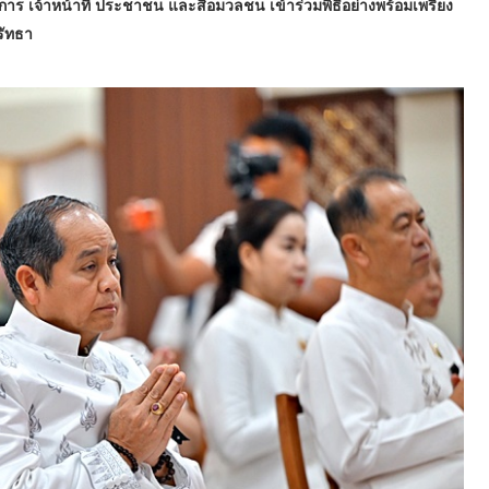
าร เจ้าหน้าที่ ประชาชน และสื่อมวลชน เข้าร่วมพิธีอย่างพร้อมเพรียง
รัทธา