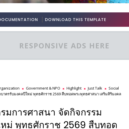
DOCUMENTATION
DOWNLOAD THIS TEMPLATE
RESPONSIVE ADS HERE
rganization
Government & NPO
Highlight
Just Talk
Social
าตรรับมงคลปีใหม่ พุทธศักราช 2569 สืบทอดพระพุทธศาสนา เสริมสิริมงคล
รมการศาสนา จัดกิจกรรม
หม่ พุทธศักราช 2569 สืบทอด