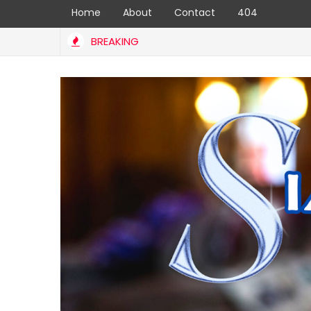
Home
About
Contact
404
BREAKING