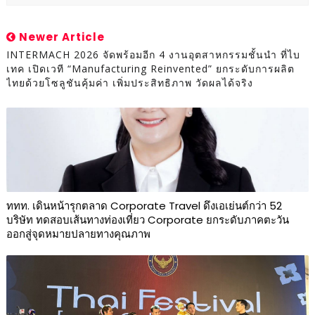
Newer Article
INTERMACH 2026 จัดพร้อมอีก 4 งานอุตสาหกรรมชั้นนำ ที่ไบ
เทค เปิดเวที “Manufacturing Reinvented” ยกระดับการผลิต
ไทยด้วยโซลูชันคุ้มค่า เพิ่มประสิทธิภาพ วัดผลได้จริง
ททท. เดินหน้ารุกตลาด Corporate Travel ดึงเอเย่นต์กว่า 52
บริษัท ทดสอบเส้นทางท่องเที่ยว Corporate ยกระดับภาคตะวัน
ออกสู่จุดหมายปลายทางคุณภาพ