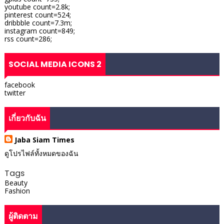
youtube count=2.8k;
pinterest count=524;
dribbble count=7.3m;
instagram count=849;
rss count=286;
SOCIAL MEDIA ICONS 2
facebook
twitter
เกี่ยวกับฉัน
Jaba Siam Times
ดูโปรไฟล์ทั้งหมดของฉัน
Tags
Beauty
Fashion
ผู้ติดตาม