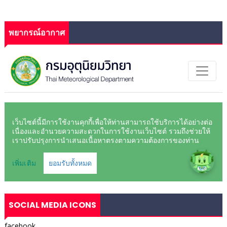
พยากรณ์อากาศ
SOCIAL MEDIA ICONS
facebook