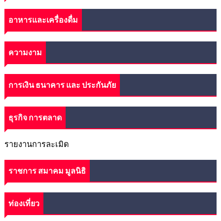
อาหารและเครื่องดื่ม
ความงาม
การเงิน ธนาคาร และ ประกันภัย
ธุรกิจ การตลาด
รายงานการละเมิด
ราชการ สมาคม มูลนิธิ
ท่องเที่ยว