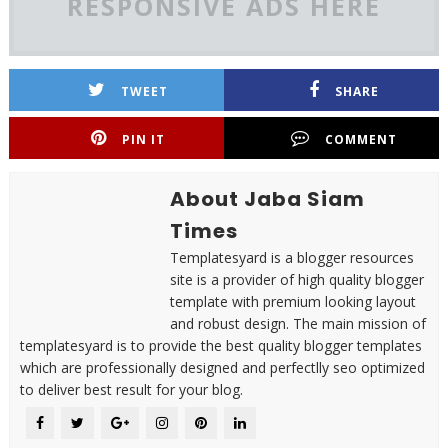
RESPONSIVE ADS HERE
TWEET
SHARE
PIN IT
COMMENT
About Jaba Siam
Times
Templatesyard is a blogger resources
site is a provider of high quality blogger
template with premium looking layout
and robust design. The main mission of
templatesyard is to provide the best quality blogger templates
which are professionally designed and perfectlly seo optimized
to deliver best result for your blog.