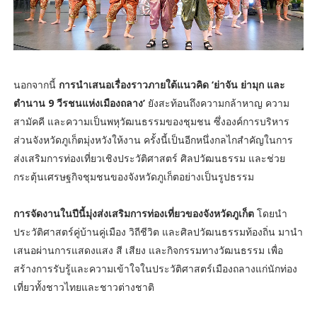
นอกจากนี้
การนำเสนอเรื่องราวภายใต้แนวคิด ‘ย่าจัน ย่ามุก และ
ตำนาน 9 วีรชนแห่งเมืองถลาง’
ยังสะท้อนถึงความกล้าหาญ ความ
สามัคคี และความเป็นพหุวัฒนธรรมของชุมชน ซึ่งองค์การบริหาร
ส่วนจังหวัดภูเก็ตมุ่งหวังให้งาน ครั้งนี้เป็นอีกหนึ่งกลไกสำคัญในการ
ส่งเสริมการท่องเที่ยวเชิงประวัติศาสตร์ ศิลปวัฒนธรรม และช่วย
กระตุ้นเศรษฐกิจชุมชนของจังหวัดภูเก็ตอย่างเป็นรูปธรรม
การจัดงานในปีนี้มุ่งส่งเสริมการท่องเที่ยวของจังหวัดภูเก็ต
โดยนำ
ประวัติศาสตร์คู่บ้านคู่เมือง วิถีชีวิต และศิลปวัฒนธรรมท้องถิ่น มานำ
เสนอผ่านการแสดงแสง สี เสียง และกิจกรรมทางวัฒนธรรม เพื่อ
สร้างการรับรู้และความเข้าใจในประวัติศาสตร์เมืองถลางแก่นักท่อง
เที่ยวทั้งชาวไทยและชาวต่างชาติ