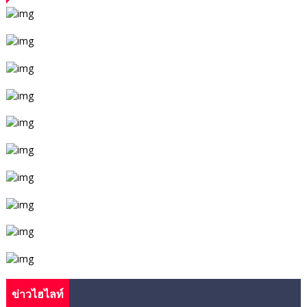
ข่าวไฮไลท์