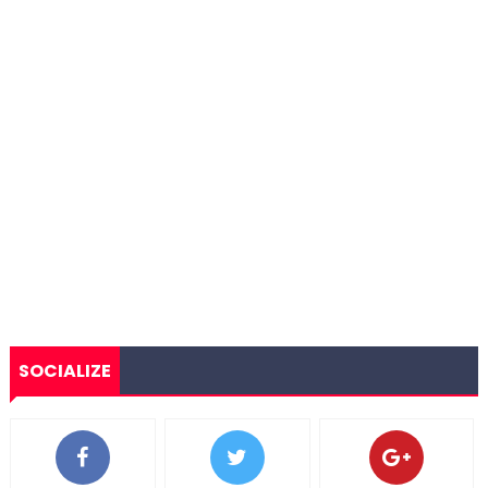
SOCIALIZE