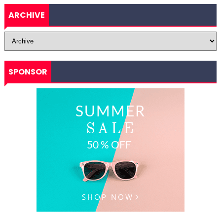
ARCHIVE
SPONSOR