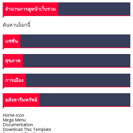
จำนวนการดูหน้าเว็บรวม
ค้นหาบล็อกนี้
แฟชั่น
สุขภาพ
การเมือง
อสังหาริมทรัพย์
Home-icon
Mega Menu
Documentation
Download This Template