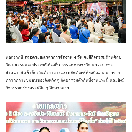
นอกจากนี้
ตลอดระยะเวลาการจัดงาน 4 วัน จะมีกิจกรรม
ด้านศิลป
วัฒนธรรมและประเพณีท้องถิ่น การแสดงทางวัฒนธรรม การ
จำหน่ายสินค้าท้องถิ่นทั้งอาหารและผลิตภัณฑ์ท้องถิ่นมากมายจาก
หลากหลายชุมชนของจังหวัดภูเก็ตมารวมตัวกันที่งานแห่งนี้ และยังมี
กิจกรรมสร้างสรรค์อื่น ๆ อีกมากมาย