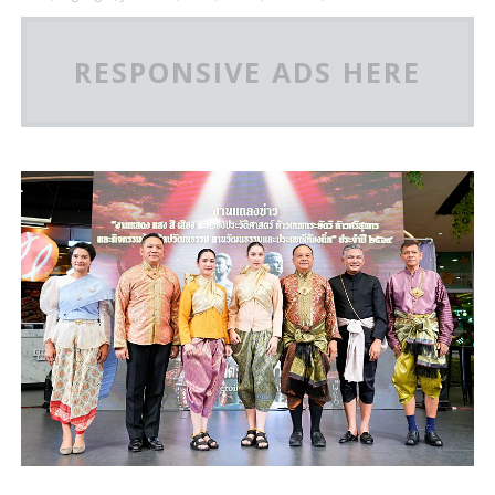
RESPONSIVE ADS HERE