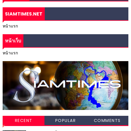
SIAMTIMES.NET
หน้าแรก
หน้าเว็บ
หน้าแรก
RECENT
POPULAR
COMMENTS