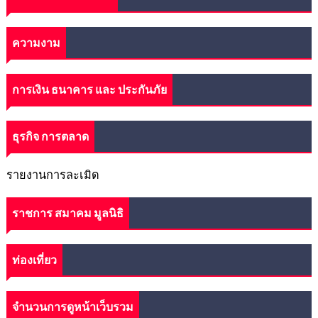
ความงาม
การเงิน ธนาคาร และ ประกันภัย
ธุรกิจ การตลาด
รายงานการละเมิด
ราชการ สมาคม มูลนิธิ
ท่องเที่ยว
จำนวนการดูหน้าเว็บรวม