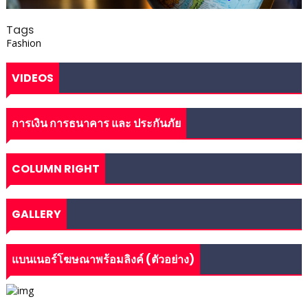
Tags
Fashion
VIDEOS
การเงิน การธนาคาร และ ประกันภัย
COLUMN RIGHT
GALLERY
แบนเนอร์โฆษณาพร้อมลิงค์ (ตัวอย่าง)