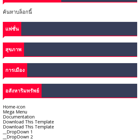
ค้นหาบล็อกนี้
แฟชั่น
สุขภาพ
การเมือง
อสังหาริมทรัพย์
Home-icon
Mega Menu
Documentation
Download This Template
Download This Template
__DropDown 1
__DropDown 2