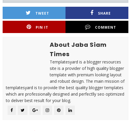
TWEET
SHARE
PIN IT
COMMENT
About Jaba Siam
Times
Templatesyard is a blogger resources
site is a provider of high quality blogger
template with premium looking layout
and robust design. The main mission of
templatesyard is to provide the best quality blogger templates
which are professionally designed and perfectlly seo optimized
to deliver best result for your blog.