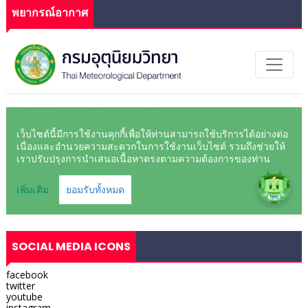
พยากรณ์อากาศ
SOCIAL MEDIA ICONS
facebook
twitter
youtube
instagram