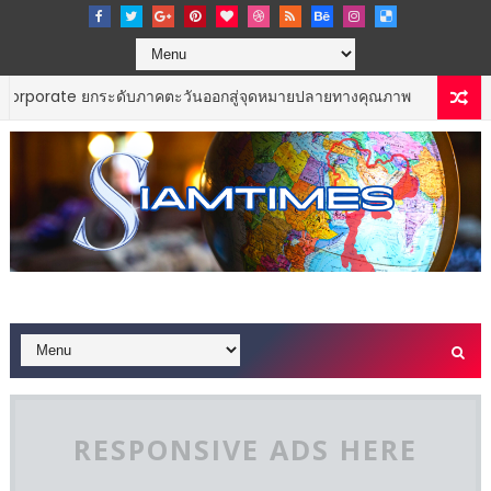
rate ยกระดับภาคตะวันออกสู่จุดหมายปลายทางคุณภาพ
FOOD & BEVERAG
RESPONSIVE ADS HERE