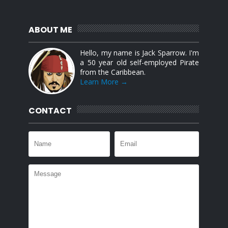
ABOUT ME
Hello, my name is Jack Sparrow. I'm
a 50 year old self-employed Pirate
from the Caribbean.
Learn More →
CONTACT