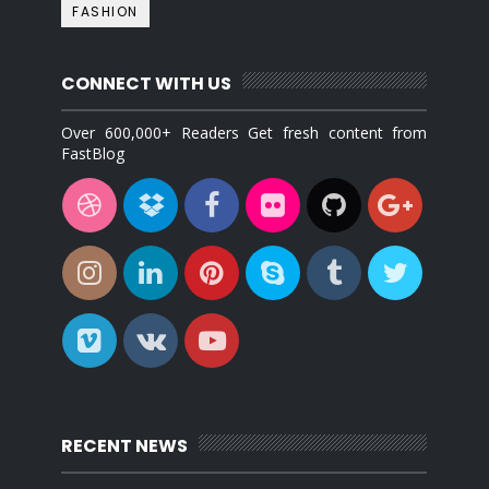
FASHION
CONNECT WITH US
Over 600,000+ Readers Get fresh content from
FastBlog
RECENT NEWS