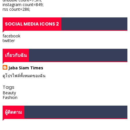
instagram count=849;
rss count=286;
SOCIAL MEDIA ICONS 2
facebook
twitter
เกี่ยวกับฉัน
Jaba Siam Times
ดูโปรไฟล์ทั้งหมดของฉัน
Tags
Beauty
Fashion
ผู้ติดตาม