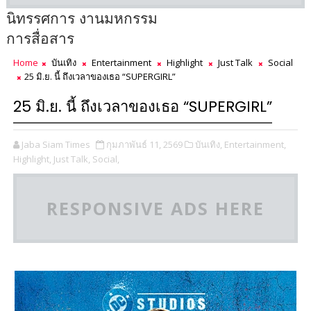
นิทรรศการ งานมหกรรม
การสื่อสาร
Home
บันเทิง
Entertainment
Highlight
Just Talk
Social
25 มิ.ย. นี้ ถึงเวลาของเธอ “SUPERGIRL”
25 มิ.ย. นี้ ถึงเวลาของเธอ “SUPERGIRL”
Jaba Siam Times
กุมภาพันธ์ 11, 2569
บันเทิง,
Entertainment,
Highlight,
Just Talk,
Social,
RESPONSIVE ADS HERE