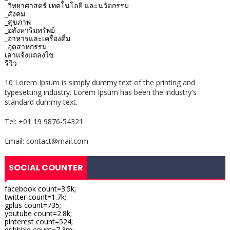
_วิทยาศาสตร์ เทคโนโลยี และนวัตกรรม
_สังคม
_สุขภาพ
_อสังหาริมทรัพย์
_อาหารและเครื่องดื่ม
_อุตสาหกรรม
เล่าแจ้งแถลงไข
รีวิว
10 Lorem Ipsum is simply dummy text of the printing and
typesetting industry. Lorem Ipsum has been the industry's
standard dummy text.
Tel: +01 19 9876-54321
Email: contact@mail.com
SOCIAL COUNTER
facebook count=3.5k;
twitter count=1.7k;
gplus count=735;
youtube count=2.8k;
pinterest count=524;
dribbble count=7.3m;