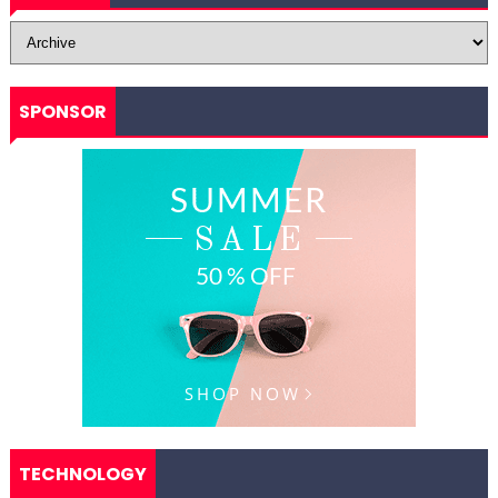
SPONSOR
TECHNOLOGY