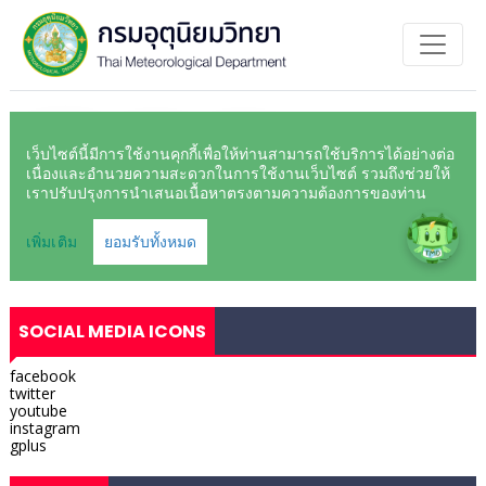
SOCIAL MEDIA ICONS
facebook
twitter
youtube
instagram
gplus