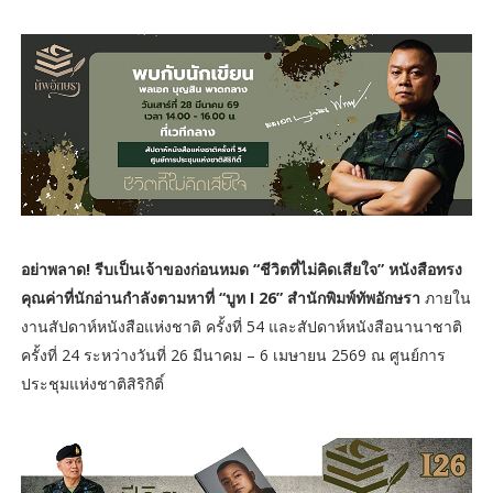
อย่าพลาด! รีบเป็นเจ้าของก่อนหมด “ชีวิตที่ไม่คิดเสียใจ” หนังสือทรง
คุณค่าที่นักอ่านกำลังตามหาที่ “บูท I 26” สำนักพิมพ์ทัพอักษรา
ภายใน
งานสัปดาห์หนังสือแห่งชาติ ครั้งที่ 54 และสัปดาห์หนังสือนานาชาติ
ครั้งที่ 24 ระหว่างวันที่ 26 มีนาคม – 6 เมษายน 2569 ณ ศูนย์การ
ประชุมแห่งชาติสิริกิติ์