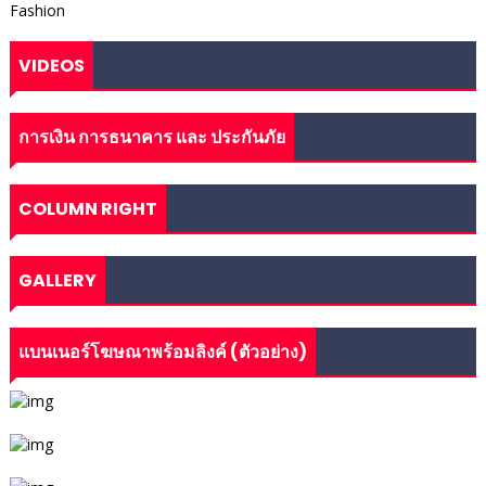
Fashion
VIDEOS
การเงิน การธนาคาร และ ประกันภัย
COLUMN RIGHT
GALLERY
แบนเนอร์โฆษณาพร้อมลิงค์ (ตัวอย่าง)