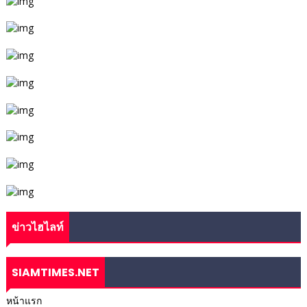
ข่าวไฮไลท์
SIAMTIMES.NET
หน้าแรก