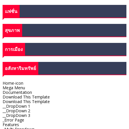
แฟชั่น
สุขภาพ
การเมือง
อสังหาริมทรัพย์
Home-icon
Mega Menu
Documentation
Download This Template
Download This Template
__DropDown 1
__DropDown 2
__DropDown 3
_Error Page
Features