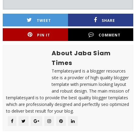
TWEET
SHARE
PIN IT
COMMENT
About Jaba Siam
Times
Templatesyard is a blogger resources
site is a provider of high quality blogger
template with premium looking layout
and robust design. The main mission of
templatesyard is to provide the best quality blogger templates
which are professionally designed and perfectlly seo optimized
to deliver best result for your blog.