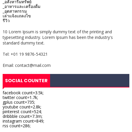
_อสังหาริมทรัพย์
_อาหารและเครื่องดื่ม
_อุตสาหกรรม
เล่าแจ้งแถลงไข
รีวิว
10 Lorem Ipsum is simply dummy text of the printing and
typesetting industry. Lorem Ipsum has been the industry's
standard dummy text.
Tel: +01 19 9876-54321
Email: contact@mail.com
SOCIAL COUNTER
facebook count=3.5k;
twitter count=1.7k;
gplus count=735;
youtube count=2.8k;
pinterest count=524;
dribbble count=7.3m;
instagram count=849;
rss count=286;