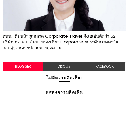
ททท. เดินหน้ารุกตลาด Corporate Travel ดึงเอเย่นต์กว่า 52
บริษัท ทดสอบเส้นทางท่องเที่ยว Corporate ยกระดับภาคตะวัน
ออกสู่จุดหมายปลายทางคุณภาพ
BLOGGER
DISQUS
FACEBOOK
ไม่มีความคิดเห็น:
แสดงความคิดเห็น