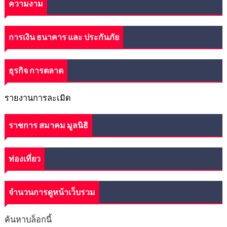
ความงาม
การเงิน ธนาคาร และ ประกันภัย
ธุรกิจ การตลาด
รายงานการละเมิด
ราชการ สมาคม มูลนิธิ
ท่องเที่ยว
จำนวนการดูหน้าเว็บรวม
ค้นหาบล็อกนี้