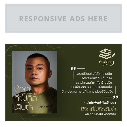
RESPONSIVE ADS HERE