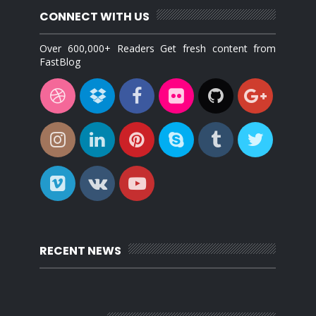
CONNECT WITH US
Over 600,000+ Readers Get fresh content from
FastBlog
RECENT NEWS