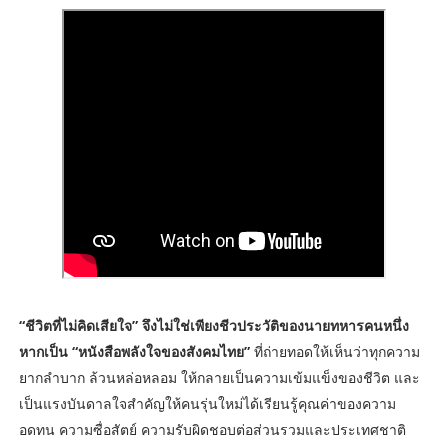
“ชีวิตที่ไม่คิดเสียใจ” จึงไม่ใช่เพียงชีวประวัติของนายทหารคนหนึ่ง
หากเป็น “หนังสือพลังใจของสังคมไทย”
ที่ถ่ายทอดให้เห็นว่าทุกความ
ยากลำบาก ล้วนหล่อหลอม ให้กลายเป็นความเข้มแข็งของชีวิต และ
เป็นแรงบันดาลใจสำคัญให้คนรุ่นใหม่ได้เรียนรู้คุณค่าของความ
อดทน ความซื่อสัตย์ ความรับผิดชอบต่อส่วนรวมและประเทศชาติ