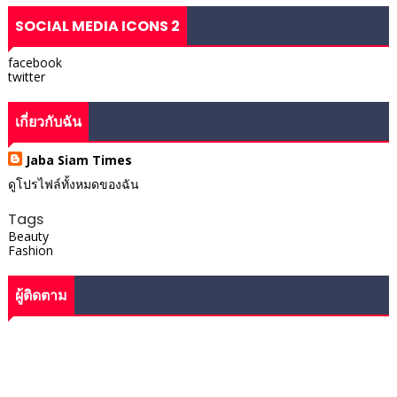
SOCIAL MEDIA ICONS 2
facebook
twitter
เกี่ยวกับฉัน
Jaba Siam Times
ดูโปรไฟล์ทั้งหมดของฉัน
Tags
Beauty
Fashion
ผู้ติดตาม