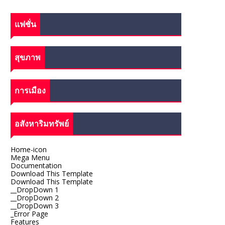
แฟชั่น
สุขภาพ
การเมือง
อสังหาริมทรัพย์
Home-icon
Mega Menu
Documentation
Download This Template
Download This Template
__DropDown 1
__DropDown 2
__DropDown 3
_Error Page
Features