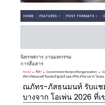
HOME
FEATURES
POST FORMATS
นิทรรศการ งานมหกรรม
การสื่อสาร
Home
กีฬา
Government Nonprofitorganization
G
ภัทร-ภัสธนมนท์ รับแชมป์ ซูเปอร์ บอย-เกิร์ล สวิงบางจาก โอเพ่น 
ณภัทร-ภัสธนมนท์ รับแชมป์
บางจาก โอเพ่น 2026 ที่เข