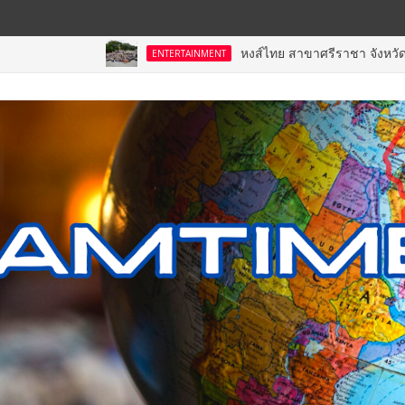
หงส์ไทย สาขาศรีราชา จังหวัดชลบุรี จัดพิธีเ
ENTERTAINMENT