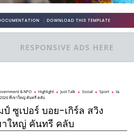
DOCUMENTATION
DOWNLOAD THIS TEMPLATE
RESPONSIVE ADS HERE
overnment & NPO
Highlight
Just Talk
Social
Sport
ณ
2026 ที่เขาใหญ่ คันทรี คลับ
 ซูเปอร์ บอย-เกิร์ล สวิง
าใหญ่ คันทรี คลับ