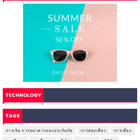
TECHNOLOGY
TAGS
การเงิน การธนาคารและประกันภัย
การท่องเที่ยว
การเมือง