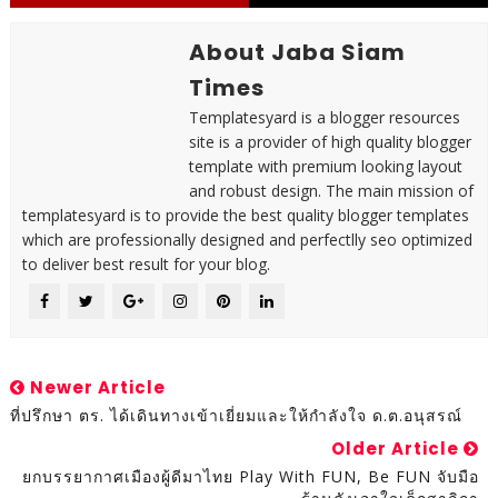
About Jaba Siam
Times
Templatesyard is a blogger resources
site is a provider of high quality blogger
template with premium looking layout
and robust design. The main mission of
templatesyard is to provide the best quality blogger templates
which are professionally designed and perfectlly seo optimized
to deliver best result for your blog.
Newer Article
ที่ปรึกษา ตร. ได้เดินทางเข้าเยี่ยมและให้กำลังใจ ด.ต.อนุสรณ์
Older Article
ยกบรรยากาศเมืองผู้ดีมาไทย Play With FUN, Be FUN จับมือ