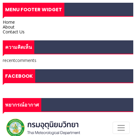
MENU FOOTER WIDGET
Home
About
Contact Us
ความคิดเห็น
recentcomments
FACEBOOK
พยากรณ์อากาศ