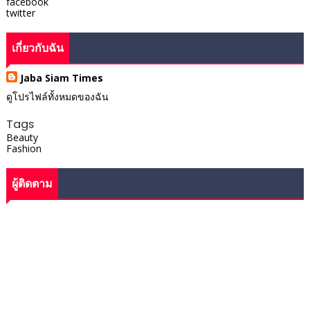
facebook
twitter
เกี่ยวกับฉัน
Jaba Siam Times
ดูโปรไฟล์ทั้งหมดของฉัน
Tags
Beauty
Fashion
ผู้ติดตาม