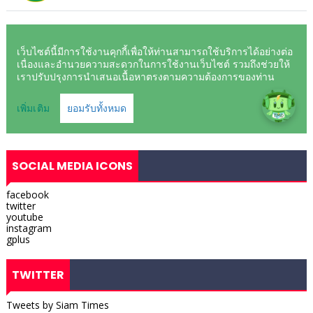
SOCIAL MEDIA ICONS
facebook
twitter
youtube
instagram
gplus
TWITTER
Tweets by Siam Times