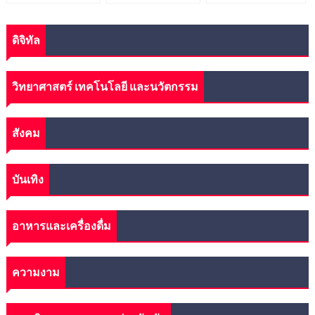
ดิจิทัล
วิทยาศาสตร์ เทคโนโลยี และนวัตกรรม
สังคม
บันเทิง
อาหารและเครื่องดื่ม
ความงาม