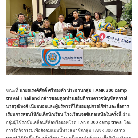
ขณะที่
นายณรงค์ศักดิ์ ศรีทองคำ ประธานกลุ่ม TANK 300 camp
traval Thailand กล่าวขอบคุณท่านอธิบดีกรมตรวจบัญชีสหกรณ์
นายวุฒิพงศ์ เนียมหอมและผู้บริหารที่ได้มอบอุปกรณ์กีฬาและสื่อการ
เรียนการสอนให้กับเด็กนักเรียน โรงเรียนจอซิเดอเหนือในครั้งนี้
ผ่าน
กลุ่มผู้ใช้รถขับเคลื่อนสี่ล้อหรือออฟโรด TANK 300 camp traval โดย
การจัดกิจกรรมเพื่อสังคมแบบนี้ทางสมาชิกกลุ่ม TANK 300 camp