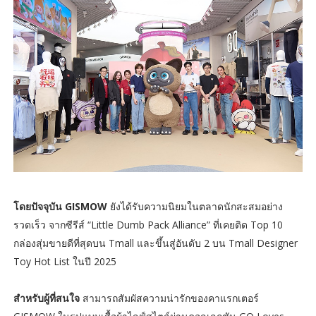
โดยปัจจุบัน GISMOW
ยังได้รับความนิยมในตลาดนักสะสมอย่าง
รวดเร็ว จากซีรีส์ “Little Dumb Pack Alliance” ที่เคยติด Top 10
กล่องสุ่มขายดีที่สุดบน Tmall และขึ้นสู่อันดับ 2 บน Tmall Designer
Toy Hot List ในปี 2025
สำหรับผู้ที่สนใจ
สามารถสัมผัสความน่ารักของคาแรกเตอร์