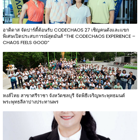
อาดิดาส จัดปาร์ตี้ต้อนรับ CODECHAOS 27 เชิญคนดังและแขก
พิเศษเปิดประสบการณ์สุดมันส์ “THE CODECHAOS EXPERIENCE –
CHAOS FEELS GOOD”
หงส์ไทย สาขาศรีราชา จังหวัดชลบุรี จัดพิธีเจริญพระพุทธมนต์
พระพุทธลีลาปางประทานพร