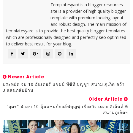
Templatesyard is a blogger resources
site is a provider of high quality blogger
template with premium looking layout
and robust design. The main mission of
templatesyard is to provide the best quality blogger templates
which are professionally designed and perfectlly seo optimized
to deliver best result for your blog.
Newer Article
ประหยัด จบ 10 อันเดอร์ แชมป์ ทีซีที บุญชูฯ สนาม ภูเก็ต คว้า
3 แสนกลับบ้าน
Older Article
"อุดร" นำลบ 10 ลุ้นแชมป์กอล์ฟบุญชู เรืองกิจ เดอะ ลีเจ้นด์ ที่
สนามภูเก็ตฯ