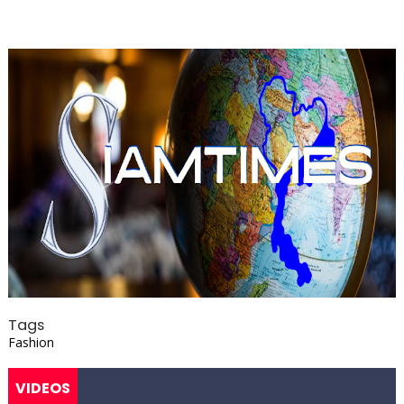
Tags
Fashion
VIDEOS