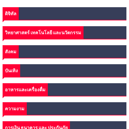
ดิจิทัล
วิทยาศาสตร์ เทคโนโลยี และนวัตกรรม
สังคม
บันเทิง
อาหารและเครื่องดื่ม
ความงาม
การเงิน ธนาคาร และ ประกันภัย