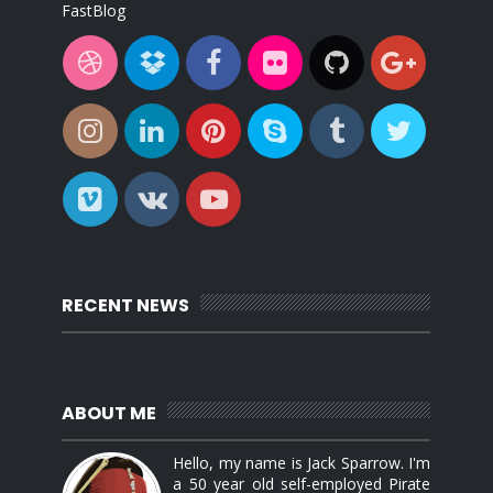
FastBlog
RECENT NEWS
ABOUT ME
Hello, my name is Jack Sparrow. I'm
a 50 year old self-employed Pirate