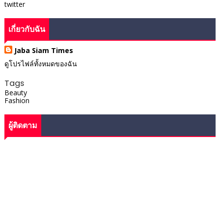
twitter
เกี่ยวกับฉัน
Jaba Siam Times
ดูโปรไฟล์ทั้งหมดของฉัน
Tags
Beauty
Fashion
ผู้ติดตาม