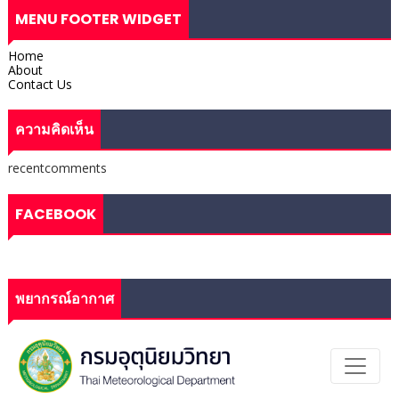
MENU FOOTER WIDGET
Home
About
Contact Us
ความคิดเห็น
recentcomments
FACEBOOK
พยากรณ์อากาศ