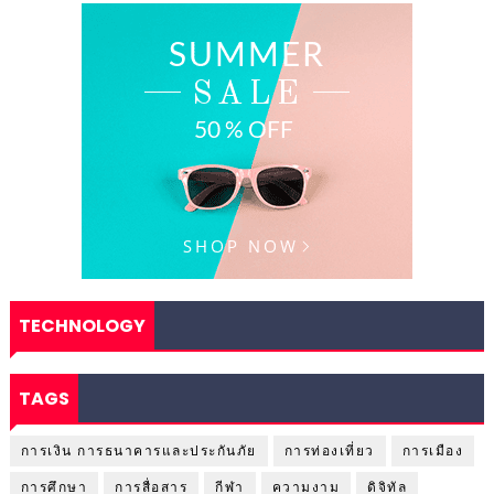
TECHNOLOGY
TAGS
การเงิน การธนาคารและประกันภัย
การท่องเที่ยว
การเมือง
การศึกษา
การสื่อสาร
กีฬา
ความงาม
ดิจิทัล