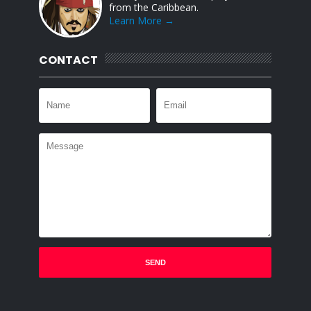
from the Caribbean.
Learn More →
CONTACT