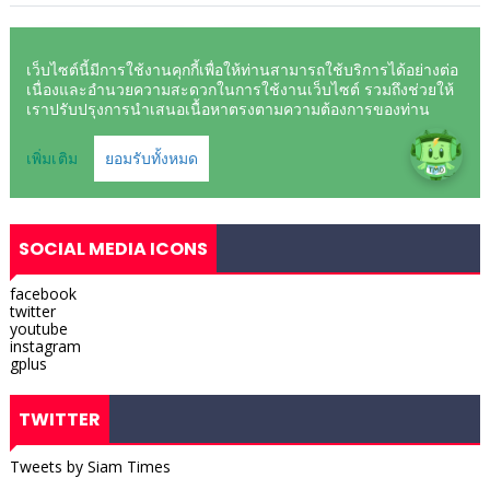
SOCIAL MEDIA ICONS
facebook
twitter
youtube
instagram
gplus
TWITTER
Tweets by Siam Times