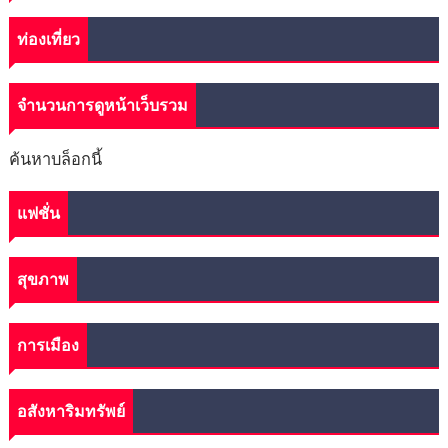
ท่องเที่ยว
จำนวนการดูหน้าเว็บรวม
ค้นหาบล็อกนี้
แฟชั่น
สุขภาพ
การเมือง
อสังหาริมทรัพย์