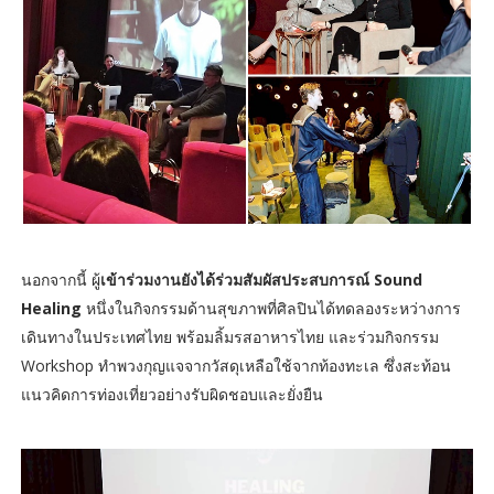
นอกจากนี้ ผู้
เข้าร่วมงานยังได้ร่วมสัมผัสประสบการณ์ Sound
Healing
หนึ่งในกิจกรรมด้านสุขภาพที่ศิลปินได้ทดลองระหว่างการ
เดินทางในประเทศไทย พร้อมลิ้มรสอาหารไทย และร่วมกิจกรรม
Workshop ทำพวงกุญแจจากวัสดุเหลือใช้จากท้องทะเล ซึ่งสะท้อน
แนวคิดการท่องเที่ยวอย่างรับผิดชอบและยั่งยืน