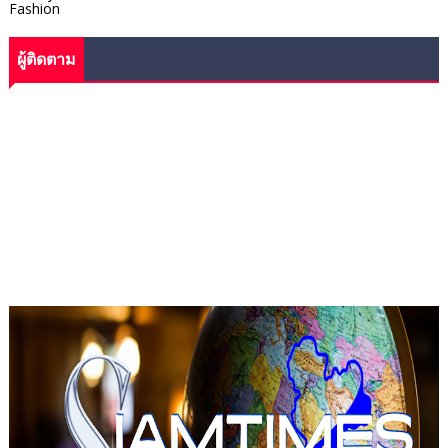
Fashion
ผู้ติดตาม