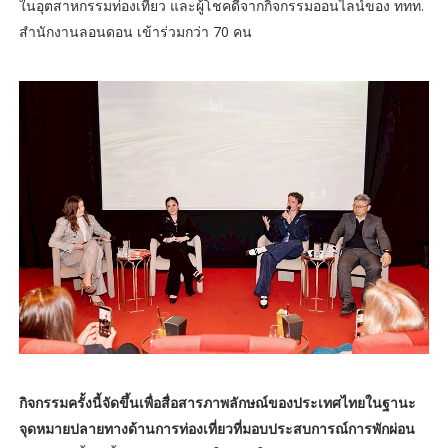
ในอุตสาหกรรมท่องเที่ยว และผู้โชคดีจากกิจกรรมออนไลน์ของ ททท.
สำนักงานลอนดอน เข้าร่วมกว่า 70 คน
กิจกรรมครั้งนี้จัดขึ้นเพื่อสื่อสารภาพลักษณ์ของประเทศไทยในฐานะ
จุดหมายปลายทางด้านการท่องเที่ยวที่มอบประสบการณ์การพักผ่อน