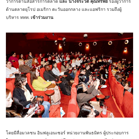
ว่าการด้านสื่อสารการตลาด
และ นางจิระวดี คุณทรัพย์
รองผู้ว่าการ
ด้านตลาดยุโรป อเมริกา ตะวันออกกลาง และแอฟริกา รวมถึงผู้
บริหาร ททท.
เข้าร่วมงาน
โดยมีสื่อมวลชน อินฟลูเอนเซอร์ หน่วยงานพันธมิตร ผู้ประกอบการ