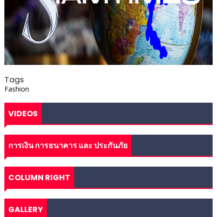
Tags
Fashion
VIDEOS
การเงิน การธนาคาร และ ประกันภัย
COLUMN RIGHT
GALLERY