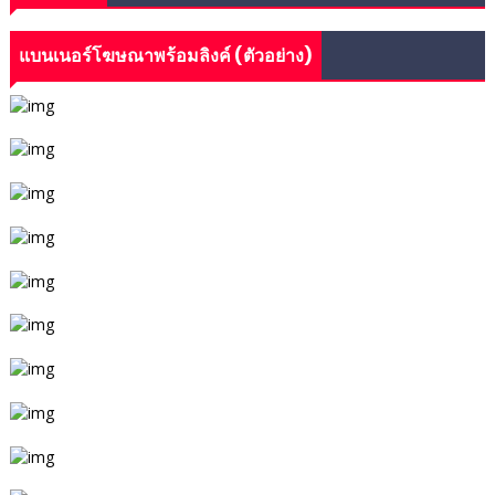
แบนเนอร์โฆษณาพร้อมลิงค์ (ตัวอย่าง)