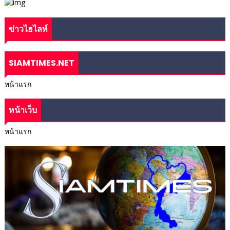
ข่าวไฮไลท์
SIAMTIMES.NET
หน้าแรก
หน้าเว็บ
หน้าแรก