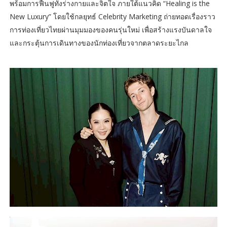
พร้อมการฟื้นฟูทั้งร่างกายและจิตใจ ภายใต้แนวคิด “Healing is the
New Luxury” โดยใช้กลยุทธ์ Celebrity Marketing ถ่ายทอดเรื่องราว
การท่องเที่ยวไทยผ่านมุมมองของคนรุ่นใหม่ เพื่อสร้างแรงบันดาลใจ
และกระตุ้นการเดินทางของนักท่องเที่ยวจากตลาดระยะไกล