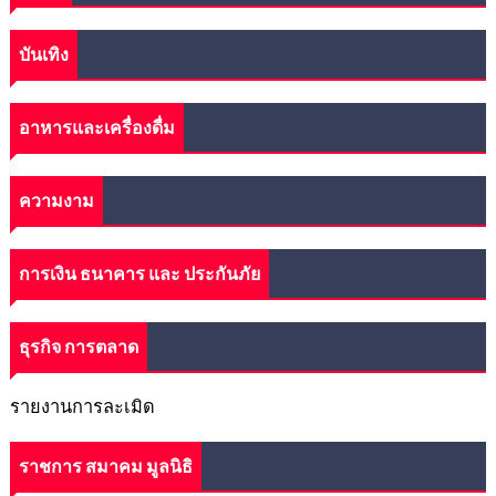
บันเทิง
อาหารและเครื่องดื่ม
ความงาม
การเงิน ธนาคาร และ ประกันภัย
ธุรกิจ การตลาด
รายงานการละเมิด
ราชการ สมาคม มูลนิธิ