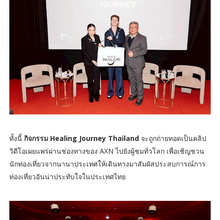
ทั้งนี้
กิจกรรม Healing Journey Thailand
จะถูกถ่ายทอดเป็นคลิป
วิดีโอเผยแพร่ผ่านช่องทางของ AXN ไปยังผู้ชมทั่วโลก เพื่อเชิญชวน
นักท่องเที่ยวจากนานาประเทศให้เดินทางมาสัมผัสประสบการณ์การ
ท่องเที่ยวอันน่าประทับใจในประเทศไทย