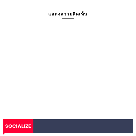
แสดงความคิดเห็น
SOCIALIZE