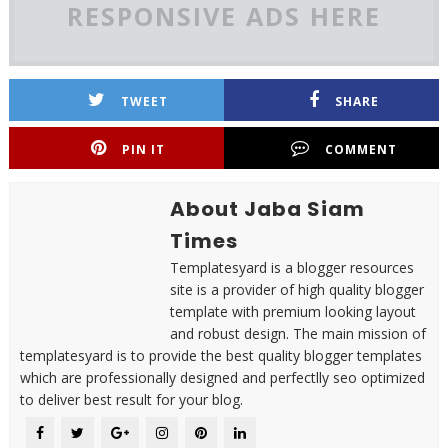
RESPONSIVE ADS HERE
TWEET
SHARE
PIN IT
COMMENT
About Jaba Siam
Times
Templatesyard is a blogger resources
site is a provider of high quality blogger
template with premium looking layout
and robust design. The main mission of
templatesyard is to provide the best quality blogger templates
which are professionally designed and perfectlly seo optimized
to deliver best result for your blog.