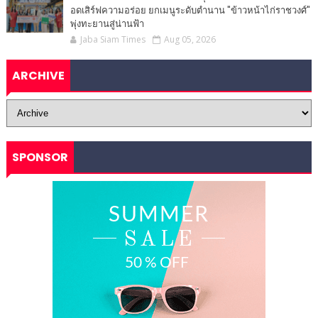
อดเสิร์ฟความอร่อย ยกเมนูระดับตำนาน "ข้าวหน้าไก่ราชวงศ์"
พุ่งทะยานสู่น่านฟ้า
Jaba Siam Times
Aug 05, 2026
ARCHIVE
SPONSOR