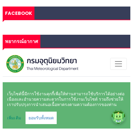
FACEBOOK
พยากรณ์อากาศ