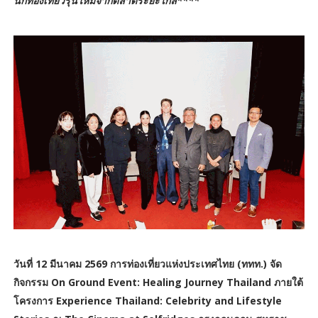
นักท่องเที่ยวรุ่นใหม่จากตลาดระยะไกล****
วันที่ 12 มีนาคม 2569 การท่องเที่ยวแห่งประเทศไทย (ททท.) จัด
กิจกรรม On Ground Event: Healing Journey Thailand ภายใต้
โครงการ Experience Thailand: Celebrity and Lifestyle